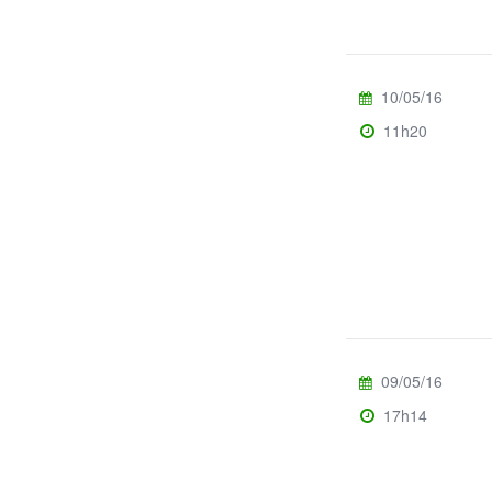
10/05/16
11h20
09/05/16
17h14