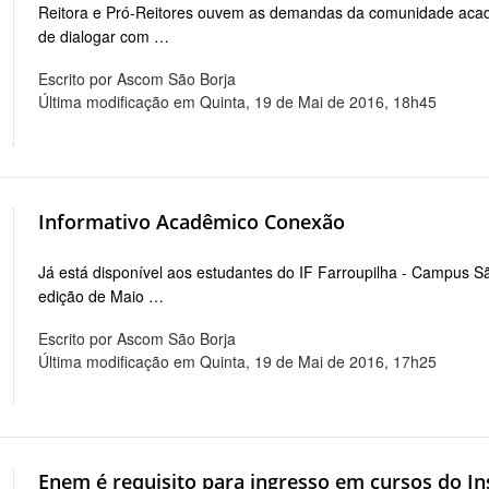
Reitora e Pró-Reitores ouvem as demandas da comunidade aca
de dialogar com …
Escrito por Ascom São Borja
Última modificação em Quinta, 19 de Mai de 2016, 18h45
Informativo Acadêmico Conexão
Já está disponível aos estudantes do IF Farroupilha - Campus 
edição de Maio …
Escrito por Ascom São Borja
Última modificação em Quinta, 19 de Mai de 2016, 17h25
Enem é requisito para ingresso em cursos do In