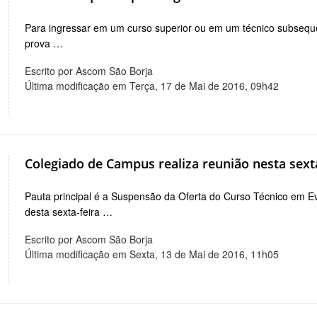
Para ingressar em um curso superior ou em um técnico subseque
prova …
Escrito por Ascom São Borja
Última modificação em Terça, 17 de Mai de 2016, 09h42
Colegiado de Campus realiza reunião nesta sext
Pauta principal é a Suspensão da Oferta do Curso Técnico em
desta sexta-feira …
Escrito por Ascom São Borja
Última modificação em Sexta, 13 de Mai de 2016, 11h05