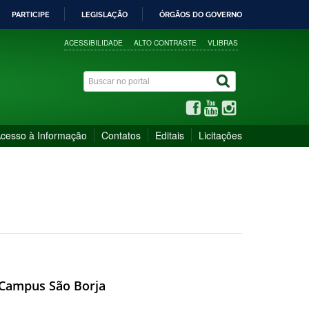
PARTICIPE
LEGISLAÇÃO
ÓRGÃOS DO GOVERNO
ACESSIBILIDADE
ALTO CONTRASTE
VLIBRAS
cesso à Informação
Contatos
Editais
Licitações
o Campus São Borja