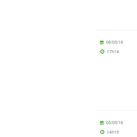
06/05/16
17h14
05/05/16
14h10