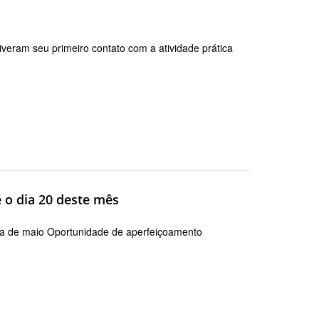
iveram seu primeiro contato com a atividade prática
é o dia 20 deste mês
 dia de maio Oportunidade de aperfeiçoamento