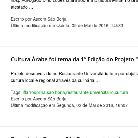
atestado …
Escrito por Ascom São Borja
Última modificação em Quinta, 05 de Mai de 2016, 14h33
Cultura Árabe foi tema da 1ª Edição do Projeto
Projeto desenvolvido no Restaurante Universitário tem por objeti
cultura local e regional através da culinária …
Tags:
iffarroupilha
,
sao borja
,
restaurante universitario
,
cultura
Escrito por Ascom São Borja
Última modificação em Segunda, 02 de Mai de 2016, 16h07