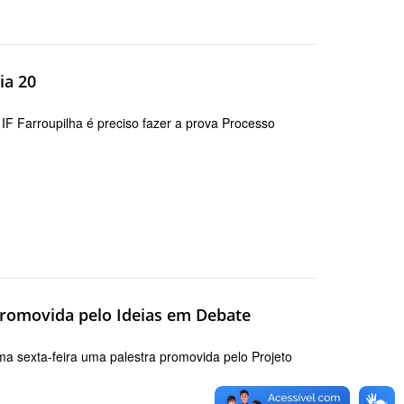
ia 20
IF Farroupilha é preciso fazer a prova Processo
 promovida pelo Ideias em Debate
ima sexta-feira uma palestra promovida pelo Projeto