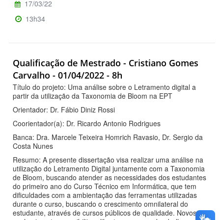
17/03/22
13h34
Qualificação de Mestrado - Cristiano Gomes
Carvalho - 01/04/2022 - 8h
Título do projeto: Uma análise sobre o Letramento digital a
partir da utilização da Taxonomia de Bloom na EPT
Orientador: Dr. Fábio Diniz Rossi
Coorientador(a): Dr. Ricardo Antonio Rodrigues
Banca: Dra. Marcele Teixeira Homrich Ravasio, Dr. Sergio da
Costa Nunes
Resumo: A presente dissertação visa realizar uma análise na
utilização do Letramento Digital juntamente com a Taxonomia
de Bloom, buscando atender as necessidades dos estudantes
do primeiro ano do Curso Técnico em Informática, que tem
dificuldades com a ambientação das ferramentas utilizadas
durante o curso, buscando o crescimento omnilateral do
estudante, através de cursos públicos de qualidade. Novos