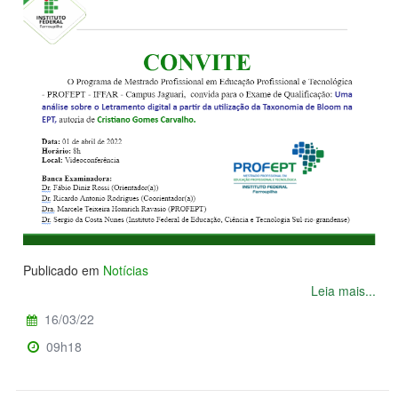
Publicado em
Notícias
Leia mais...
16/03/22
09h18