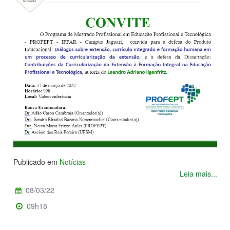
Publicado em
Notícias
Leia mais...
08/03/22
09h18