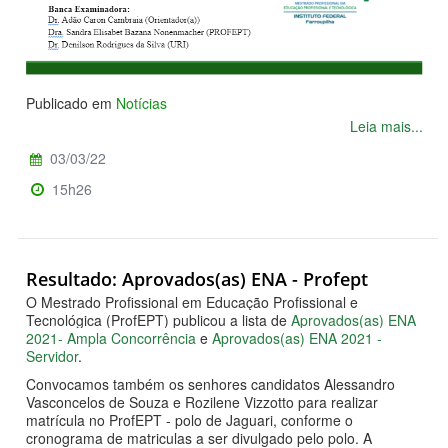
Publicado em
Notícias
Leia mais...
03/03/22
15h26
Resultado: Aprovados(as) ENA - Profept
O Mestrado Profissional em Educação Profissional e
Tecnológica (ProfEPT) publicou a lista de
Aprovados(as) ENA
2021- Ampla Concorrência
e
Aprovados(as) ENA 2021 -
Servidor
.
Convocamos também os senhores candidatos Alessandro
Vasconcelos de Souza e Rozilene Vizzotto para realizar
matrícula no ProfEPT - polo de Jaguari, conforme o
cronograma de matriculas a ser divulgado pelo polo. A