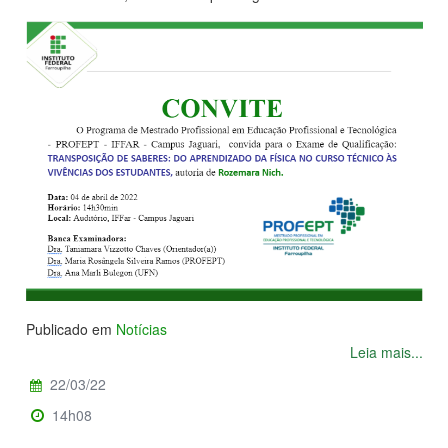
Publicado em
Notícias
Leia mais...
22/03/22
14h08