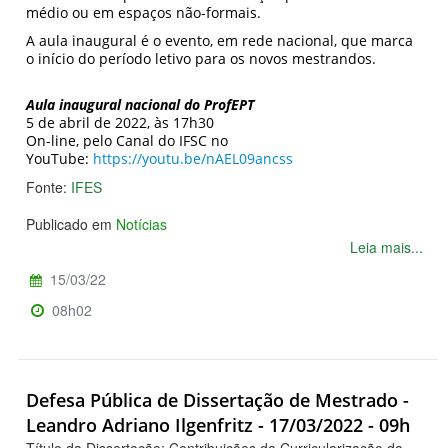
médio ou em espaços não-formais.
A aula inaugural é o evento, em rede nacional, que marca
o início do período letivo para os novos mestrandos.
Aula inaugural nacional do ProfEPT
5 de abril de 2022, às 17h30
On-line, pelo Canal do IFSC no
YouTube:
https://youtu.be/nAEL09ancss
Fonte:
IFES
Publicado em
Notícias
Leia mais...
15/03/22
08h02
Defesa Pública de Dissertação de Mestrado -
Leandro Adriano Ilgenfritz - 17/03/2022 - 09h