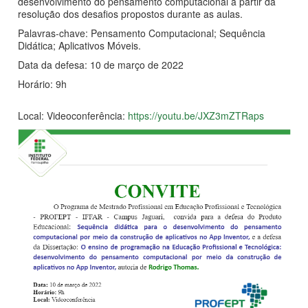
desenvolvimento do pensamento computacional a partir da
resolução dos desafios propostos durante as aulas.
Palavras-chave: Pensamento Computacional; Sequência
Didática; Aplicativos Móveis.
Data da defesa: 10 de março de 2022
Horário: 9h
Local: Videoconferência:
https://youtu.be/JXZ3mZTRaps