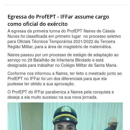
Egressa do ProfEPT - IFFar assume cargo
como oficial do exército
A egressa da primeira turma do ProfEPT Naires de Cássia
Nunes foi classificada em primeiro lugar no processo seletivo
para Oficiais Técnicos Temporários 2021/2022 da Terceira
Região Militar, para a área de magistério de matemática.
Naires passou por um processo de estágio de adaptação ao
serviço no 29 Batalhão de Infantaria Blindado e está
designada para trabalhar no Colégio Militar de Santa Maria.
Conforme nos informou a Naires, ter feito o mestrado junto ao
ProfEPT no IFFar foi um dos diferenciais para que ela
pudesse ter obtido a sua aprovação.
O ProfEPT do IFFar parabeniza a Naires pela conquista e
deseja a ela muito sucesso na sua nova jornada.