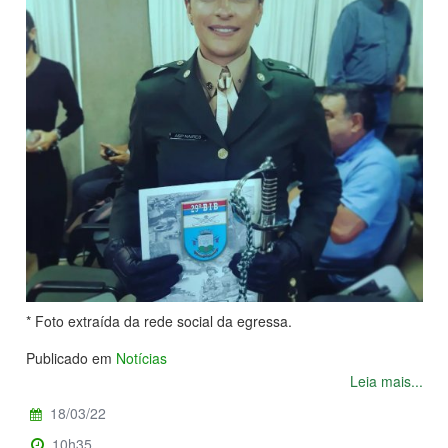
* Foto extraída da rede social da egressa.
Publicado em
Notícias
Leia mais...
18/03/22
10h35