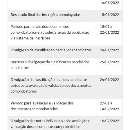
16/01/2022
Resultado final das inscrições homologadas
18/01/2022
Período para envio dos documentos
18/01 a
comprobatórios e autodeclaração da pontuação
22/01/2022
via sistema de inscrições
Divulgação da classificação parcial dos candidatos
24/01/2022
Recurso a divulgação da classificação parcial dos
25/01/2022
candidatos
Divulgação da classificação final dos candidatos
26/01/2022
aptos para avaliação e validação dos documentos
comprobatórios
Período para avaliação e validação dos
27/01 a
documentos comprobatórios
14/02/2022
Divulgação das notas individuais após avaliação e
16/02/2022
validação dos documentos comprobatórios