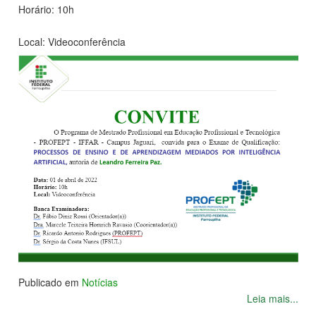
Horário: 10h
Local: Videoconferência
Publicado em
Notícias
Leia mais...