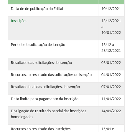
Data de de publicação do Edital
10/12/2021
Inscrições
13/12/2021
a
10/01/2022
Período de solicitação de isenção
13/12 a
23/12/2021
Resultado das solicitações de isenção
03/01/2022
Recursos ao resultado das solicitações de isenção
04/01/2022
Resultado final das solicitações de isenção
07/01/2022
Data limite para pagamento da inscrição
11/01/2022
Divulgação do resultado parcial das inscrições
14/01/2022
homologadas
Recursos ao resultado das inscrições
15/01 e