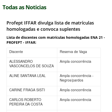
Todas as Noticias
Profept IFFAR divulga lista de matrículas
homologadas e convoca suplentes
Lista de discentes com matrículas homologadas ENA 21 -
PROFEPT - IFFAR:
Discente
Reserva de Vaga
ALESSANDRO
Ampla concorrência
VASCONCELOS DE SOUZA
ALINE SANTANA LEAL
Ampla concorrência -
Negros/pardos
CARINE FRAGA SISTI
Ampla concorrência
CARLOS ROBERTO
Ampla concorrência
PEREIRA DA COSTA