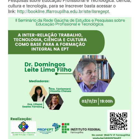
Pesquisas sobre Educação Profissional e Tecnológica: ciência,
cultura e tecnologia, para se inscrever basta acessar o
link:
http://bookline.iffarroupilha.edu.br/site/iisregept
.