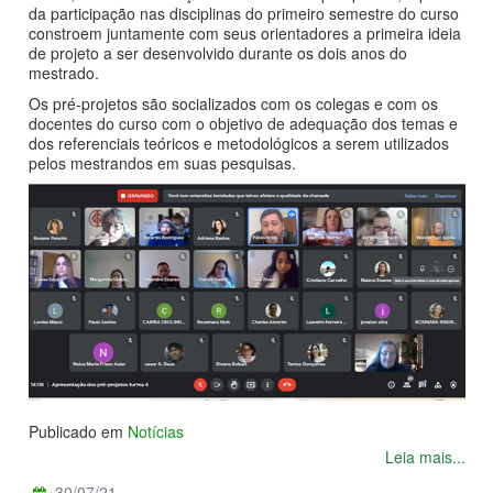
da participação nas disciplinas do primeiro semestre do curso
constroem juntamente com seus orientadores a primeira ideia
de projeto a ser desenvolvido durante os dois anos do
mestrado.
Os pré-projetos são socializados com os colegas e com os
docentes do curso com o objetivo de adequação dos temas e
dos referenciais teóricos e metodológicos a serem utilizados
pelos mestrandos em suas pesquisas.
Publicado em
Notícias
Leia mais...
30/07/21