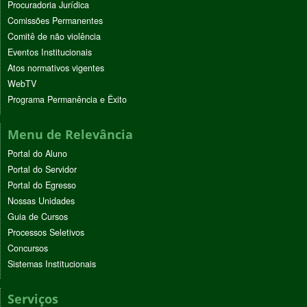
Procuradoria Jurídica
Comissões Permanentes
Comitê de não violência
Eventos Institucionais
Atos normativos vigentes
WebTV
Programa Permanência e Êxito
Menu de Relevância
Portal do Aluno
Portal do Servidor
Portal do Egresso
Nossas Unidades
Guia de Cursos
Processos Seletivos
Concursos
Sistemas Institucionais
Serviços