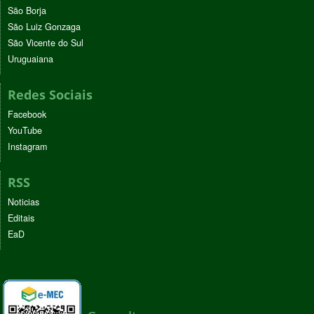
São Borja
São Luiz Gonzaga
São Vicente do Sul
Uruguaiana
Redes Sociais
Facebook
YouTube
Instagram
RSS
Noticias
Editais
EaD