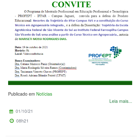
Publicado em
Notícias
Leia mais...
01/10/21
08h21