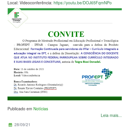
Local: Videoconferência:
https://youtu.be/DOJ65FqmNPo
Publicado em
Notícias
Leia mais...
28/09/21