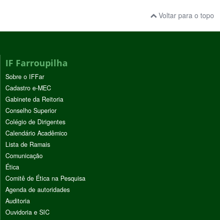
Voltar para o topo
IF Farroupilha
Sobre o IFFar
Cadastro e-MEC
Gabinete da Reitoria
Conselho Superior
Colégio de Dirigentes
Calendário Acadêmico
Lista de Ramais
Comunicação
Ética
Comitê de Ética na Pesquisa
Agenda de autoridades
Auditoria
Ouvidoria e SIC