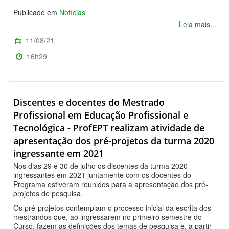
Publicado em
Notícias
Leia mais...
11/08/21
16h29
Discentes e docentes do Mestrado
Profissional em Educação Profissional e
Tecnológica - ProfEPT realizam atividade de
apresentação dos pré-projetos da turma 2020
ingressante em 2021
Nos dias 29 e 30 de julho os discentes da turma 2020
ingressantes em 2021 juntamente com os docentes do
Programa estiveram reunidos para a apresentação dos pré-
projetos de pesquisa.
Os pré-projetos contemplam o processo inicial da escrita dos
mestrandos que, ao ingressarem no primeiro semestre do
Curso, fazem as definições dos temas de pesquisa e, a partir