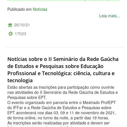
Publicado em
Notícias
Leia mais...
26/10/21
17h23
Notícias sobre o II Seminário da Rede Gaúcha
de Estudos e Pesquisas sobre Educação
Profissional e Tecnológica: ciência, cultura e
tecnologia
Estão abertas as inscrições para participação como ouvinte
nas atividades do II Seminário da Rede Gaúcha de Estudos e
Pesquisas sobre EPT.
O evento organizado em parceria entre o Mestrado ProfEPT
do IFFar e a Rede Gaúcha de Estudos e Pesquisas sobre
EPT acontecerá nos dias 03, 09 e 11 de novembro de 2021,
de forma online, no turno da noite, a partir das 19 horas.
As inscrições serão realizadas por atividade e devem ser