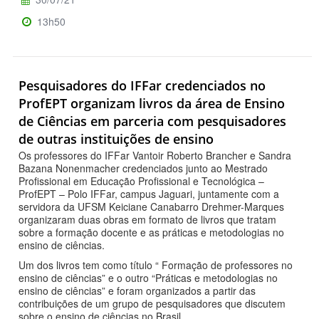
13h50
Pesquisadores do IFFar credenciados no
ProfEPT organizam livros da área de Ensino
de Ciências em parceria com pesquisadores
de outras instituições de ensino
Os professores do IFFar Vantoir Roberto Brancher e Sandra
Bazana Nonenmacher credenciados junto ao Mestrado
Profissional em Educação Profissional e Tecnológica –
ProfEPT – Polo IFFar, campus Jaguari, juntamente com a
servidora da UFSM Keiciane Canabarro Drehmer-Marques
organizaram duas obras em formato de livros que tratam
sobre a formação docente e as práticas e metodologias no
ensino de ciências.
Um dos livros tem como título “ Formação de professores no
ensino de ciências” e o outro “Práticas e metodologias no
ensino de ciências” e foram organizados a partir das
contribuições de um grupo de pesquisadores que discutem
sobre o ensino de ciências no Brasil.