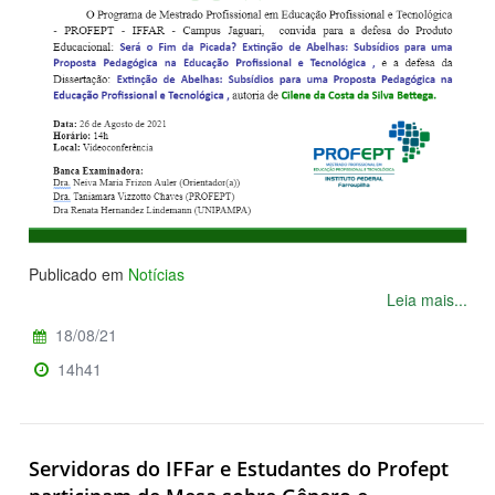
Publicado em
Notícias
Leia mais...
18/08/21
14h41
Servidoras do IFFar e Estudantes do Profept