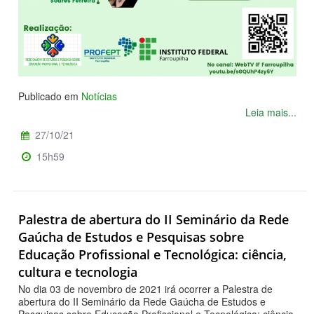
Publicado em
Notícias
Leia mais...
27/10/21
15h59
Palestra de abertura do II Seminário da Rede
Gaúcha de Estudos e Pesquisas sobre
Educação Profissional e Tecnológica: ciência,
cultura e tecnologia
No dia 03 de novembro de 2021 irá ocorrer a Palestra de
abertura do II Seminário da Rede Gaúcha de Estudos e