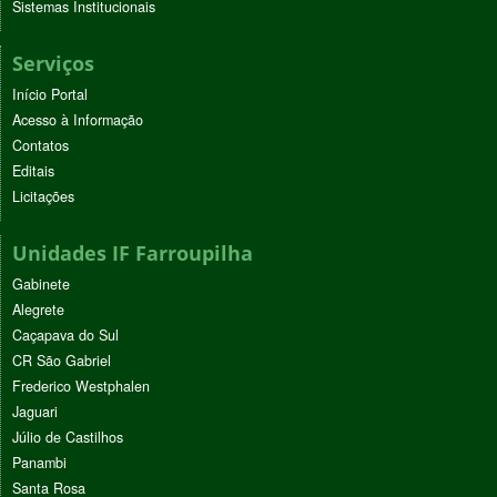
Sistemas Institucionais
Serviços
Início Portal
Acesso à Informação
Contatos
Editais
Licitações
Unidades IF Farroupilha
Gabinete
Alegrete
Caçapava do Sul
CR São Gabriel
Frederico Westphalen
Jaguari
Júlio de Castilhos
Panambi
Santa Rosa