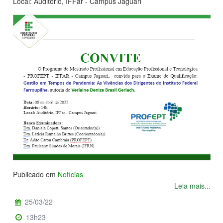
Local: Auditório, IFFar - Campus Jaguari
Publicado em
Notícias
Leia mais...
25/03/22
13h23