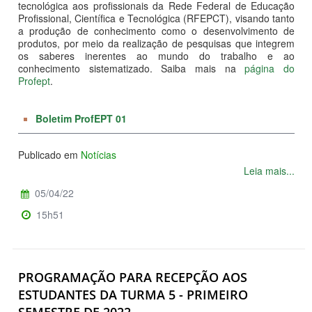
tecnológica aos profissionais da Rede Federal de Educação
Profissional, Científica e Tecnológica (RFEPCT), visando tanto
a produção de conhecimento como o desenvolvimento de
produtos, por meio da realização de pesquisas que integrem
os saberes inerentes ao mundo do trabalho e ao
conhecimento sistematizado. Saiba mais na
página do
Profept
.
Boletim ProfEPT 01
Publicado em
Notícias
Leia mais...
05/04/22
15h51
PROGRAMAÇÃO PARA RECEPÇÃO AOS
ESTUDANTES DA TURMA 5 - PRIMEIRO