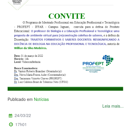
Publicado em
Notícias
Leia mais...
24/03/22
17h01