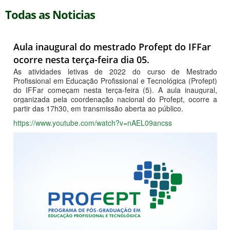
Todas as Noticias
Aula inaugural do mestrado Profept do IFFar
ocorre nesta terça-feira dia 05.
As atividades letivas de 2022 do curso de Mestrado
Profissional em Educação Profissional e Tecnológica (Profept)
do IFFar começam nesta terça-feira (5). A aula inaugural,
organizada pela coordenação nacional do Profept, ocorre a
partir das 17h30, em transmissão aberta ao público.
https://www.youtube.com/watch?v=nAEL09ancss