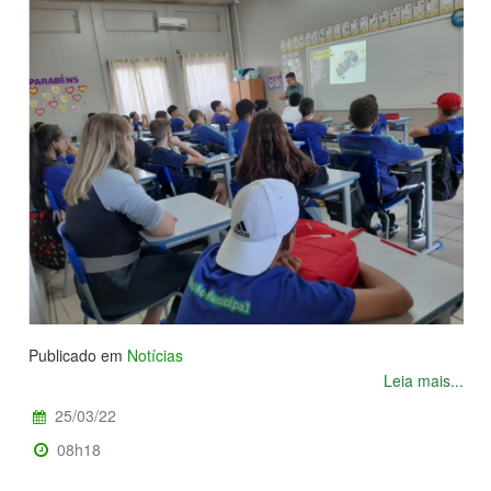
Publicado em
Notícias
Leia mais...
25/03/22
08h18