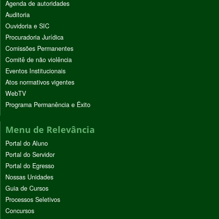
Agenda de autoridades
Auditoria
Ouvidoria e SIC
Procuradoria Jurídica
Comissões Permanentes
Comitê de não violência
Eventos Institucionais
Atos normativos vigentes
WebTV
Programa Permanência e Êxito
Menu de Relevância
Portal do Aluno
Portal do Servidor
Portal do Egresso
Nossas Unidades
Guia de Cursos
Processos Seletivos
Concursos