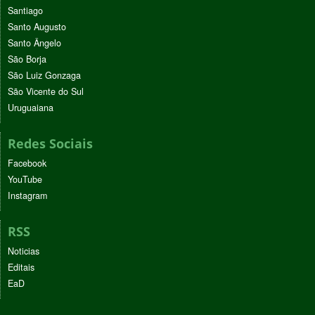
Santiago
Santo Augusto
Santo Ângelo
São Borja
São Luiz Gonzaga
São Vicente do Sul
Uruguaiana
Redes Sociais
Facebook
YouTube
Instagram
RSS
Noticias
Editais
EaD