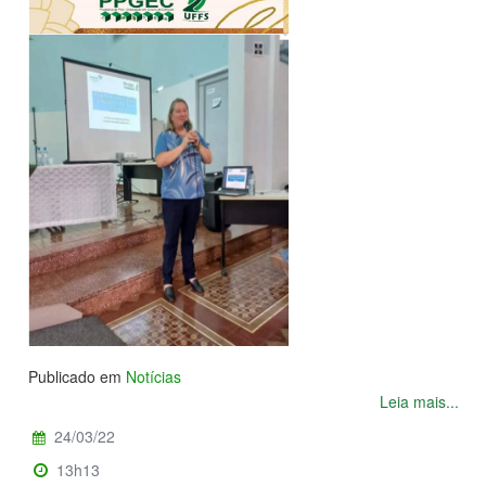
Publicado em
Notícias
Leia mais...
24/03/22
13h13