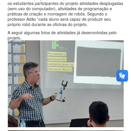
os estudantes participantes do projeto atividades desplugadas
(sem uso do computador), atividades de programação e
práticas de criação e montagem de robôs. Segundo o
professor Adão “cada aluno será capaz de produzir seu
próprio robô durante as oficinas do projeto.
A seguir algumas fotos de atividades já desenvolvidas pelo
projeto.