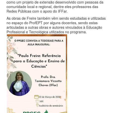
como um projeto de extensão desenvolvido com pessoas da
comunidade local e regional, dentre eles professores das
Redes Públicas com o apoio do IFFar.
As obras de Freire também vêm sendo estudadas e utilizadas
no espaço do ProfEPT por alguns docentes, sendo estas
articuladas a outras obras e autores vinculados à Educação
Profissional e Tecnológica utilizados no programa.