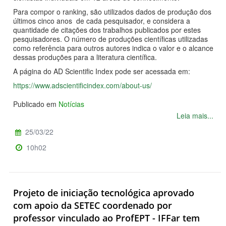
Para compor o ranking, são utilizados dados de produção dos
últimos cinco anos de cada pesquisador, e considera a
quantidade de citações dos trabalhos publicados por estes
pesquisadores. O número de produções científicas utilizadas
como referência para outros autores indica o valor e o alcance
dessas produções para a literatura científica.
A página do AD Scientific Index pode ser acessada em:
https://www.adscientificindex.com/about-us/
Publicado em
Notícias
Leia mais...
25/03/22
10h02
Projeto de iniciação tecnológica aprovado
com apoio da SETEC coordenado por
professor vinculado ao ProfEPT - IFFar tem