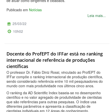
de atuar como dirigentes e cidadãos.
Publicado em
Notícias
Leia mais...
25/03/22
10h02
Docente do ProfEPT do IFFar está no ranking
internacional de referência de produções
científicas
O professor Dr. Fábio Diniz Rossi, vinculado ao ProfEPT do
IFFar compõe o ranking internacional de produção científica,
sendo considerado referência entre 10 mil pesquisadores do
mundo com mais produtividade nos últimos cinco anos.
O ranking da AD Scientific Index baseia-se no desempenho
científico e no valor agregado de produtividade de cientistas
que são referências para outras pesquisas. O índice usa
diferentes parâmetros e apresenta a classificação de
cientistas individuais em 12 áreas de conhecimento.