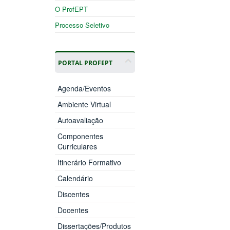
O ProfEPT
Processo Seletivo
PORTAL PROFEPT
Agenda/Eventos
Ambiente Virtual
Autoavaliação
Componentes
Curriculares
Itinerário Formativo
Calendário
Discentes
Docentes
Dissertações/Produtos