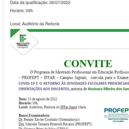
Data da qualificação: 06/07/2022
Horário: 09h
Local: Auditório da Reitoria