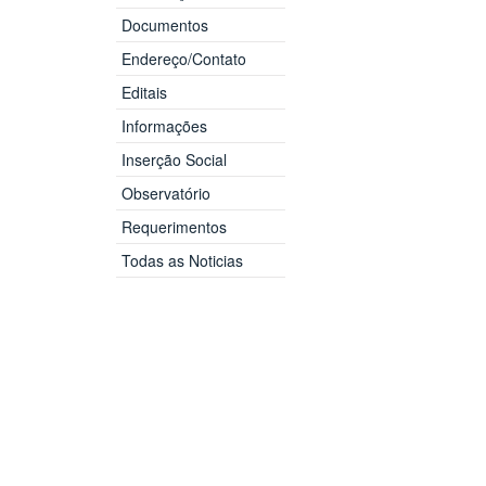
Documentos
Endereço/Contato
Editais
Informações
Inserção Social
Observatório
Requerimentos
Todas as Noticias