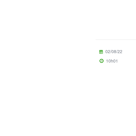
02/08/22
10h01