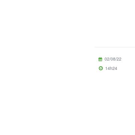
02/08/22
14h24