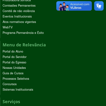
Procuradoria Jurídica
Comissões Permanentes
Comitê de não violência
Eventos Institucionais
Atos normativos vigentes
WebTV
Programa Permanência e Êxito
Menu de Relevância
Portal do Aluno
Portal do Servidor
Portal do Egresso
Nossas Unidades
Guia de Cursos
Processos Seletivos
Concursos
Sistemas Institucionais
Serviços