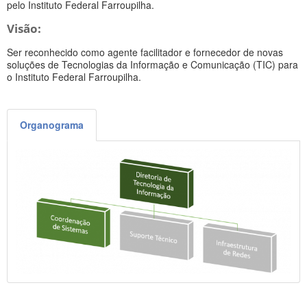
pelo Instituto Federal Farroupilha.
Visão:
Ser reconhecido como agente facilitador e fornecedor de novas
soluções de Tecnologias da Informação e Comunicação (TIC) para
o Instituto Federal Farroupilha.
Organograma