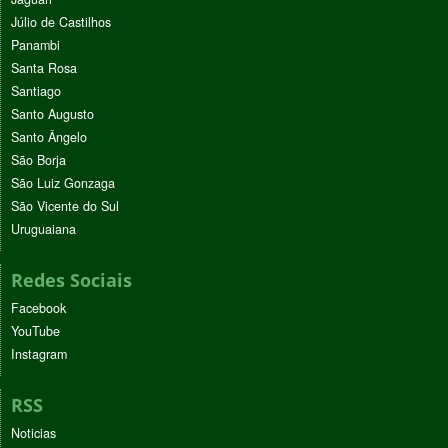
Júlio de Castilhos
Panambi
Santa Rosa
Santiago
Santo Augusto
Santo Ângelo
São Borja
São Luiz Gonzaga
São Vicente do Sul
Uruguaiana
Redes Sociais
Facebook
YouTube
Instagram
RSS
Noticias