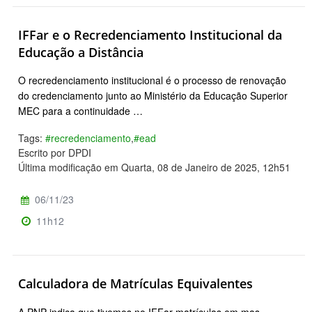
IFFar e o Recredenciamento Institucional da
Educação a Distância
O recredenciamento institucional é o processo de renovação
do credenciamento junto ao Ministério da Educação Superior
MEC para a continuidade …
Tags:
#recredenciamento
,
#ead
Escrito por DPDI
Última modificação em Quarta, 08 de Janeiro de 2025, 12h51
06/11/23
11h12
Calculadora de Matrículas Equivalentes