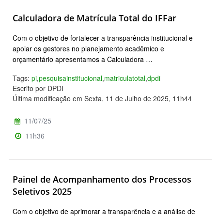
Calculadora de Matrícula Total do IFFar
Com o objetivo de fortalecer a transparência institucional e
apoiar os gestores no planejamento acadêmico e
orçamentário apresentamos a Calculadora …
Tags:
pi
,
pesquisainstitucional
,
matriculatotal
,
dpdi
Escrito por DPDI
Última modificação em Sexta, 11 de Julho de 2025, 11h44
11/07/25
11h36
Painel de Acompanhamento dos Processos
Seletivos 2025
Com o objetivo de aprimorar a transparência e a análise de