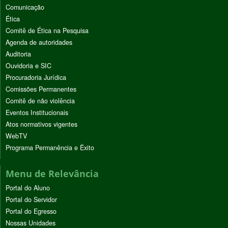
Comunicação
Ética
Comitê de Ética na Pesquisa
Agenda de autoridades
Auditoria
Ouvidoria e SIC
Procuradoria Jurídica
Comissões Permanentes
Comitê de não violência
Eventos Institucionais
Atos normativos vigentes
WebTV
Programa Permanência e Êxito
Menu de Relevância
Portal do Aluno
Portal do Servidor
Portal do Egresso
Nossas Unidades