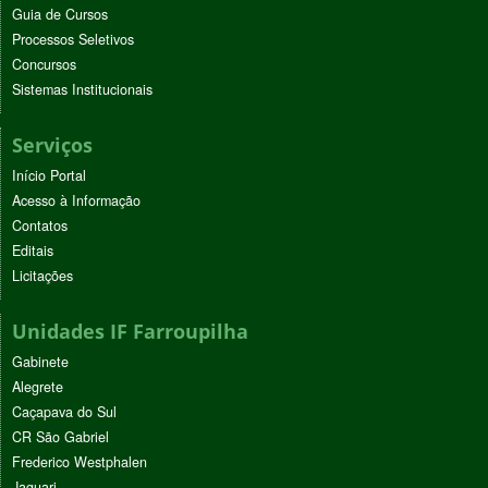
Guia de Cursos
Processos Seletivos
Concursos
Sistemas Institucionais
Serviços
Início Portal
Acesso à Informação
Contatos
Editais
Licitações
Unidades IF Farroupilha
Gabinete
Alegrete
Caçapava do Sul
CR São Gabriel
Frederico Westphalen
Jaguari