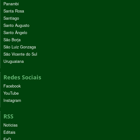
Panambi
Santa Rosa
Santiago
Santo Augusto
Santo Ângelo
São Borja
São Luiz Gonzaga
São Vicente do Sul
Uruguaiana
Redes Sociais
Facebook
YouTube
Instagram
RSS
Noticias
Editais
EaD