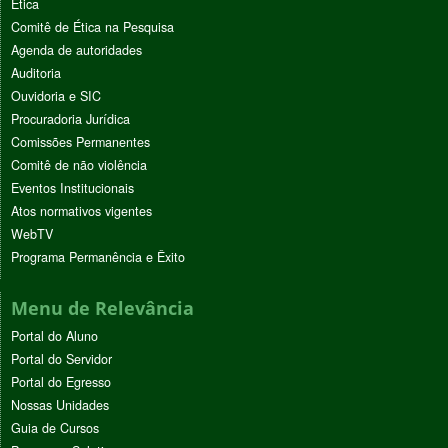
Ética
Comitê de Ética na Pesquisa
Agenda de autoridades
Auditoria
Ouvidoria e SIC
Procuradoria Jurídica
Comissões Permanentes
Comitê de não violência
Eventos Institucionais
Atos normativos vigentes
WebTV
Programa Permanência e Êxito
Menu de Relevância
Portal do Aluno
Portal do Servidor
Portal do Egresso
Nossas Unidades
Guia de Cursos