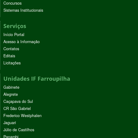
Concursos
Sistemas Institucionais
Serviços
Início Portal
Acesso à Informação
Contatos
Editais
Licitações
Unidades IF Farroupilha
Gabinete
Alegrete
Caçapava do Sul
CR São Gabriel
Frederico Westphalen
Jaguari
Júlio de Castilhos
Panambi