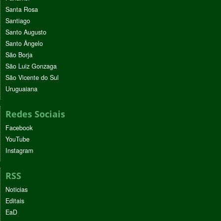
Santa Rosa
Santiago
Santo Augusto
Santo Ângelo
São Borja
São Luiz Gonzaga
São Vicente do Sul
Uruguaiana
Redes Sociais
Facebook
YouTube
Instagram
RSS
Noticias
Editais
EaD