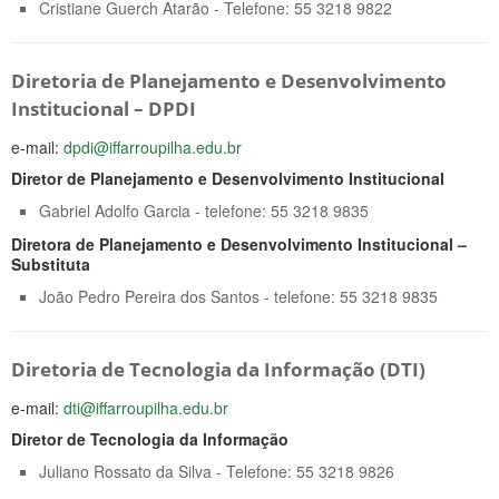
Cristiane Guerch Atarão - Telefone: 55 3218 9822
Diretoria de Planejamento e Desenvolvimento
Institucional – DPDI
e-mail:
dpdi@iffarroupilha.edu.br
Diretor de Planejamento e Desenvolvimento Institucional
Gabriel Adolfo Garcia - telefone: 55 3218 9835
Diretora de Planejamento e Desenvolvimento Institucional –
Substituta
João Pedro Pereira dos Santos - telefone: 55 3218 9835
Diretoria de Tecnologia da Informação (DTI)
e-mail:
dti@iffarroupilha.edu.br
Diretor de Tecnologia da Informação
Juliano Rossato da Silva - Telefone: 55 3218 9826