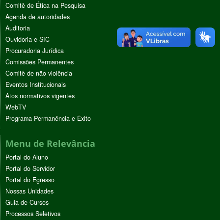
Comitê de Ética na Pesquisa
Agenda de autoridades
Auditoria
Ouvidoria e SIC
Procuradoria Jurídica
Comissões Permanentes
Comitê de não violência
Eventos Institucionais
Atos normativos vigentes
WebTV
Programa Permanência e Êxito
Menu de Relevância
Portal do Aluno
Portal do Servidor
Portal do Egresso
Nossas Unidades
Guia de Cursos
Processos Seletivos