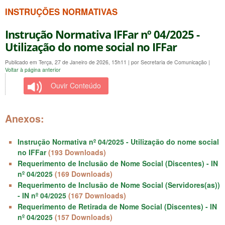
INSTRUÇÕES NORMATIVAS
Instrução Normativa IFFar nº 04/2025 -
Utilização do nome social no IFFar
Publicado em Terça, 27 de Janeiro de 2026, 15h11
|
por Secretaria de Comunicação
|
Voltar à página anterior
Ouvir Conteúdo
Anexos:
Instrução Normativa nº 04/2025 - Utilização do nome social
no IFFar
(193 Downloads)
Requerimento de Inclusão de Nome Social (Discentes) - IN
nº 04/2025
(169 Downloads)
Requerimento de Inclusão de Nome Social (Servidores(as))
- IN nº 04/2025
(167 Downloads)
Requerimento de Retirada de Nome Social (Discentes) - IN
nº 04/2025
(157 Downloads)