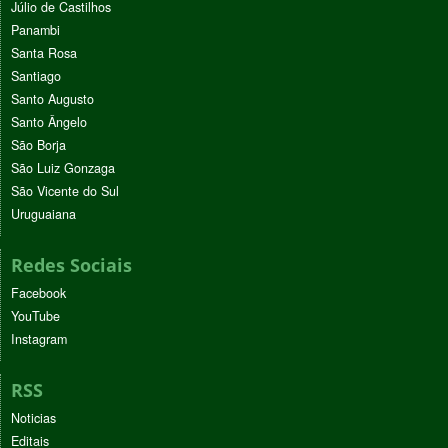
Júlio de Castilhos
Panambi
Santa Rosa
Santiago
Santo Augusto
Santo Ângelo
São Borja
São Luiz Gonzaga
São Vicente do Sul
Uruguaiana
Redes Sociais
Facebook
YouTube
Instagram
RSS
Noticias
Editais