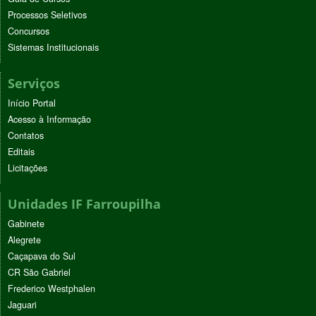
Processos Seletivos
Concursos
Sistemas Institucionais
Serviços
Início Portal
Acesso à Informação
Contatos
Editais
Licitações
Unidades IF Farroupilha
Gabinete
Alegrete
Caçapava do Sul
CR São Gabriel
Frederico Westphalen
Jaguari