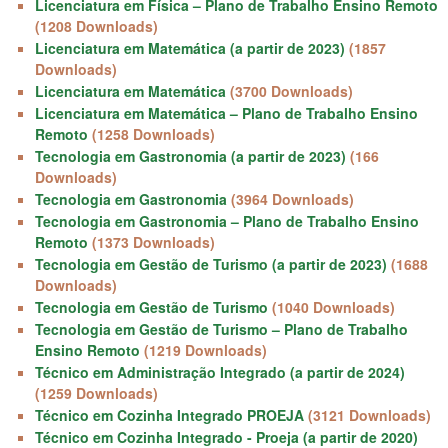
Licenciatura em Física – Plano de Trabalho Ensino Remoto
(1208 Downloads)
Licenciatura em Matemática (a partir de 2023)
(1857
Downloads)
Licenciatura em Matemática
(3700 Downloads)
Licenciatura em Matemática – Plano de Trabalho Ensino
Remoto
(1258 Downloads)
Tecnologia em Gastronomia (a partir de 2023)
(166
Downloads)
Tecnologia em Gastronomia
(3964 Downloads)
Tecnologia em Gastronomia – Plano de Trabalho Ensino
Remoto
(1373 Downloads)
Tecnologia em Gestão de Turismo (a partir de 2023)
(1688
Downloads)
Tecnologia em Gestão de Turismo
(1040 Downloads)
Tecnologia em Gestão de Turismo – Plano de Trabalho
Ensino Remoto
(1219 Downloads)
Técnico em Administração Integrado (a partir de 2024)
(1259 Downloads)
Técnico em Cozinha Integrado PROEJA
(3121 Downloads)
Técnico em Cozinha Integrado - Proeja (a partir de 2020)