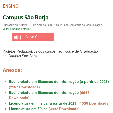
ENSINO
Campus São Borja
Publicado em Quarta, 13 de Abril de 2016, 11h22
|
por Secretaria de Comunicação
|
Voltar à página anterior
Ouvir Conteúdo
Projetos Pedagógicos dos cursos Técnicos e de Graduação
do
Campus
São Borja.
Anexos:
Bacharelado em Sistemas de Informação (a partir de 2023)
(2167 Downloads)
Bacharelado em Sistemas de Informação
(6664
Downloads)
Licenciatura em Física (a partir de 2023)
(1530 Downloads)
Licenciatura em Física
(3997 Downloads)