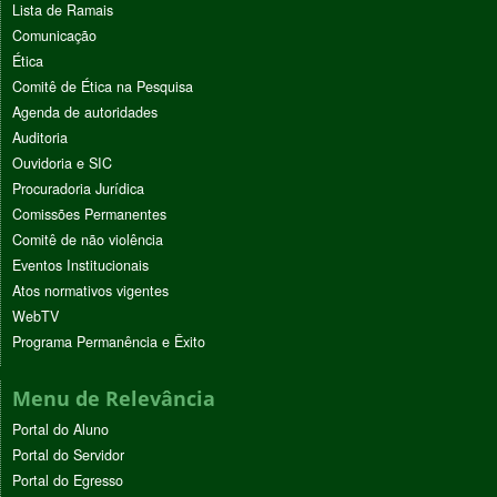
Lista de Ramais
Comunicação
Ética
Comitê de Ética na Pesquisa
Agenda de autoridades
Auditoria
Ouvidoria e SIC
Procuradoria Jurídica
Comissões Permanentes
Comitê de não violência
Eventos Institucionais
Atos normativos vigentes
WebTV
Programa Permanência e Êxito
Menu de Relevância
Portal do Aluno
Portal do Servidor
Portal do Egresso