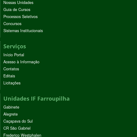
Nossas Unidades
Guia de Cursos
Processos Seletivos
Concursos
Sistemas Institucionais
Serviços
Início Portal
Acesso à Informação
Contatos
Editais
Licitações
Unidades IF Farroupilha
Gabinete
Alegrete
Caçapava do Sul
CR São Gabriel
Frederico Westphalen