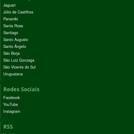
Jaguari
Júlio de Castilhos
Panambi
Santa Rosa
Santiago
Santo Augusto
Santo Ângelo
São Borja
São Luiz Gonzaga
São Vicente do Sul
Uruguaiana
Redes Sociais
Facebook
YouTube
Instagram
RSS