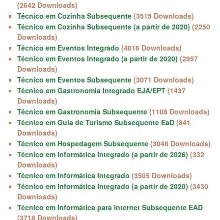
(2642 Downloads)
Técnico em Cozinha Subsequente
(3515 Downloads)
Técnico em Cozinha Subsequente (a partir de 2020)
(2250
Downloads)
Técnico em Eventos Integrado
(4016 Downloads)
Técnico em Eventos Integrado (a partir de 2020)
(2957
Downloads)
Técnico em Eventos Subsequente
(3071 Downloads)
Técnico em Gastronomia Integrado EJA/EPT
(1437
Downloads)
Técnico em Gastronomia Subsequente
(1108 Downloads)
Técnico em Guia de Turismo Subsequente EaD
(841
Downloads)
Técnico em Hospedagem Subsequente
(3048 Downloads)
Técnico em Informática Integrado (a partir de 2026)
(332
Downloads)
Técnico em Informática Integrado
(3505 Downloads)
Técnico em Informática Integrado (a partir de 2020)
(3430
Downloads)
Técnico em Informática para Internet Subsequente EAD
(3718 Downloads)