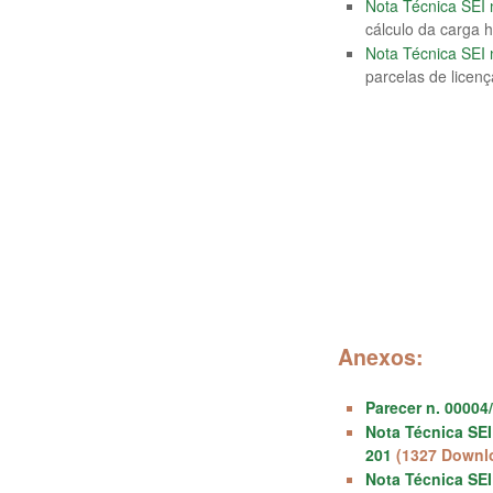
Nota Técnica SEI
cálculo da carga 
Nota Técnica SEI
parcelas de licen
Anexos:
Parecer n. 00004
Nota Técnica SEI
201
(1327 Downl
Nota Técnica SEI