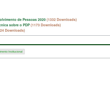
olvimento de Pessoas 2020
(1332 Downloads)
cnica sobre o PDP
(1173 Downloads)
124 Downloads)
mento Institucional