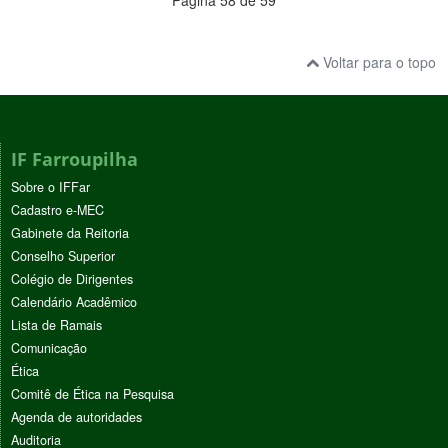
Voltar para o topo
IF Farroupilha
Sobre o IFFar
Cadastro e-MEC
Gabinete da Reitoria
Conselho Superior
Colégio de Dirigentes
Calendário Acadêmico
Lista de Ramais
Comunicação
Ética
Comitê de Ética na Pesquisa
Agenda de autoridades
Auditoria