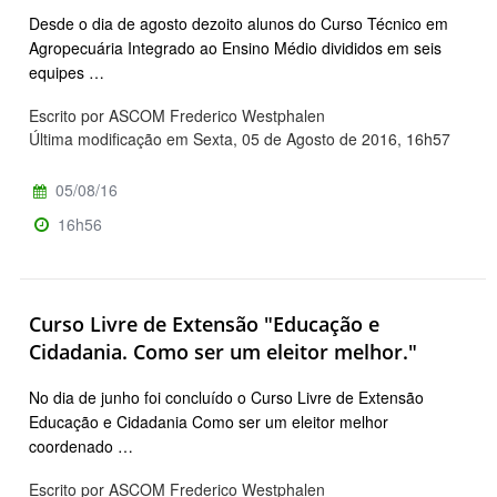
Desde o dia de agosto dezoito alunos do Curso Técnico em
Agropecuária Integrado ao Ensino Médio divididos em seis
equipes …
Escrito por ASCOM Frederico Westphalen
Última modificação em Sexta, 05 de Agosto de 2016, 16h57
05/08/16
16h56
Curso Livre de Extensão "Educação e
Cidadania. Como ser um eleitor melhor."
No dia de junho foi concluído o Curso Livre de Extensão
Educação e Cidadania Como ser um eleitor melhor
coordenado …
Escrito por ASCOM Frederico Westphalen