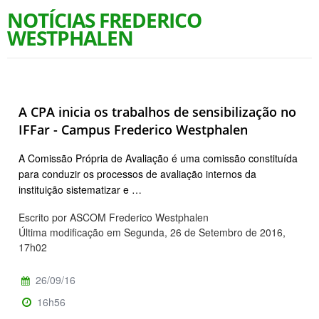
NOTÍCIAS FREDERICO
WESTPHALEN
A CPA inicia os trabalhos de sensibilização no
IFFar - Campus Frederico Westphalen
A Comissão Própria de Avaliação é uma comissão constituída
para conduzir os processos de avaliação internos da
instituição sistematizar e …
Escrito por ASCOM Frederico Westphalen
Última modificação em Segunda, 26 de Setembro de 2016,
17h02
26/09/16
16h56