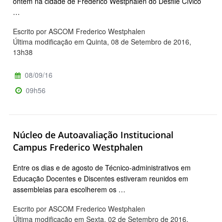
ontem na cidade de Frederico Westphalen do Desfile Cívico
…
Escrito por ASCOM Frederico Westphalen
Última modificação em Quinta, 08 de Setembro de 2016,
13h38
08/09/16
09h56
Núcleo de Autoavaliação Institucional
Campus Frederico Westphalen
Entre os dias e de agosto de Técnico-administrativos em
Educação Docentes e Discentes estiveram reunidos em
assembleias para escolherem os …
Escrito por ASCOM Frederico Westphalen
Última modificação em Sexta, 02 de Setembro de 2016,