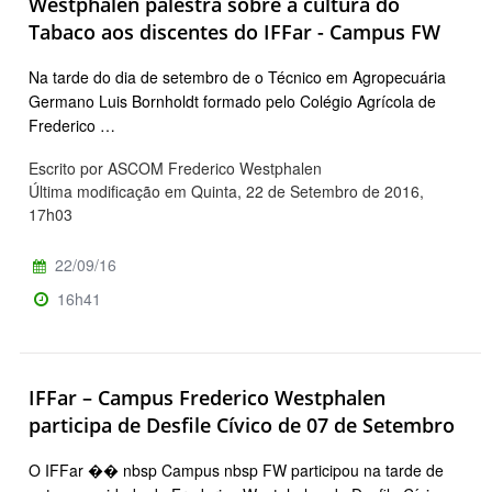
Westphalen palestra sobre a cultura do
Tabaco aos discentes do IFFar - Campus FW
Na tarde do dia de setembro de o Técnico em Agropecuária
Germano Luis Bornholdt formado pelo Colégio Agrícola de
Frederico …
Escrito por ASCOM Frederico Westphalen
Última modificação em Quinta, 22 de Setembro de 2016,
17h03
22/09/16
16h41
IFFar – Campus Frederico Westphalen
participa de Desfile Cívico de 07 de Setembro
O IFFar �� nbsp Campus nbsp FW participou na tarde de