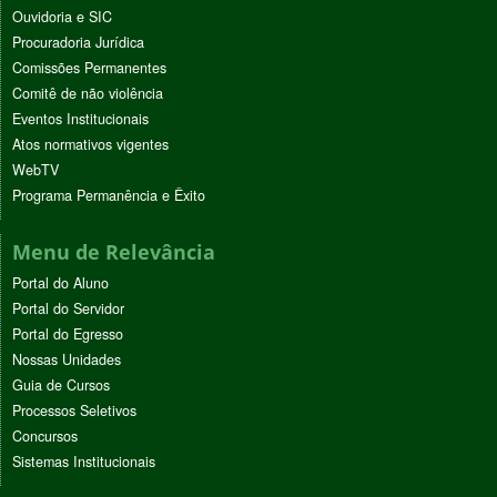
Ouvidoria e SIC
Procuradoria Jurídica
Comissões Permanentes
Comitê de não violência
Eventos Institucionais
Atos normativos vigentes
WebTV
Programa Permanência e Êxito
Menu de Relevância
Portal do Aluno
Portal do Servidor
Portal do Egresso
Nossas Unidades
Guia de Cursos
Processos Seletivos
Concursos
Sistemas Institucionais