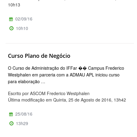
10h13
02/09/16
10h10
Curso Plano de Negócio
O Curso de Administração do IFFar �� Campus Frederico
Westphalen em parceria com a ADMAU APL iniciou curso
para elaboração …
Escrito por ASCOM Frederico Westphalen
Última modificação em Quinta, 25 de Agosto de 2016, 13h42
25/08/16
13h29