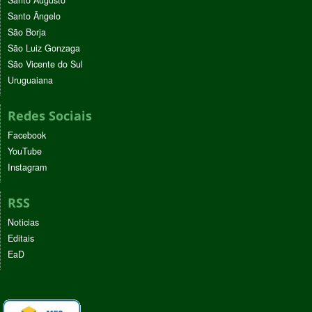
Santo Ângelo
São Borja
São Luiz Gonzaga
São Vicente do Sul
Uruguaiana
Redes Sociais
Facebook
YouTube
Instagram
RSS
Noticias
Editais
EaD