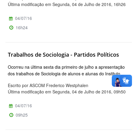
Última modificação em Segunda, 04 de Julho de 2016, 16h26
04/07/16
16h24
Trabalhos de Sociologia - Partidos Políticos
Ocorreu na última sexta dia primeiro de julho a apresentação
dos trabalhos de Sociologia de alunos e alunas do Instituto …
Escrito por ASCOM Frederico Westphalen
Última modificação em Segunda, 04 de Julho de 2016, 09h50
04/07/16
09h25