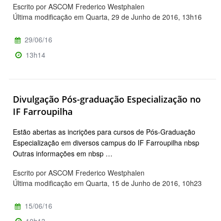
Escrito por ASCOM Frederico Westphalen
Última modificação em Quarta, 29 de Junho de 2016, 13h16
29/06/16
13h14
Divulgação Pós-graduação Especialização no
IF Farroupilha
Estão abertas as incrições para cursos de Pós-Graduação
Especialização em diversos campus do IF Farroupilha nbsp
Outras informações em nbsp …
Escrito por ASCOM Frederico Westphalen
Última modificação em Quarta, 15 de Junho de 2016, 10h23
15/06/16