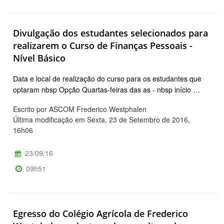
Divulgação dos estudantes selecionados para
realizarem o Curso de Finanças Pessoais -
Nível Básico
Data e local de realização do curso para os estudantes que
optaram nbsp Opção Quartas-feiras das as - nbsp início …
Escrito por ASCOM Frederico Westphalen
Última modificação em Sexta, 23 de Setembro de 2016,
16h06
23/09/16
09h51
Egresso do Colégio Agrícola de Frederico