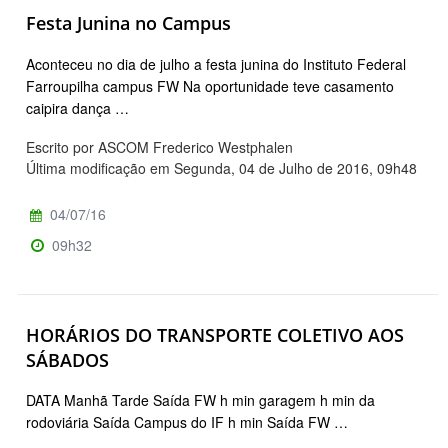
Festa Junina no Campus
Aconteceu no dia de julho a festa junina do Instituto Federal
Farroupilha campus FW Na oportunidade teve casamento
caipira dança …
Escrito por ASCOM Frederico Westphalen
Última modificação em Segunda, 04 de Julho de 2016, 09h48
04/07/16
09h32
HORÁRIOS DO TRANSPORTE COLETIVO AOS
SÁBADOS
DATA Manhã Tarde Saída FW h min garagem h min da
rodoviária Saída Campus do IF h min Saída FW …