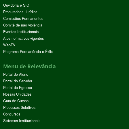
Ouvidoria e SIC
Procuradoria Jurídica
Comissões Permanentes
Comitê de não violência
Eventos Institucionais
Atos normativos vigentes
WebTV
Programa Permanência e Êxito
Menu de Relevância
Portal do Aluno
Portal do Servidor
Portal do Egresso
Nossas Unidades
Guia de Cursos
Processos Seletivos
Concursos
Sistemas Institucionais