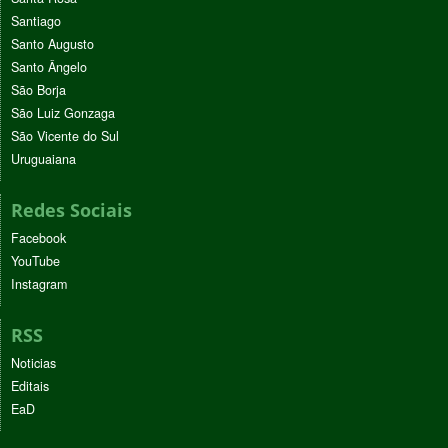
Santiago
Santo Augusto
Santo Ângelo
São Borja
São Luiz Gonzaga
São Vicente do Sul
Uruguaiana
Redes Sociais
Facebook
YouTube
Instagram
RSS
Noticias
Editais
EaD