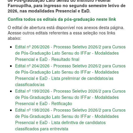
Farroupilha, para ingresso no segundo semestre letivo de
2026, nas modalidades Presencial e EaD.
Confira todos os editais da pós-graduação neste link
O edital de abertura está disponível nos anexos desta página.
Acesse outros editais referentes a essa seleção nos links
abaixo:
Edital nº 206/2026 - Processo Seletivo 2026/2 para Cursos
de Pós-Graduação Lato Sensu do IFFar - Modalidades
Presencial e EaD - Resultado final
Edital nº 204/2026 - Processo Seletivo 2026/2 para Cursos
de Pós-Graduação Lato Sensu do IFFar - Modalidades
Presencial e EaD - Lista preliminar de candidatos/as
classificados/as
Edital nº 199/2026 - Processo Seletivo 2026/2 para Cursos
de Pós-Graduação Lato Sensu do IFFar - Modalidades
Presencial e EaD - Retificação
Edital nº 198/2026 - Processo Seletivo 2026/2 para Cursos
de Pós-Graduação Lato Sensu do IFFar - Modalidades
Presencial e EaD - Lista definitiva de candidatos
classificados para entrevista