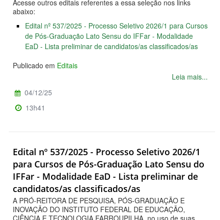
Acesse outros editais referentes a essa seleção nos links
abaixo:
Edital nº 537/2025 - Processo Seletivo 2026/1 para Cursos
de Pós-Graduação Lato Sensu do IFFar - Modalidade
EaD - Lista preliminar de candidatos/as classificados/as
Publicado em
Editais
Leia mais...
04/12/25
13h41
Edital nº 537/2025 - Processo Seletivo 2026/1
para Cursos de Pós-Graduação Lato Sensu do
IFFar - Modalidade EaD - Lista preliminar de
candidatos/as classificados/as
A PRÓ-REITORA DE PESQUISA, PÓS-GRADUAÇÃO E
INOVAÇÃO DO INSTITUTO FEDERAL DE EDUCAÇÃO,
CIÊNCIA E TECNOLOGIA FARROUPILHA, no uso de suas