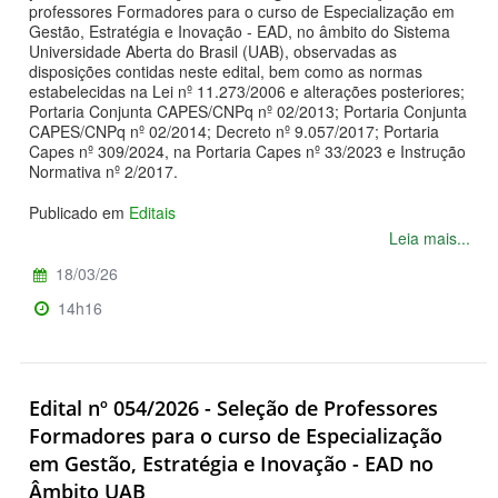
professores Formadores para o curso de Especialização em
Gestão, Estratégia e Inovação - EAD, no âmbito do Sistema
Universidade Aberta do Brasil (UAB), observadas as
disposições contidas neste edital, bem como as normas
estabelecidas na Lei nº 11.273/2006 e alterações posteriores;
Portaria Conjunta CAPES/CNPq nº 02/2013; Portaria Conjunta
CAPES/CNPq nº 02/2014; Decreto nº 9.057/2017; Portaria
Capes nº 309/2024, na Portaria Capes nº 33/2023 e Instrução
Normativa nº 2/2017.
Publicado em
Editais
Leia mais...
18/03/26
14h16
Edital nº 054/2026 - Seleção de Professores
Formadores para o curso de Especialização
em Gestão, Estratégia e Inovação - EAD no
Âmbito UAB