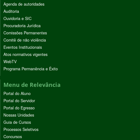
Agenda de autoridades
Auditoria
Ouvidoria e SIC
Procuradoria Jurídica
Comissões Permanentes
Comitê de não violência
Eventos Institucionais
Atos normativos vigentes
WebTV
Programa Permanência e Êxito
Menu de Relevância
Portal do Aluno
Portal do Servidor
Portal do Egresso
Nossas Unidades
Guia de Cursos
Processos Seletivos
Concursos