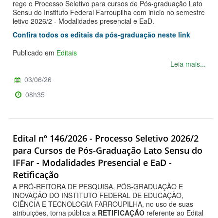
rege o Processo Seletivo para cursos de Pós-graduação Lato
Sensu do Instituto Federal Farroupilha com início no semestre
letivo 2026/2 - Modalidades presencial e EaD.
Confira todos os editais da pós-graduação neste link
Publicado em
Editais
Leia mais...
03/06/26
08h35
Edital nº 146/2026 - Processo Seletivo 2026/2
para Cursos de Pós-Graduação Lato Sensu do
IFFar - Modalidades Presencial e EaD -
Retificação
A PRÓ-REITORA DE PESQUISA, PÓS-GRADUAÇÃO E
INOVAÇÃO DO INSTITUTO FEDERAL DE EDUCAÇÃO,
CIÊNCIA E TECNOLOGIA FARROUPILHA, no uso de suas
atribuições, torna pública a
RETIFICAÇÃO
referente ao Edital