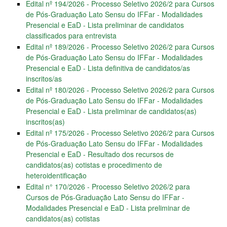
Edital nº 194/2026 - Processo Seletivo 2026/2 para Cursos
de Pós-Graduação Lato Sensu do IFFar - Modalidades
Presencial e EaD - Lista preliminar de candidatos
classificados para entrevista
Edital nº 189/2026 - Processo Seletivo 2026/2 para Cursos
de Pós-Graduação Lato Sensu do IFFar - Modalidades
Presencial e EaD - Lista definitiva de candidatos/as
inscritos/as
Edital nº 180/2026 - Processo Seletivo 2026/2 para Cursos
de Pós-Graduação Lato Sensu do IFFar - Modalidades
Presencial e EaD - Lista preliminar de candidatos(as)
inscritos(as)
Edital nº 175/2026 - Processo Seletivo 2026/2 para Cursos
de Pós-Graduação Lato Sensu do IFFar - Modalidades
Presencial e EaD - Resultado dos recursos de
candidatos(as) cotistas e procedimento de
heteroidentificação
Edital n° 170/2026 - Processo Seletivo 2026/2 para
Cursos de Pós-Graduação Lato Sensu do IFFar -
Modalidades Presencial e EaD - Lista preliminar de
candidatos(as) cotistas