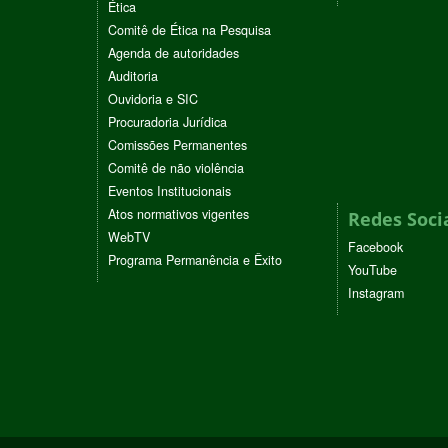
Ética
Comitê de Ética na Pesquisa
Agenda de autoridades
Auditoria
Ouvidoria e SIC
Procuradoria Jurídica
Comissões Permanentes
Comitê de não violência
Eventos Institucionais
Atos normativos vigentes
Redes Soci
WebTV
Facebook
Programa Permanência e Êxito
YouTube
Instagram