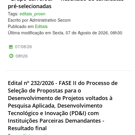
pré-selecionadas
Tags:
editais_proen
Escrito por Administrativo Secom
Publicado em
Editais
Última modificação em Sexta, 07 de Agosto de 2026, 08h30
07/08/26
08h26
Edital nº 232/2026 - FASE II do Processo de
Seleção de Propostas para o
Desenvolvimento de Projetos voltados à
Pesquisa Aplicada, Desenvolvimento
Tecnológico e Inovação (PD&I) com
Instituições Parceiras Demandantes -
Resultado final