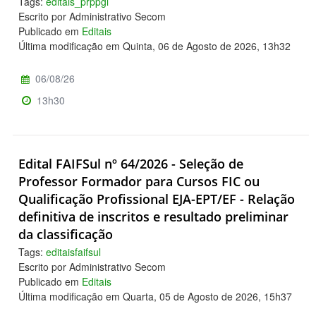
Tags:
editais_prppgi
Escrito por Administrativo Secom
Publicado em
Editais
Última modificação em Quinta, 06 de Agosto de 2026, 13h32
06/08/26
13h30
Edital FAIFSul nº 64/2026 - Seleção de
Professor Formador para Cursos FIC ou
Qualificação Profissional EJA-EPT/EF - Relação
definitiva de inscritos e resultado preliminar
da classificação
Tags:
editaisfaifsul
Escrito por Administrativo Secom
Publicado em
Editais
Última modificação em Quarta, 05 de Agosto de 2026, 15h37