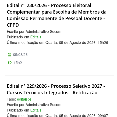
Edital nº 230/2026 - Processo Eleitoral
Complementar para Escolha de Membros da
Comissão Permanente de Pessoal Docente -
CPPD
Escrito por Administrativo Secom
Publicado em
Editais
Última modificação em Quarta, 05 de Agosto de 2026, 15h26
05/08/26
15h21
Edital nº 229/2026 - Processo Seletivo 2027 -
Cursos Técnicos Integrados - Retificação
Tags:
editaisps
Escrito por Administrativo Secom
Publicado em
Editais
Última modificação em Quarta, 05 de Agosto de 2026, 09h07