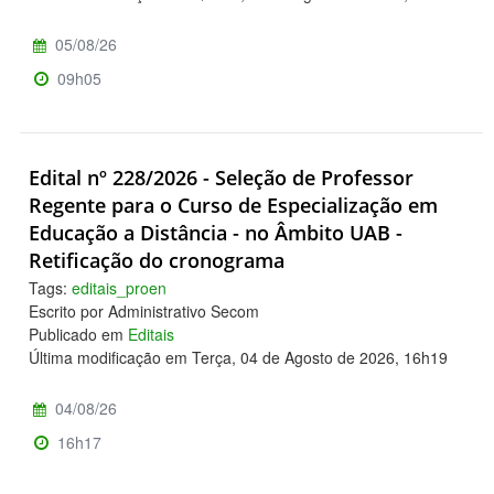
05/08/26
09h05
Edital nº 228/2026 - Seleção de Professor
Regente para o Curso de Especialização em
Educação a Distância - no Âmbito UAB -
Retificação do cronograma
Tags:
editais_proen
Escrito por Administrativo Secom
Publicado em
Editais
Última modificação em Terça, 04 de Agosto de 2026, 16h19
04/08/26
16h17