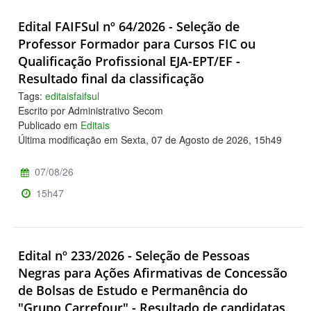
Edital FAIFSul nº 64/2026 - Seleção de
Professor Formador para Cursos FIC ou
Qualificação Profissional EJA-EPT/EF -
Resultado final da classificação
Tags:
editaisfaifsul
Escrito por Administrativo Secom
Publicado em
Editais
Última modificação em Sexta, 07 de Agosto de 2026, 15h49
07/08/26
15h47
Edital nº 233/2026 - Seleção de Pessoas
Negras para Ações Afirmativas de Concessão
de Bolsas de Estudo e Permanência do
"Grupo Carrefour" - Resultado de candidatas