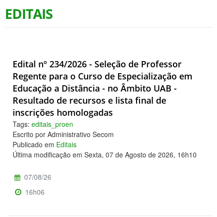
EDITAIS
Edital nº 234/2026 - Seleção de Professor
Regente para o Curso de Especialização em
Educação a Distância - no Âmbito UAB -
Resultado de recursos e lista final de
inscrições homologadas
Tags:
editais_proen
Escrito por Administrativo Secom
Publicado em
Editais
Última modificação em Sexta, 07 de Agosto de 2026, 16h10
07/08/26
16h06