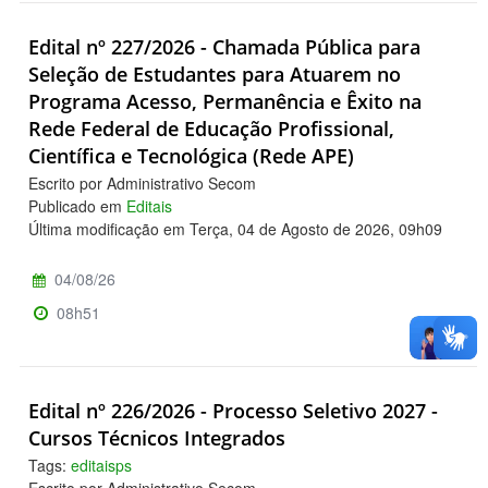
Edital nº 227/2026 - Chamada Pública para
Seleção de Estudantes para Atuarem no
Programa Acesso, Permanência e Êxito na
Rede Federal de Educação Profissional,
Científica e Tecnológica (Rede APE)
Escrito por Administrativo Secom
Publicado em
Editais
Última modificação em Terça, 04 de Agosto de 2026, 09h09
04/08/26
08h51
Edital nº 226/2026 - Processo Seletivo 2027 -
Cursos Técnicos Integrados
Tags:
editaisps
Escrito por Administrativo Secom