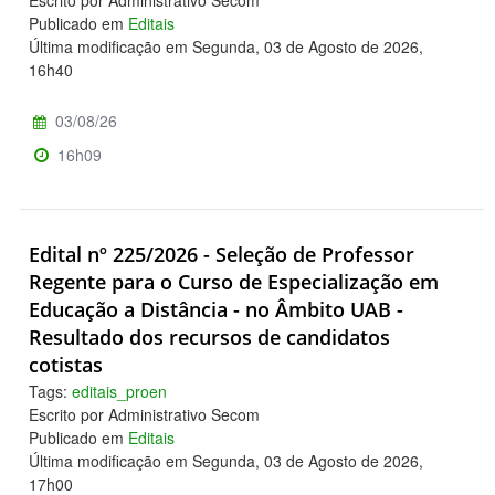
Publicado em
Editais
Última modificação em Segunda, 03 de Agosto de 2026,
16h40
03/08/26
16h09
Edital nº 225/2026 - Seleção de Professor
Regente para o Curso de Especialização em
Educação a Distância - no Âmbito UAB -
Resultado dos recursos de candidatos
cotistas
Tags:
editais_proen
Escrito por Administrativo Secom
Publicado em
Editais
Última modificação em Segunda, 03 de Agosto de 2026,
17h00