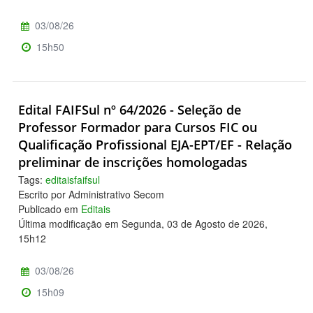
03/08/26
15h50
Edital FAIFSul nº 64/2026 - Seleção de
Professor Formador para Cursos FIC ou
Qualificação Profissional EJA-EPT/EF - Relação
preliminar de inscrições homologadas
Tags:
editaisfaifsul
Escrito por Administrativo Secom
Publicado em
Editais
Última modificação em Segunda, 03 de Agosto de 2026,
15h12
03/08/26
15h09