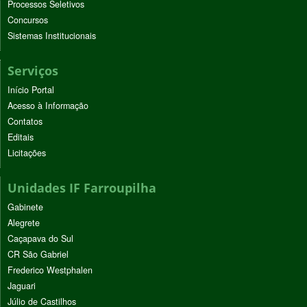
Processos Seletivos
Concursos
Sistemas Institucionais
Serviços
Início Portal
Acesso à Informação
Contatos
Editais
Licitações
Unidades IF Farroupilha
Gabinete
Alegrete
Caçapava do Sul
CR São Gabriel
Frederico Westphalen
Jaguari
Júlio de Castilhos