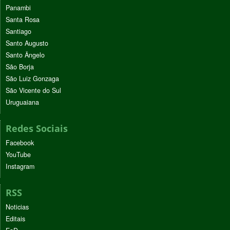
Panambi
Santa Rosa
Santiago
Santo Augusto
Santo Ângelo
São Borja
São Luiz Gonzaga
São Vicente do Sul
Uruguaiana
Redes Sociais
Facebook
YouTube
Instagram
RSS
Noticias
Editais