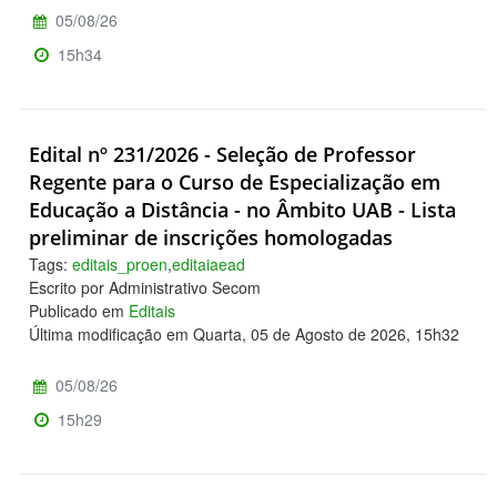
05/08/26
15h34
Edital nº 231/2026 - Seleção de Professor
Regente para o Curso de Especialização em
Educação a Distância - no Âmbito UAB - Lista
preliminar de inscrições homologadas
Tags:
editais_proen
,
editaiaead
Escrito por Administrativo Secom
Publicado em
Editais
Última modificação em Quarta, 05 de Agosto de 2026, 15h32
05/08/26
15h29