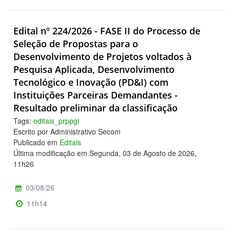
Edital nº 224/2026 - FASE II do Processo de
Seleção de Propostas para o
Desenvolvimento de Projetos voltados à
Pesquisa Aplicada, Desenvolvimento
Tecnológico e Inovação (PD&I) com
Instituições Parceiras Demandantes -
Resultado preliminar da classificação
Tags:
editais_prppgi
Escrito por Administrativo Secom
Publicado em
Editais
Última modificação em Segunda, 03 de Agosto de 2026,
11h26
03/08/26
11h14