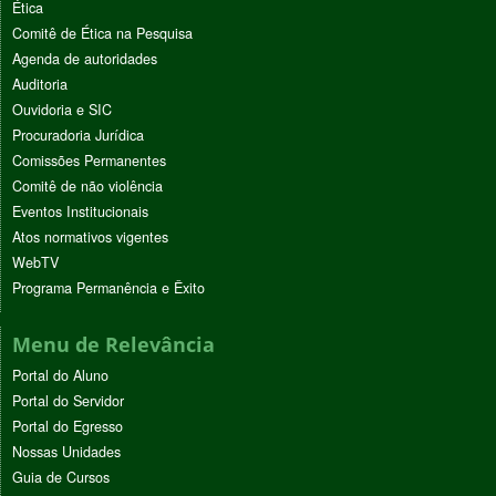
Ética
Comitê de Ética na Pesquisa
Agenda de autoridades
Auditoria
Ouvidoria e SIC
Procuradoria Jurídica
Comissões Permanentes
Comitê de não violência
Eventos Institucionais
Atos normativos vigentes
WebTV
Programa Permanência e Êxito
Menu de Relevância
Portal do Aluno
Portal do Servidor
Portal do Egresso
Nossas Unidades
Guia de Cursos