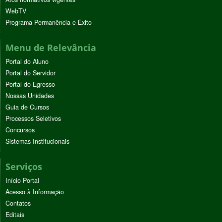
WebTV
Programa Permanência e Êxito
Menu de Relevância
Portal do Aluno
Portal do Servidor
Portal do Egresso
Nossas Unidades
Guia de Cursos
Processos Seletivos
Concursos
Sistemas Institucionais
Serviços
Início Portal
Acesso à Informação
Contatos
Editais