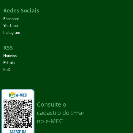
Redes Sociais
Facebook
YouTube
Instagram
RSS
Noticias
Editais
EaD