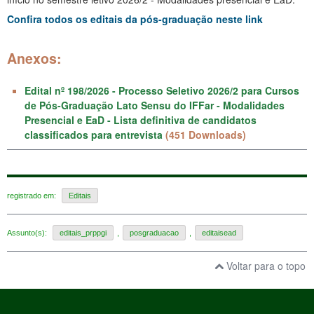
Confira todos os editais da pós-graduação neste link
Anexos:
Edital nº 198/2026 - Processo Seletivo 2026/2 para Cursos
de Pós-Graduação Lato Sensu do IFFar - Modalidades
Presencial e EaD - Lista definitiva de candidatos
classificados para entrevista
(451 Downloads)
registrado em:
Editais
Assunto(s):
editais_prppgi
,
posgraduacao
,
editaisead
Voltar para o topo