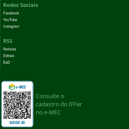
Redes Sociais
Facebook
YouTube
Instagram
RSS
Noticias
Editais
EaD