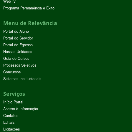
WebTV
Programa Permanência e Êxito
Menu de Relevância
Portal do Aluno
Portal do Servidor
Portal do Egresso
Nossas Unidades
Guia de Cursos
Processos Seletivos
Concursos
Sistemas Institucionais
Serviços
Início Portal
Acesso à Informação
Contatos
Editais
Licitações