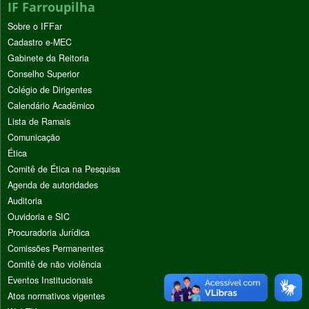
IF Farroupilha
Sobre o IFFar
Cadastro e-MEC
Gabinete da Reitoria
Conselho Superior
Colégio de Dirigentes
Calendário Acadêmico
Lista de Ramais
Comunicação
Ética
Comitê de Ética na Pesquisa
Agenda de autoridades
Auditoria
Ouvidoria e SIC
Procuradoria Jurídica
Comissões Permanentes
Comitê de não violência
Eventos Institucionais
Atos normativos vigentes