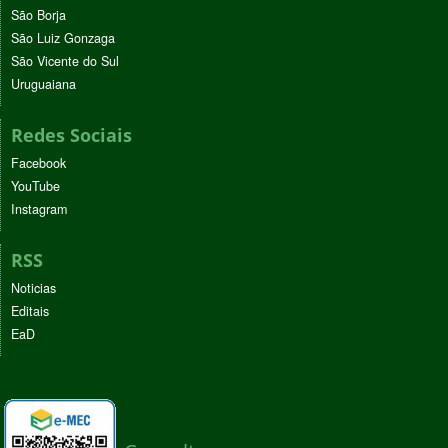
São Borja
São Luiz Gonzaga
São Vicente do Sul
Uruguaiana
Redes Sociais
Facebook
YouTube
Instagram
RSS
Noticias
Editais
EaD