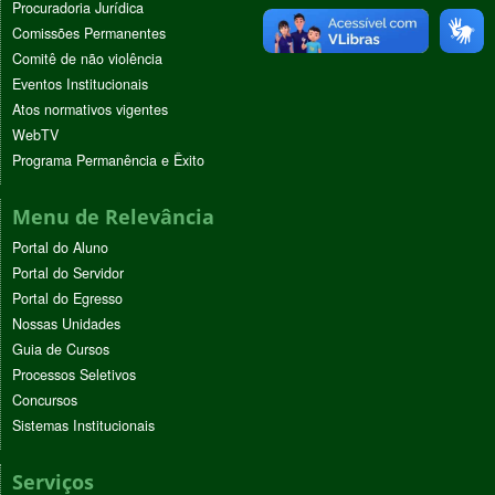
Procuradoria Jurídica
Comissões Permanentes
Comitê de não violência
Eventos Institucionais
Atos normativos vigentes
WebTV
Programa Permanência e Êxito
Menu de Relevância
Portal do Aluno
Portal do Servidor
Portal do Egresso
Nossas Unidades
Guia de Cursos
Processos Seletivos
Concursos
Sistemas Institucionais
Serviços