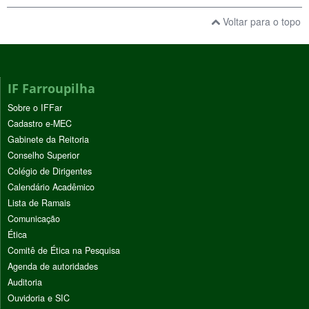
Voltar para o topo
IF Farroupilha
Sobre o IFFar
Cadastro e-MEC
Gabinete da Reitoria
Conselho Superior
Colégio de Dirigentes
Calendário Acadêmico
Lista de Ramais
Comunicação
Ética
Comitê de Ética na Pesquisa
Agenda de autoridades
Auditoria
Ouvidoria e SIC