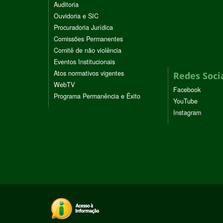
Auditoria
Ouvidoria e SIC
Procuradoria Jurídica
Comissões Permanentes
Comitê de não violência
Eventos Institucionais
Atos normativos vigentes
Redes Soci
WebTV
Facebook
Programa Permanência e Êxito
YouTube
Instagram