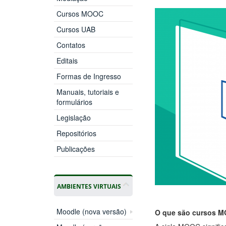
Cursos MOOC
Cursos UAB
Contatos
Editais
Formas de Ingresso
Manuais, tutoriais e
formulários
Legislação
Repositórios
Publicações
AMBIENTES VIRTUAIS
Moodle (nova versão)
O que são cursos 