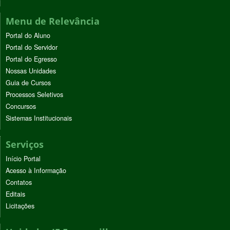
Menu de Relevância
Portal do Aluno
Portal do Servidor
Portal do Egresso
Nossas Unidades
Guia de Cursos
Processos Seletivos
Concursos
Sistemas Institucionais
Serviços
Início Portal
Acesso à Informação
Contatos
Editais
Licitações