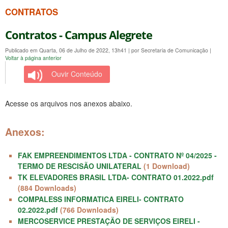
CONTRATOS
Contratos - Campus Alegrete
Publicado em Quarta, 06 de Julho de 2022, 13h41
|
por Secretaria de Comunicação
|
Voltar à página anterior
Ouvir Conteúdo
Acesse os arquivos nos anexos abaixo.
Anexos:
FAK EMPREENDIMENTOS LTDA - CONTRATO Nº 04/2025 -
TERMO DE RESCISÃO UNILATERAL
(1 Download)
TK ELEVADORES BRASIL LTDA- CONTRATO 01.2022.pdf
(884 Downloads)
COMPALESS INFORMATICA EIRELI- CONTRATO
02.2022.pdf
(766 Downloads)
MERCOSERVICE PRESTAÇÃO DE SERVIÇOS EIRELI -