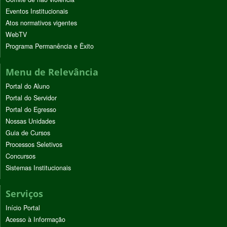
Eventos Institucionais
Atos normativos vigentes
WebTV
Programa Permanência e Êxito
Menu de Relevância
Portal do Aluno
Portal do Servidor
Portal do Egresso
Nossas Unidades
Guia de Cursos
Processos Seletivos
Concursos
Sistemas Institucionais
Serviços
Início Portal
Acesso à Informação