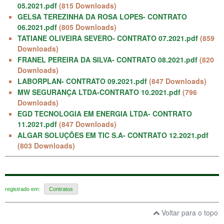
05.2021.pdf
(815 Downloads)
GELSA TEREZINHA DA ROSA LOPES- CONTRATO
06.2021.pdf
(805 Downloads)
TATIANE OLIVEIRA SEVERO- CONTRATO 07.2021.pdf
(859
Downloads)
FRANEL PEREIRA DA SILVA- CONTRATO 08.2021.pdf
(820
Downloads)
LABORPLAN- CONTRATO 09.2021.pdf
(847 Downloads)
MW SEGURANÇA LTDA-CONTRATO 10.2021.pdf
(796
Downloads)
EGD TECNOLOGIA EM ENERGIA LTDA- CONTRATO
11.2021.pdf
(847 Downloads)
ALGAR SOLUÇÕES EM TIC S.A- CONTRATO 12.2021.pdf
(803 Downloads)
registrado em:
Contratos
Voltar para o topo