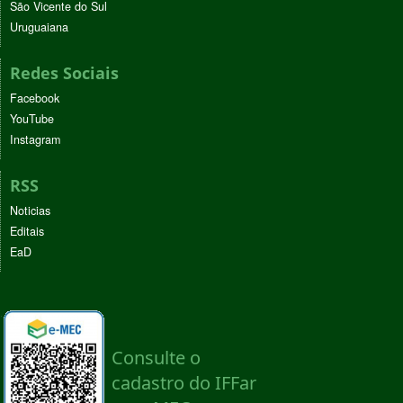
São Vicente do Sul
Uruguaiana
Redes Sociais
Facebook
YouTube
Instagram
RSS
Noticias
Editais
EaD