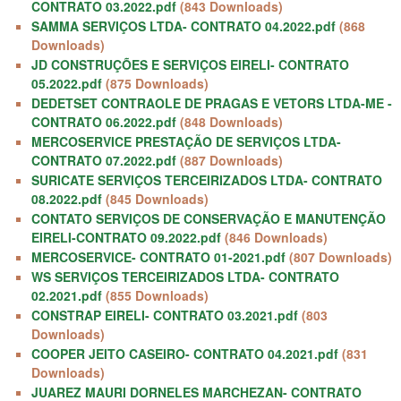
CONTRATO 03.2022.pdf
(843 Downloads)
SAMMA SERVIÇOS LTDA- CONTRATO 04.2022.pdf
(868
Downloads)
JD CONSTRUÇÕES E SERVIÇOS EIRELI- CONTRATO
05.2022.pdf
(875 Downloads)
DEDETSET CONTRAOLE DE PRAGAS E VETORS LTDA-ME -
CONTRATO 06.2022.pdf
(848 Downloads)
MERCOSERVICE PRESTAÇÃO DE SERVIÇOS LTDA-
CONTRATO 07.2022.pdf
(887 Downloads)
SURICATE SERVIÇOS TERCEIRIZADOS LTDA- CONTRATO
08.2022.pdf
(845 Downloads)
CONTATO SERVIÇOS DE CONSERVAÇÃO E MANUTENÇÃO
EIRELI-CONTRATO 09.2022.pdf
(846 Downloads)
MERCOSERVICE- CONTRATO 01-2021.pdf
(807 Downloads)
WS SERVIÇOS TERCEIRIZADOS LTDA- CONTRATO
02.2021.pdf
(855 Downloads)
CONSTRAP EIRELI- CONTRATO 03.2021.pdf
(803
Downloads)
COOPER JEITO CASEIRO- CONTRATO 04.2021.pdf
(831
Downloads)
JUAREZ MAURI DORNELES MARCHEZAN- CONTRATO