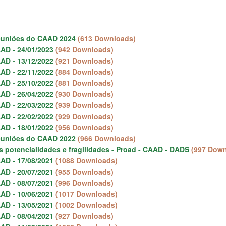
euniões do CAAD 2024
(613 Downloads)
AD - 24/01/2023
(942 Downloads)
AD - 13/12/2022
(921 Downloads)
AD - 22/11/2022
(884 Downloads)
AD - 25/10/2022
(881 Downloads)
AD - 26/04/2022
(930 Downloads)
AD - 22/03/2022
(939 Downloads)
AD - 22/02/2022
(929 Downloads)
AD - 18/01/2022
(956 Downloads)
euniões do CAAD 2022
(966 Downloads)
potencialidades e fragilidades - Proad - CAAD - DADS
(997 Down
AD - 17/08/2021
(1088 Downloads)
AD - 20/07/2021
(955 Downloads)
AD - 08/07/2021
(996 Downloads)
AD - 10/06/2021
(1017 Downloads)
AD - 13/05/2021
(1002 Downloads)
AD - 08/04/2021
(927 Downloads)