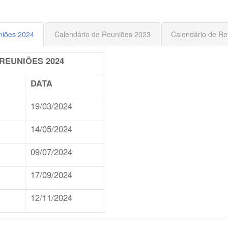
niões 2024
Calendário de Reuniões 2023
Calendário de Re
REUNIÕES 2024
DATA
19/03/2024
14/05/2024
09/07/2024
17/09/2024
12/11/2024