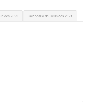
uniões 2022
Calendário de Reuniões 2021