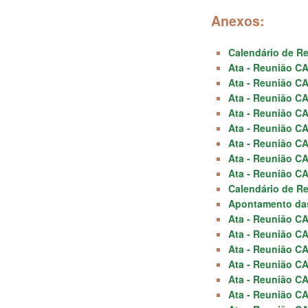
Anexos:
Calendário de R
Ata - Reunião CA
Ata - Reunião CA
Ata - Reunião CA
Ata - Reunião CA
Ata - Reunião CA
Ata - Reunião CA
Ata - Reunião CA
Ata - Reunião CA
Calendário de R
Apontamento das 
Ata - Reunião CA
Ata - Reunião CA
Ata - Reunião CA
Ata - Reunião CA
Ata - Reunião CA
Ata - Reunião CA