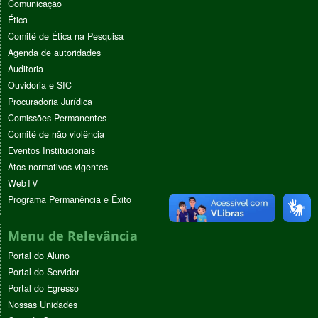
Comunicação
Ética
Comitê de Ética na Pesquisa
Agenda de autoridades
Auditoria
Ouvidoria e SIC
Procuradoria Jurídica
Comissões Permanentes
Comitê de não violência
Eventos Institucionais
Atos normativos vigentes
WebTV
Programa Permanência e Êxito
Menu de Relevância
Portal do Aluno
Portal do Servidor
Portal do Egresso
Nossas Unidades