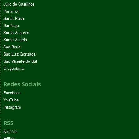
Júlio de Castilhos
Panambi
Santa Rosa
Santiago
Santo Augusto
Santo Ângelo
São Borja
São Luiz Gonzaga
São Vicente do Sul
Uruguaiana
Redes Sociais
Facebook
YouTube
Instagram
RSS
Noticias
Editais