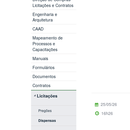
Licitações e Contratos
Engenharia e
Arquitetura
CAAD
Mapeamento de
Processos e
Capacitações
Manuais
Formulários
Documentos
Contratos
Licitações
25/05/26
Pregões
16h26
Dispensas