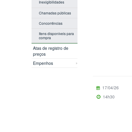
Inexigibilidades
Chamadas públicas
Concorrências
Itens disponíveis para
compra
Atas de registro de
preços
Empenhos
17/04/26
14h30