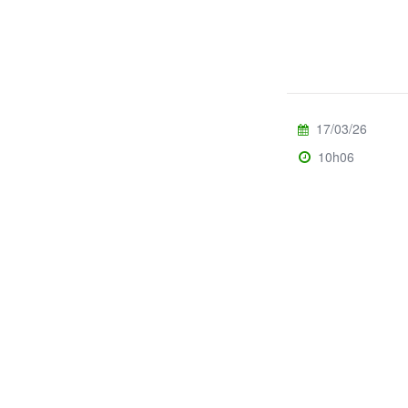
17/03/26
10h06