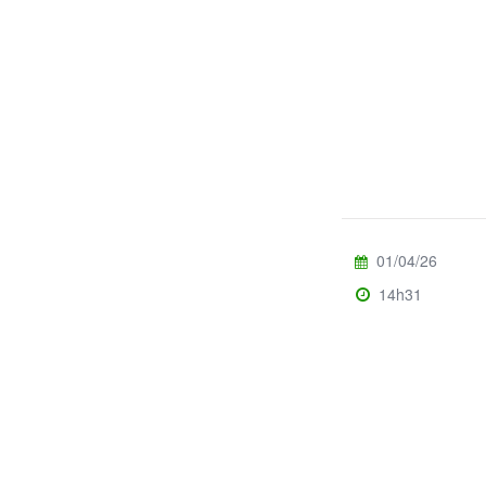
01/04/26
14h31