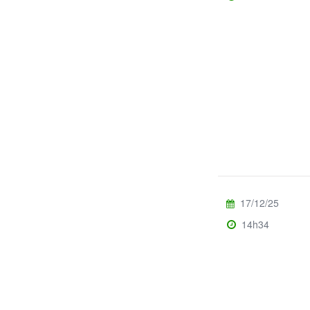
17/12/25
14h34