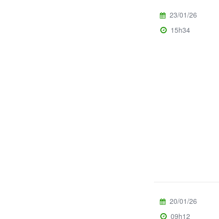
23/01/26
15h34
20/01/26
09h12