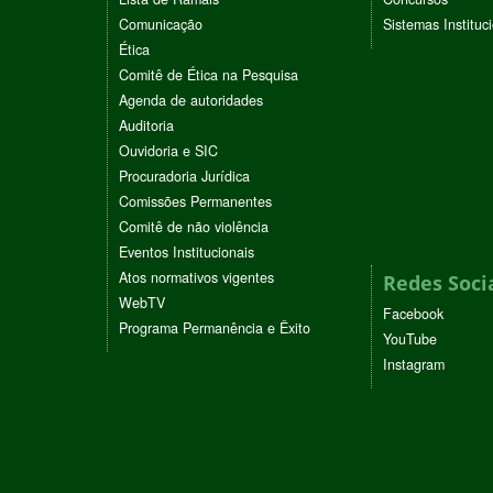
Comunicação
Sistemas Instituc
Ética
Comitê de Ética na Pesquisa
Agenda de autoridades
Auditoria
Ouvidoria e SIC
Procuradoria Jurídica
Comissões Permanentes
Comitê de não violência
Eventos Institucionais
Atos normativos vigentes
Redes Soci
WebTV
Facebook
Programa Permanência e Êxito
YouTube
Instagram