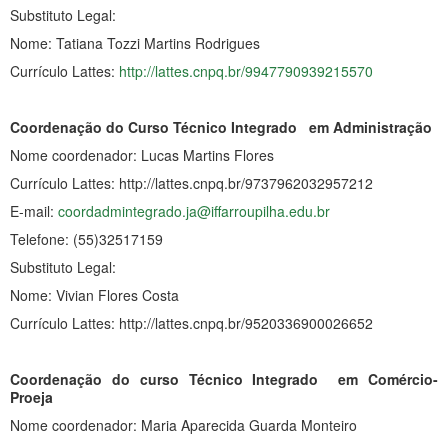
Substituto Legal:
Nome: Tatiana Tozzi Martins Rodrigues
Currículo Lattes:
http://lattes.cnpq.br/9947790939215570
Coordenação do Curso Técnico Integrado em Administração
Nome coordenador: Lucas Martins Flores
Currículo Lattes: http://lattes.cnpq.br/9737962032957212
E-mail:
coordadmintegrado.ja@iffarroupilha.edu.br
Telefone: (55)32517159
Substituto Legal:
Nome: Vivian Flores Costa
Currículo Lattes: http://lattes.cnpq.br/9520336900026652
Coordenação do curso Técnico Integrado em Comércio-
Proeja
Nome coordenador: Maria Aparecida Guarda Monteiro