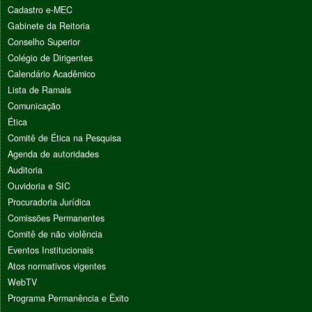
Cadastro e-MEC
Gabinete da Reitoria
Conselho Superior
Colégio de Dirigentes
Calendário Acadêmico
Lista de Ramais
Comunicação
Ética
Comitê de Ética na Pesquisa
Agenda de autoridades
Auditoria
Ouvidoria e SIC
Procuradoria Jurídica
Comissões Permanentes
Comitê de não violência
Eventos Institucionais
Atos normativos vigentes
WebTV
Programa Permanência e Êxito