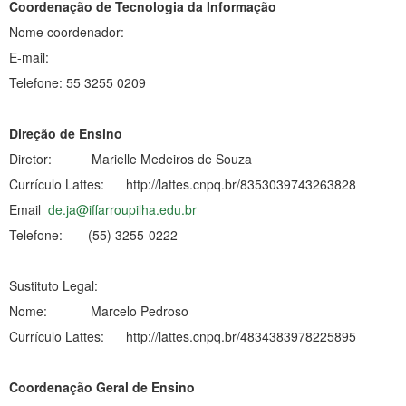
Coordenação de Tecnologia da Informação
Nome coordenador:
E-mail:
Telefone: 55 3255 0209
Direção de Ensino
Diretor: Marielle Medeiros de Souza
Currículo Lattes: http://lattes.cnpq.br/8353039743263828
Email
de.ja@iffarroupilha.edu.br
Telefone: (55) 3255-0222
Sustituto Legal:
Nome: Marcelo Pedroso
Currículo Lattes: http://lattes.cnpq.br/4834383978225895
Coordenação Geral de Ensino