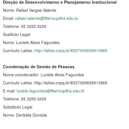
Direção de Desenvolvimento e Planejamento Institucional
Nome: Rafael Vargas Valente
Email:
rafael.valente@iffarroupilha.edu.br
Telefone: 55 3255 0235
Sustituto Legal:
Nome: Luciele Alves Fagundes
Currículo Lattes:
http://lattes.cnpq.br/8537000839913965
Coordenação de Gestão de Pessoas
Nome coordenador: Luciele Alves Fagundes
Currículo Lattes: http://lattes.cnpq.br/8537000839913965
E-mail:
luciele.fagundes@iffarroupilha.edu.br
Telefone: 55 3255 0205
Substituto Legal
Nome: Derleida Doneda