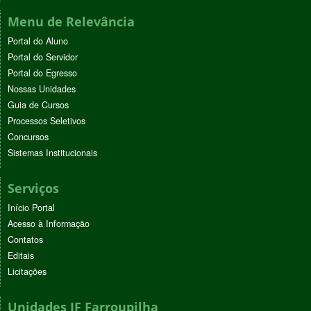
Menu de Relevância
Portal do Aluno
Portal do Servidor
Portal do Egresso
Nossas Unidades
Guia de Cursos
Processos Seletivos
Concursos
Sistemas Institucionais
Serviços
Início Portal
Acesso à Informação
Contatos
Editais
Licitações
Unidades IF Farroupilha