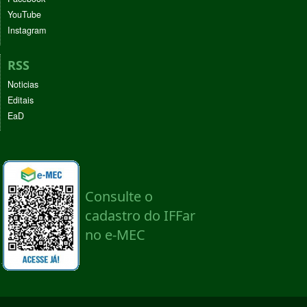
YouTube
Instagram
RSS
Noticias
Editais
EaD