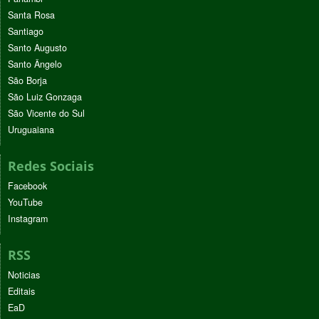
Santa Rosa
Santiago
Santo Augusto
Santo Ângelo
São Borja
São Luiz Gonzaga
São Vicente do Sul
Uruguaiana
Redes Sociais
Facebook
YouTube
Instagram
RSS
Noticias
Editais
EaD