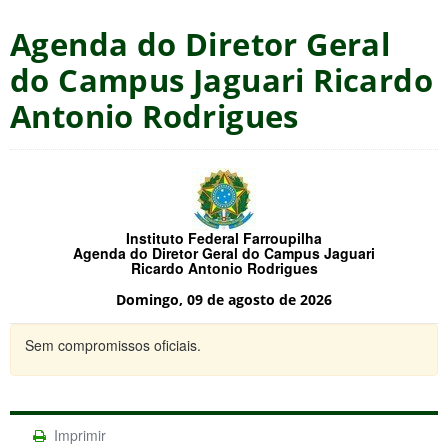
Agenda do Diretor Geral
do Campus Jaguari Ricardo
Antonio Rodrigues
Instituto Federal Farroupilha
Agenda do Diretor Geral do Campus Jaguari
Ricardo Antonio Rodrigues
Domingo, 09 de agosto de 2026
Sem compromissos oficiais.
Imprimir