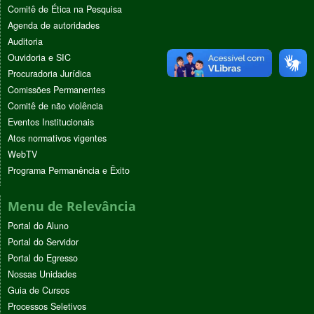
Comitê de Ética na Pesquisa
Agenda de autoridades
Auditoria
Ouvidoria e SIC
Procuradoria Jurídica
Comissões Permanentes
Comitê de não violência
Eventos Institucionais
Atos normativos vigentes
WebTV
Programa Permanência e Êxito
Menu de Relevância
Portal do Aluno
Portal do Servidor
Portal do Egresso
Nossas Unidades
Guia de Cursos
Processos Seletivos