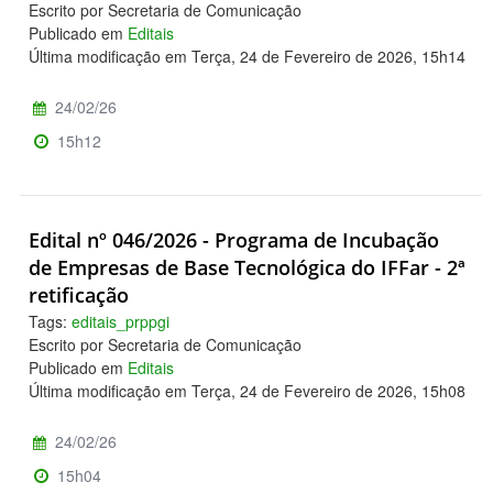
Escrito por Secretaria de Comunicação
Publicado em
Editais
Última modificação em Terça, 24 de Fevereiro de 2026, 15h14
24/02/26
15h12
Edital nº 046/2026 - Programa de Incubação
de Empresas de Base Tecnológica do IFFar - 2ª
retificação
Tags:
editais_prppgi
Escrito por Secretaria de Comunicação
Publicado em
Editais
Última modificação em Terça, 24 de Fevereiro de 2026, 15h08
24/02/26
15h04