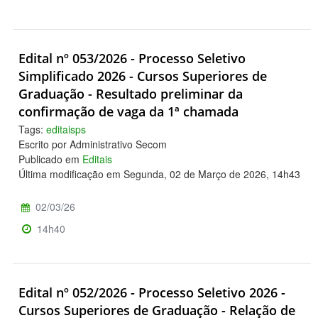
Edital nº 053/2026 - Processo Seletivo
Simplificado 2026 - Cursos Superiores de
Graduação - Resultado preliminar da
confirmação de vaga da 1ª chamada
Tags:
editaisps
Escrito por Administrativo Secom
Publicado em
Editais
Última modificação em Segunda, 02 de Março de 2026, 14h43
02/03/26
14h40
Edital nº 052/2026 - Processo Seletivo 2026 -
Cursos Superiores de Graduação - Relação de