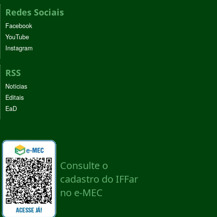
Redes Sociais
Facebook
YouTube
Instagram
RSS
Noticias
Editais
EaD