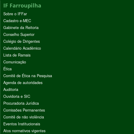
IF Farroupilha
Sobre o IFFar
Cadastro e-MEC
Gabinete da Reitoria
Conselho Superior
Colégio de Dirigentes
Calendário Acadêmico
Lista de Ramais
Comunicação
Ética
Comitê de Ética na Pesquisa
Agenda de autoridades
Auditoria
Ouvidoria e SIC
Procuradoria Jurídica
Comissões Permanentes
Comitê de não violência
Eventos Institucionais
Atos normativos vigentes