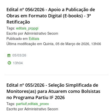
Edital nº 056/2026 - Apoio a Publicação de
Obras em Formato Digital (E-books) - 3ª
Retificação
Tags:
editais_prppgi
Escrito por Administrativo Secom
Publicado em
Editais
Última modificação em Quinta, 05 de Março de 2026, 13h06
05/03/26
13h04
Edital nº 055/2026 - Seleção Simplificada de
Monitores(as) para Atuarem como Bolsistas
no Programa Partiu IF 2026
Tags:
partiuif
,
editais_proex
Escrito por Administrativo Secom