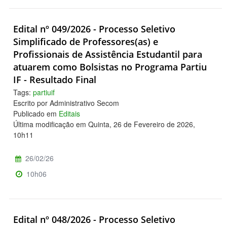
Edital nº 049/2026 - Processo Seletivo
Simplificado de Professores(as) e
Profissionais de Assistência Estudantil para
atuarem como Bolsistas no Programa Partiu
IF - Resultado Final
Tags:
partiuif
Escrito por Administrativo Secom
Publicado em
Editais
Última modificação em Quinta, 26 de Fevereiro de 2026,
10h11
26/02/26
10h06
Edital nº 048/2026 - Processo Seletivo