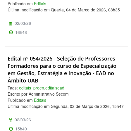
Publicado em
Editais
Última modificação em Quarta, 04 de Março de 2026, 08h35
02/03/26
16h48
Edital nº 054/2026 - Seleção de Professores
Formadores para o curso de Especialização
em Gestão, Estratégia e Inovação - EAD no
Âmbito UAB
Tags:
editais_proen
,
editaisead
Escrito por Administrativo Secom
Publicado em
Editais
Última modificação em Segunda, 02 de Março de 2026, 15h47
02/03/26
15h40