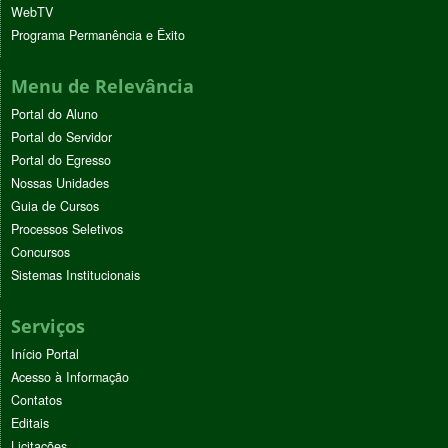
WebTV
Programa Permanência e Êxito
Menu de Relevância
Portal do Aluno
Portal do Servidor
Portal do Egresso
Nossas Unidades
Guia de Cursos
Processos Seletivos
Concursos
Sistemas Institucionais
Serviços
Início Portal
Acesso à Informação
Contatos
Editais
Licitações