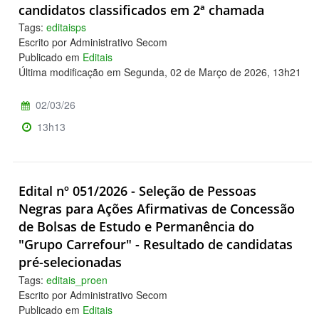
candidatos classificados em 2ª chamada
Tags:
editaisps
Escrito por Administrativo Secom
Publicado em
Editais
Última modificação em Segunda, 02 de Março de 2026, 13h21
02/03/26
13h13
Edital nº 051/2026 - Seleção de Pessoas
Negras para Ações Afirmativas de Concessão
de Bolsas de Estudo e Permanência do
"Grupo Carrefour" - Resultado de candidatas
pré-selecionadas
Tags:
editais_proen
Escrito por Administrativo Secom
Publicado em
Editais