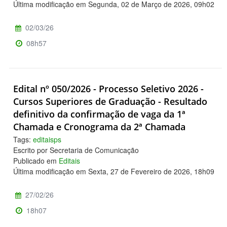
Última modificação em Segunda, 02 de Março de 2026, 09h02
02/03/26
08h57
Edital nº 050/2026 - Processo Seletivo 2026 -
Cursos Superiores de Graduação - Resultado
definitivo da confirmação de vaga da 1ª
Chamada e Cronograma da 2ª Chamada
Tags:
editaisps
Escrito por Secretaria de Comunicação
Publicado em
Editais
Última modificação em Sexta, 27 de Fevereiro de 2026, 18h09
27/02/26
18h07