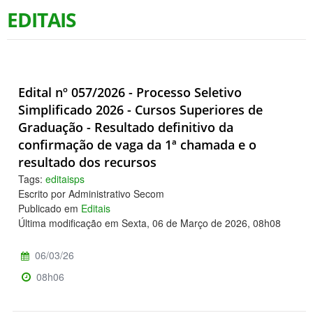
EDITAIS
Edital nº 057/2026 - Processo Seletivo
Simplificado 2026 - Cursos Superiores de
Graduação - Resultado definitivo da
confirmação de vaga da 1ª chamada e o
resultado dos recursos
Tags:
editaisps
Escrito por Administrativo Secom
Publicado em
Editais
Última modificação em Sexta, 06 de Março de 2026, 08h08
06/03/26
08h06