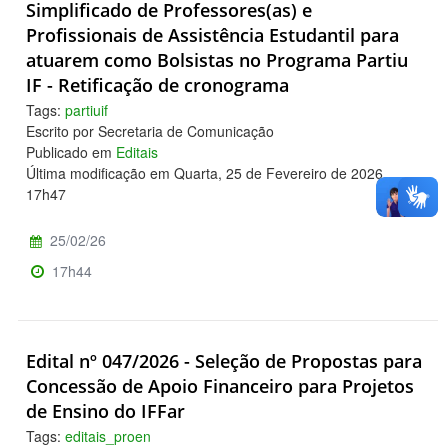
Simplificado de Professores(as) e
Profissionais de Assistência Estudantil para
atuarem como Bolsistas no Programa Partiu
IF - Retificação de cronograma
Tags:
partiuif
Escrito por Secretaria de Comunicação
Publicado em
Editais
Última modificação em Quarta, 25 de Fevereiro de 2026,
17h47
25/02/26
17h44
Edital nº 047/2026 - Seleção de Propostas para
Concessão de Apoio Financeiro para Projetos
de Ensino do IFFar
Tags:
editais_proen