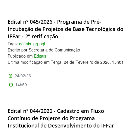
Edital nº 045/2026 - Programa de Pré-
Incubação de Projetos de Base Tecnológica do
IFFar - 2ª retificação
Tags:
editais_prppgi
Escrito por Secretaria de Comunicação
Publicado em
Editais
Última modificação em Terça, 24 de Fevereiro de 2026, 15h01
24/02/26
14h59
Edital nº 044/2026 - Cadastro em Fluxo
Contínuo de Projetos do Programa
Institucional de Desenvolvimento do IFFar