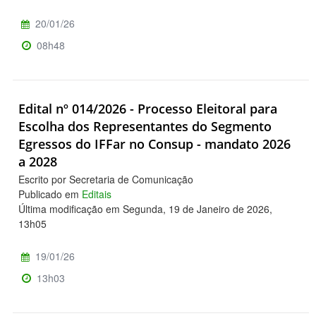
20/01/26
08h48
Edital nº 014/2026 - Processo Eleitoral para
Escolha dos Representantes do Segmento
Egressos do IFFar no Consup - mandato 2026
a 2028
Escrito por Secretaria de Comunicação
Publicado em
Editais
Última modificação em Segunda, 19 de Janeiro de 2026,
13h05
19/01/26
13h03