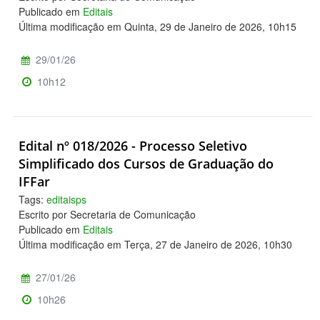
Publicado em
Editais
Última modificação em Quinta, 29 de Janeiro de 2026, 10h15
29/01/26
10h12
Edital nº 018/2026 - Processo Seletivo
Simplificado dos Cursos de Graduação do
IFFar
Tags:
editaisps
Escrito por Secretaria de Comunicação
Publicado em
Editais
Última modificação em Terça, 27 de Janeiro de 2026, 10h30
27/01/26
10h26