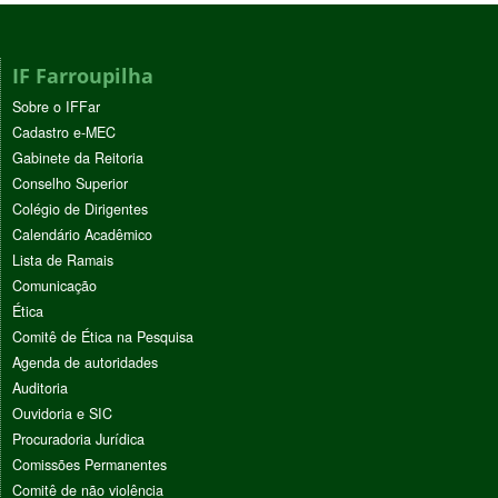
IF Farroupilha
Sobre o IFFar
Cadastro e-MEC
Gabinete da Reitoria
Conselho Superior
Colégio de Dirigentes
Calendário Acadêmico
Lista de Ramais
Comunicação
Ética
Comitê de Ética na Pesquisa
Agenda de autoridades
Auditoria
Ouvidoria e SIC
Procuradoria Jurídica
Comissões Permanentes
Comitê de não violência