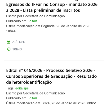
Egressos do IFFar no Consup - mandato 2026
a 2028 - Lista preliminar de inscritos
Escrito por Secretaria de Comunicação
Publicado em
Editais
Última modificação em Segunda, 26 de Janeiro de 2026,
10h44
26/01/26
10h43
Edital nº 015/2026 - Processo Seletivo 2026 -
Cursos Superiores de Graduação - Resultado
da heteroidentificação
Tags:
editaisps
Escrito por Secretaria de Comunicação
Publicado em
Editais
Última modificação em Terça, 20 de Janeiro de 2026, 08h51