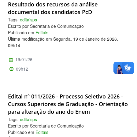
Resultado dos recursos da análise
documental dos candidatos PcD
Tags:
editaisps
Escrito por Secretaria de Comunicação
Publicado em
Editais
Última modificação em Segunda, 19 de Janeiro de 2026,
09h14
19/01/26
09h12
Edital nº 011/2026 - Processo Seletivo 2026 -
Cursos Superiores de Graduação - Orientação
para alteração do ano do Enem
Tags:
editaisps
Escrito por Secretaria de Comunicação
Publicado em
Editais