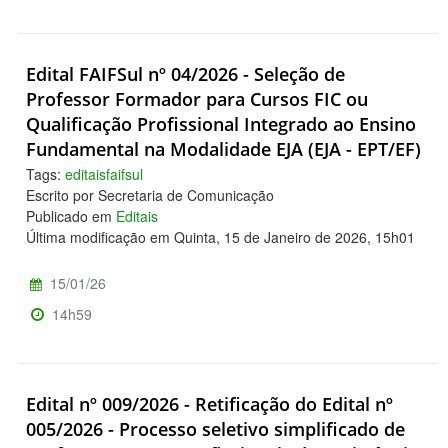
Edital FAIFSul nº 04/2026 - Seleção de
Professor Formador para Cursos FIC ou
Qualificação Profissional Integrado ao Ensino
Fundamental na Modalidade EJA (EJA - EPT/EF)
Tags:
editaisfaifsul
Escrito por Secretaria de Comunicação
Publicado em
Editais
Última modificação em Quinta, 15 de Janeiro de 2026, 15h01
15/01/26
14h59
Edital nº 009/2026 - Retificação do Edital nº
005/2026 - Processo seletivo simplificado de