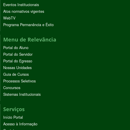
Eventos Institucionais
Atos normativos vigentes
WebTV
Programa Permanência e Êxito
Menu de Relevância
Portal do Aluno
Portal do Servidor
Portal do Egresso
Nossas Unidades
Guia de Cursos
Processos Seletivos
Concursos
Sistemas Institucionais
Serviços
Início Portal
Acesso à Informação