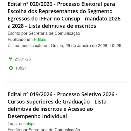
Edital nº 020/2026 - Processo Eleitoral para
Escolha dos Representantes do Segmento
Egressos do IFFar no Consup - mandato 2026
a 2028 - Lista definitiva de inscritos
Escrito por Secretaria de Comunicação
Publicado em
Editais
Última modificação em Quinta, 29 de Janeiro de 2026, 10h25
29/01/26
10h24
Edital nº 019/2026 - Processo Seletivo 2026 -
Cursos Superiores de Graduação - Lista
definitiva de inscritos e Acesso ao
Desempenho Individual
Tags:
editaisps
Escrito por Secretaria de Comunicação