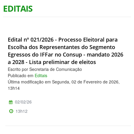
EDITAIS
Edital nº 021/2026 - Processo Eleitoral para
Escolha dos Representantes do Segmento
Egressos do IFFar no Consup - mandato 2026
a 2028 - Lista preliminar de eleitos
Escrito por Secretaria de Comunicação
Publicado em
Editais
Última modificação em Segunda, 02 de Fevereiro de 2026,
13h14
02/02/26
13h12