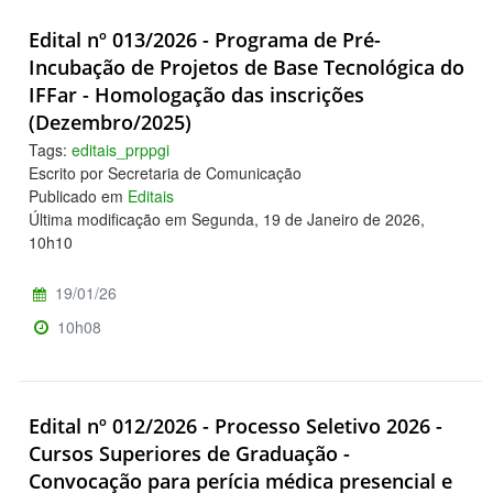
Edital nº 013/2026 - Programa de Pré-
Incubação de Projetos de Base Tecnológica do
IFFar - Homologação das inscrições
(Dezembro/2025)
Tags:
editais_prppgi
Escrito por Secretaria de Comunicação
Publicado em
Editais
Última modificação em Segunda, 19 de Janeiro de 2026,
10h10
19/01/26
10h08
Edital nº 012/2026 - Processo Seletivo 2026 -
Cursos Superiores de Graduação -
Convocação para perícia médica presencial e