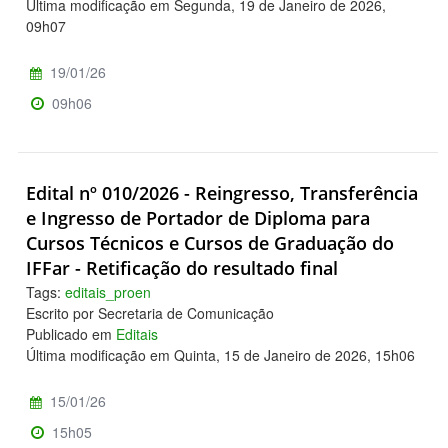
Última modificação em Segunda, 19 de Janeiro de 2026,
09h07
19/01/26
09h06
Edital nº 010/2026 - Reingresso, Transferência
e Ingresso de Portador de Diploma para
Cursos Técnicos e Cursos de Graduação do
IFFar - Retificação do resultado final
Tags:
editais_proen
Escrito por Secretaria de Comunicação
Publicado em
Editais
Última modificação em Quinta, 15 de Janeiro de 2026, 15h06
15/01/26
15h05