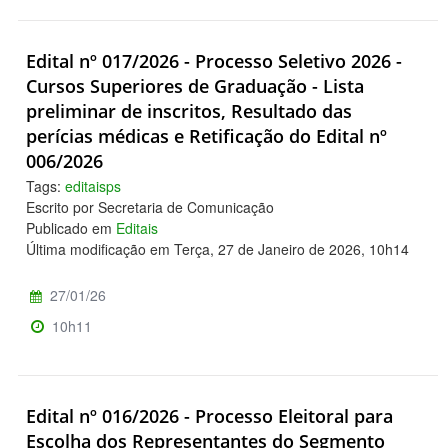
Edital nº 017/2026 - Processo Seletivo 2026 -
Cursos Superiores de Graduação - Lista
preliminar de inscritos, Resultado das
perícias médicas e Retificação do Edital nº
006/2026
Tags:
editaisps
Escrito por Secretaria de Comunicação
Publicado em
Editais
Última modificação em Terça, 27 de Janeiro de 2026, 10h14
27/01/26
10h11
Edital nº 016/2026 - Processo Eleitoral para
Escolha dos Representantes do Segmento