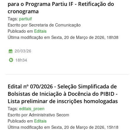
para o Programa Partiu IF - Retificação do
cronograma
Tags:
partiuif
Escrito por Secretaria de Comunicação
Publicado em
Editais
Última modificação em Sexta, 20 de Março de 2026, 18h38
20/03/26
18h34
Edital nº 070/2026 - Seleção Simplificada de
Bolsistas de Iniciação à Docência do PIBID -
Lista preliminar de inscrições homologadas
Tags:
editais_proen
Escrito por Administrativo Secom
Publicado em
Editais
Última modificação em Sexta, 20 de Março de 2026, 15h18