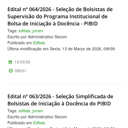
Edital nº 064/2026 - Seleção de Bolsistas de
Supervisão do Programa Institucional de
Bolsa de Iniciação à Docência - PIBID
Tags:
editais_proen
Escrito por Administrativo Secom
Publicado em
Editais
Última modificação em Sexta, 13 de Março de 2026, 09h38
13/03/26
08h51
Edital nº 063/2026 - Seleção Simplificada de
Bolsistas de Iniciação à Docência do PIBID
Tags:
editais_proen
Escrito por Administrativo Secom
Publicado em
Editais