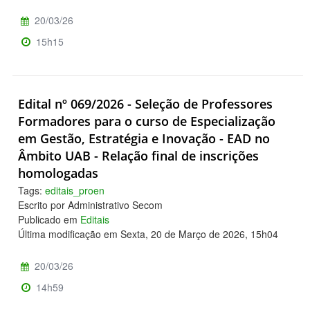
20/03/26
15h15
Edital nº 069/2026 - Seleção de Professores
Formadores para o curso de Especialização
em Gestão, Estratégia e Inovação - EAD no
Âmbito UAB - Relação final de inscrições
homologadas
Tags:
editais_proen
Escrito por Administrativo Secom
Publicado em
Editais
Última modificação em Sexta, 20 de Março de 2026, 15h04
20/03/26
14h59