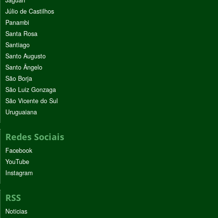
Júlio de Castilhos
Panambi
Santa Rosa
Santiago
Santo Augusto
Santo Ângelo
São Borja
São Luiz Gonzaga
São Vicente do Sul
Uruguaiana
Redes Sociais
Facebook
YouTube
Instagram
RSS
Noticias