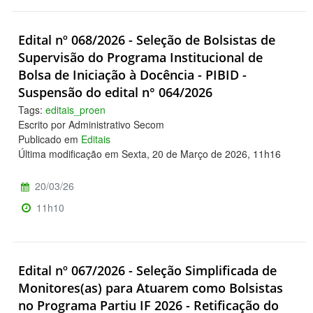
Edital nº 068/2026 - Seleção de Bolsistas de
Supervisão do Programa Institucional de
Bolsa de Iniciação à Docência - PIBID -
Suspensão do edital n° 064/2026
Tags:
editais_proen
Escrito por Administrativo Secom
Publicado em
Editais
Última modificação em Sexta, 20 de Março de 2026, 11h16
20/03/26
11h10
Edital nº 067/2026 - Seleção Simplificada de
Monitores(as) para Atuarem como Bolsistas
no Programa Partiu IF 2026 - Retificação do