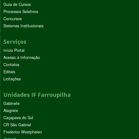
Guia de Cursos
Processos Seletivos
Concursos
Sistemas Institucionais
Serviços
Início Portal
Acesso à Informação
Contatos
Editais
Licitações
Unidades IF Farroupilha
Gabinete
Alegrete
Caçapava do Sul
CR São Gabriel
Frederico Westphalen
Jaguari