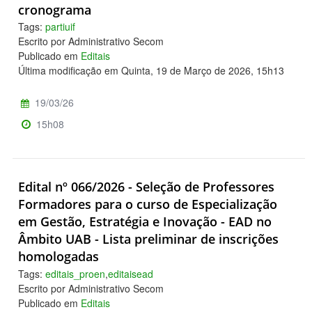
cronograma
Tags:
partiuif
Escrito por Administrativo Secom
Publicado em
Editais
Última modificação em Quinta, 19 de Março de 2026, 15h13
19/03/26
15h08
Edital nº 066/2026 - Seleção de Professores
Formadores para o curso de Especialização
em Gestão, Estratégia e Inovação - EAD no
Âmbito UAB - Lista preliminar de inscrições
homologadas
Tags:
editais_proen
,
editaisead
Escrito por Administrativo Secom
Publicado em
Editais