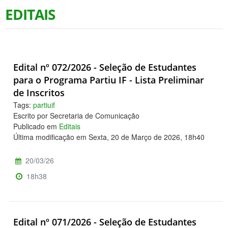
EDITAIS
Edital nº 072/2026 - Seleção de Estudantes
para o Programa Partiu IF - Lista Preliminar
de Inscritos
Tags:
partiuif
Escrito por Secretaria de Comunicação
Publicado em
Editais
Última modificação em Sexta, 20 de Março de 2026, 18h40
20/03/26
18h38
Edital nº 071/2026 - Seleção de Estudantes