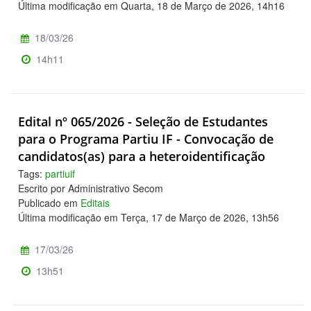
Última modificação em Quarta, 18 de Março de 2026, 14h16
18/03/26
14h11
Edital nº 065/2026 - Seleção de Estudantes
para o Programa Partiu IF - Convocação de
candidatos(as) para a heteroidentificação
Tags:
partiuif
Escrito por Administrativo Secom
Publicado em
Editais
Última modificação em Terça, 17 de Março de 2026, 13h56
17/03/26
13h51