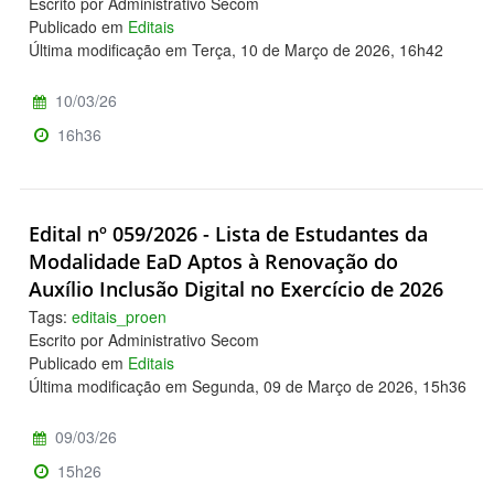
Escrito por Administrativo Secom
Publicado em
Editais
Última modificação em Terça, 10 de Março de 2026, 16h42
10/03/26
16h36
Edital nº 059/2026 - Lista de Estudantes da
Modalidade EaD Aptos à Renovação do
Auxílio Inclusão Digital no Exercício de 2026
Tags:
editais_proen
Escrito por Administrativo Secom
Publicado em
Editais
Última modificação em Segunda, 09 de Março de 2026, 15h36
09/03/26
15h26