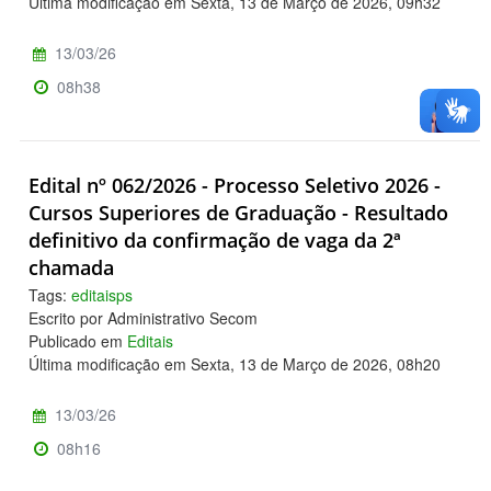
Última modificação em Sexta, 13 de Março de 2026, 09h32
13/03/26
08h38
Edital nº 062/2026 - Processo Seletivo 2026 -
Cursos Superiores de Graduação - Resultado
definitivo da confirmação de vaga da 2ª
chamada
Tags:
editaisps
Escrito por Administrativo Secom
Publicado em
Editais
Última modificação em Sexta, 13 de Março de 2026, 08h20
13/03/26
08h16