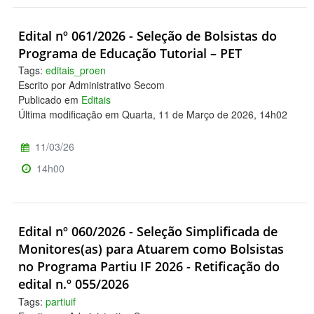
Edital nº 061/2026 - Seleção de Bolsistas do
Programa de Educação Tutorial – PET
Tags:
editais_proen
Escrito por Administrativo Secom
Publicado em
Editais
Última modificação em Quarta, 11 de Março de 2026, 14h02
11/03/26
14h00
Edital nº 060/2026 - Seleção Simplificada de
Monitores(as) para Atuarem como Bolsistas
no Programa Partiu IF 2026 - Retificação do
edital n.º 055/2026
Tags:
partiuif