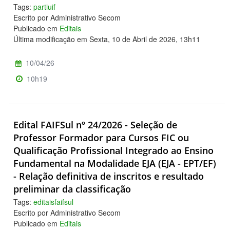
Tags:
partiuif
Escrito por Administrativo Secom
Publicado em
Editais
Última modificação em Sexta, 10 de Abril de 2026, 13h11
10/04/26
10h19
Edital FAIFSul nº 24/2026 - Seleção de
Professor Formador para Cursos FIC ou
Qualificação Profissional Integrado ao Ensino
Fundamental na Modalidade EJA (EJA - EPT/EF)
- Relação definitiva de inscritos e resultado
preliminar da classificação
Tags:
editaisfaifsul
Escrito por Administrativo Secom
Publicado em
Editais