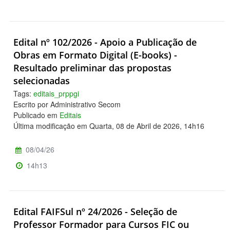
Edital nº 102/2026 - Apoio a Publicação de
Obras em Formato Digital (E-books) -
Resultado preliminar das propostas
selecionadas
Tags:
editais_prppgi
Escrito por Administrativo Secom
Publicado em
Editais
Última modificação em Quarta, 08 de Abril de 2026, 14h16
08/04/26
14h13
Edital FAIFSul nº 24/2026 - Seleção de
Professor Formador para Cursos FIC ou