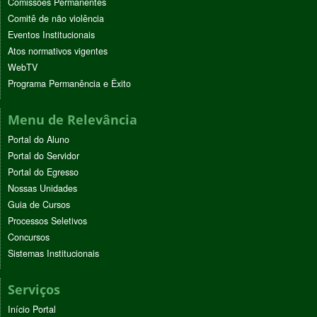
Comissões Permanentes
Comitê de não violência
Eventos Institucionais
Atos normativos vigentes
WebTV
Programa Permanência e Êxito
Menu de Relevância
Portal do Aluno
Portal do Servidor
Portal do Egresso
Nossas Unidades
Guia de Cursos
Processos Seletivos
Concursos
Sistemas Institucionais
Serviços
Início Portal