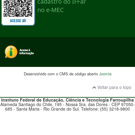
Desenvolvido com o CMS de código aberto
Joomla
Voltar para o topo
Instituto Federal de Educação, Ciência e Tecnologia
Farroupilha
Alameda Santiago do Chile, 195 - Nossa Sra. das Dores - CEP 97050-
685 - Santa Maria - Rio Grande do Sul. Telefone: (55) 3218-9800