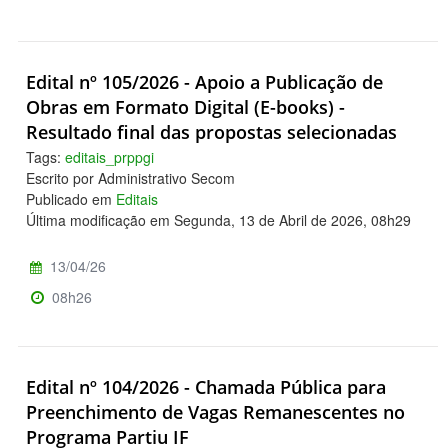
Edital nº 105/2026 - Apoio a Publicação de
Obras em Formato Digital (E-books) -
Resultado final das propostas selecionadas
Tags:
editais_prppgi
Escrito por Administrativo Secom
Publicado em
Editais
Última modificação em Segunda, 13 de Abril de 2026, 08h29
13/04/26
08h26
Edital nº 104/2026 - Chamada Pública para
Preenchimento de Vagas Remanescentes no
Programa Partiu IF