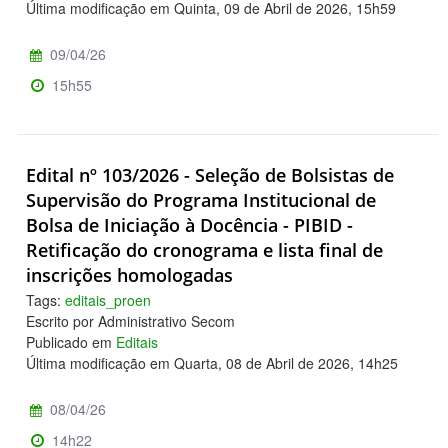
Última modificação em Quinta, 09 de Abril de 2026, 15h59
09/04/26
15h55
Edital nº 103/2026 - Seleção de Bolsistas de
Supervisão do Programa Institucional de
Bolsa de Iniciação à Docência - PIBID -
Retificação do cronograma e lista final de
inscrições homologadas
Tags:
editais_proen
Escrito por Administrativo Secom
Publicado em
Editais
Última modificação em Quarta, 08 de Abril de 2026, 14h25
08/04/26
14h22