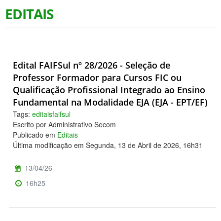
EDITAIS
Edital FAIFSul nº 28/2026 - Seleção de
Professor Formador para Cursos FIC ou
Qualificação Profissional Integrado ao Ensino
Fundamental na Modalidade EJA (EJA - EPT/EF)
Tags:
editaisfaifsul
Escrito por Administrativo Secom
Publicado em
Editais
Última modificação em Segunda, 13 de Abril de 2026, 16h31
13/04/26
16h25