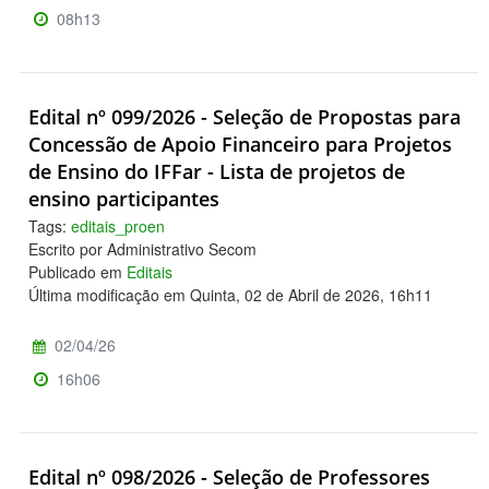
08h13
Edital nº 099/2026 - Seleção de Propostas para
Concessão de Apoio Financeiro para Projetos
de Ensino do IFFar - Lista de projetos de
ensino participantes
Tags:
editais_proen
Escrito por Administrativo Secom
Publicado em
Editais
Última modificação em Quinta, 02 de Abril de 2026, 16h11
02/04/26
16h06
Edital nº 098/2026 - Seleção de Professores