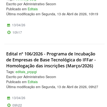
Escrito por Administrativo Secom
Publicado em
Editais
Última modificação em Segunda, 13 de Abril de 2026, 10h19
13/04/26
10h17
Edital nº 106/2026 - Programa de Incubação
de Empresas de Base Tecnológica do IFFar -
Homologação das inscrições (Março/2026)
Tags:
editais_prppgi
Escrito por Administrativo Secom
Publicado em
Editais
Última modificação em Segunda, 13 de Abril de 2026, 09h27
13/04/26
09h22