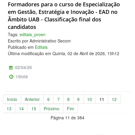
Formadores para o curso de Especialização
em Gestão, Estratégia e Inovação - EAD no
Âmbito UAB - Classificação final dos
candidatos
Tags:
editais_proen
Escrito por Administrativo Secom
Publicado em
Editais
Última modificação em Quinta, 02 de Abril de 2026, 15h12
02/04/26
15h09
Início
Anterior
6
7
8
9
10
11
12
13
14
15
Próximo
Fim
Página 11 de 384