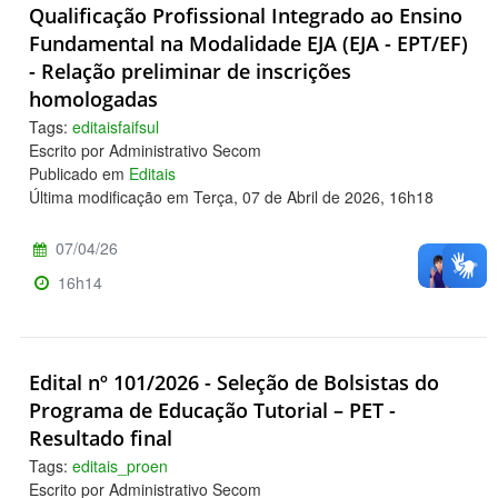
Qualificação Profissional Integrado ao Ensino
Fundamental na Modalidade EJA (EJA - EPT/EF)
- Relação preliminar de inscrições
homologadas
Tags:
editaisfaifsul
Escrito por Administrativo Secom
Publicado em
Editais
Última modificação em Terça, 07 de Abril de 2026, 16h18
07/04/26
16h14
Edital nº 101/2026 - Seleção de Bolsistas do
Programa de Educação Tutorial – PET -
Resultado final
Tags:
editais_proen
Escrito por Administrativo Secom