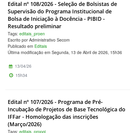
Edital nº 108/2026 - Seleção de Bolsistas de
Supervisão do Programa Institucional de
Bolsa de Iniciação à Docência - PIBID -
Resultado preliminar
Tags:
editais_proen
Escrito por Administrativo Secom
Publicado em
Editais
Última modificação em Segunda, 13 de Abril de 2026, 15h36
13/04/26
15h34
Edital nº 107/2026 - Programa de Pré-
Incubação de Projetos de Base Tecnológica do
IFFar - Homologação das inscrições
(Março/2026)
Tags:
editais_prppgi