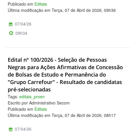
Publicado em
Editais
Última modificação em Terça, 07 de Abril de 2026, 09h36
07/04/26
09h34
Edital nº 100/2026 - Seleção de Pessoas
Negras para Ações Afirmativas de Concessão
de Bolsas de Estudo e Permanência do
"Grupo Carrefour" - Resultado de candidatas
pré-selecionadas
Tags:
editais_proen
Escrito por Administrativo Secom
Publicado em
Editais
Última modificação em Terça, 07 de Abril de 2026, 08h17
07/04/26