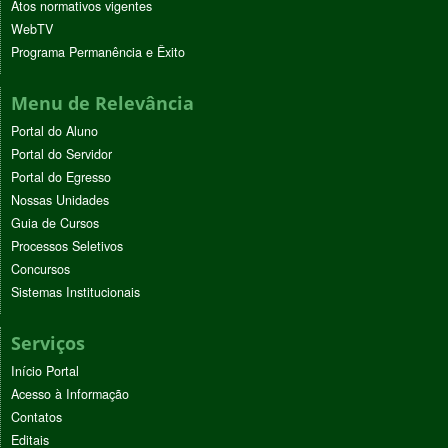
Atos normativos vigentes
WebTV
Programa Permanência e Êxito
Menu de Relevância
Portal do Aluno
Portal do Servidor
Portal do Egresso
Nossas Unidades
Guia de Cursos
Processos Seletivos
Concursos
Sistemas Institucionais
Serviços
Início Portal
Acesso à Informação
Contatos
Editais