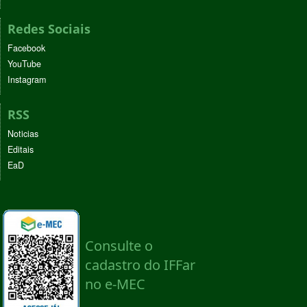
Redes Sociais
Facebook
YouTube
Instagram
RSS
Noticias
Editais
EaD