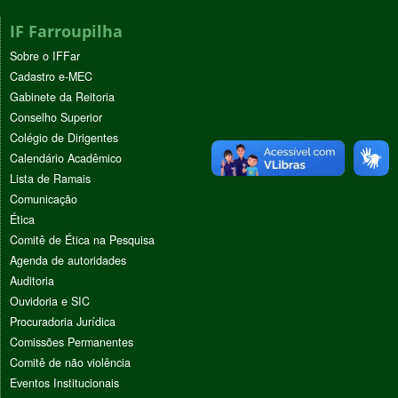
IF Farroupilha
Sobre o IFFar
Cadastro e-MEC
Gabinete da Reitoria
Conselho Superior
Colégio de Dirigentes
Calendário Acadêmico
Lista de Ramais
Comunicação
Ética
Comitê de Ética na Pesquisa
Agenda de autoridades
Auditoria
Ouvidoria e SIC
Procuradoria Jurídica
Comissões Permanentes
Comitê de não violência
Eventos Institucionais