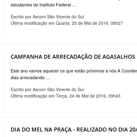
estudantes do Instituto Federal …
Escrito por Ascom São Vicente do Sul
Última modificação em Quarta, 25 de Mai de 2016, 08h27
CAMPANHA DE ARRECADAÇÃO DE AGASALHOS P
Este ano vamos aquecer os que estão próximos a nós A Coordena
dias arrecadando …
Escrito por Ascom São Vicente do Sul
Última modificação em Terça, 24 de Mai de 2016, 09h43
DIA DO MEL NA PRAÇA - REALIZADO NO DIA 20