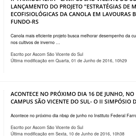
LANÇAMENTO DO PROJETO "ESTRATÉGIAS DE M
ECOFISIOLÓGICAS DA CANOLA EM LAVOURAS B
FUNDO-RS
Canola mais eficiente projeto busca melhorar desempenho da cu
nos cultivos de inverno …
Escrito por Ascom São Vicente do Sul
Última modificação em Quarta, 01 de Junho de 2016, 10h29
ACONTECE NO PRÓXIMO DIA 16 DE JUNHO, NO
CAMPUS SÃO VICENTE DO SUL- O II SIMPÓSIO 
Acontece no próximo dia nbsp de junho no Instituto Federal Far
Escrito por Ascom São Vicente do Sul
Última modificação em Sexta, 10 de Junho de 2016, 10h38