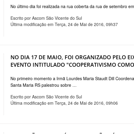
No último dia foi realizada na rua coberta da rua de setembro e
Escrito por Ascom São Vicente do Sul
Última modificação em Terça, 24 de Mai de 2016, 09h37
NO DIA 17 DE MAIO, FOI ORGANIZADO PELO E
EVENTO INTITULADO "COOPERATIVISMO COMO 
No primeiro momento a Irmã Lourdes Maria Staudt Dill Coorde
Santa Maria RS palestrou sobre …
Escrito por Ascom São Vicente do Sul
Última modificação em Terça, 24 de Mai de 2016, 09h06