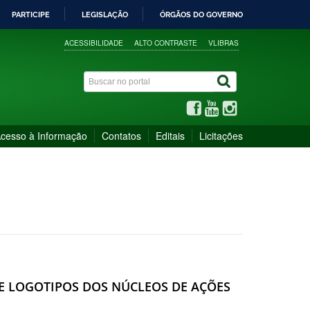
PARTICIPE
LEGISLAÇÃO
ÓRGÃOS DO GOVERNO
ACESSIBILIDADE
ALTO CONTRASTE
VLIBRAS
cesso à Informação
Contatos
Editais
Licitações
E LOGOTIPOS DOS NÚCLEOS DE AÇÕES