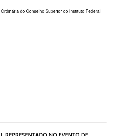
rdinária do Conselho Superior do Instituto Federal
SUL REPRESENTADO NO EVENTO DE