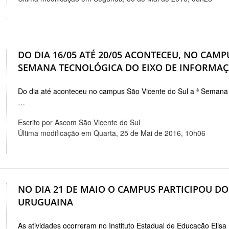
DO DIA 16/05 ATÉ 20/05 ACONTECEU, NO CAMPU
SEMANA TECNOLÓGICA DO EIXO DE INFORMAÇÃ
Do dia até aconteceu no campus São Vicente do Sul a ª Semana
…
Escrito por Ascom São Vicente do Sul
Última modificação em Quarta, 25 de Mai de 2016, 10h06
NO DIA 21 DE MAIO O CAMPUS PARTICIPOU D
URUGUAINA
As atividades ocorreram no Instituto Estadual de Educação Elisa 