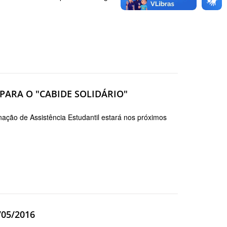
ARA O "CABIDE SOLIDÁRIO"
ção de Assistência Estudantil estará nos próximos
/05/2016