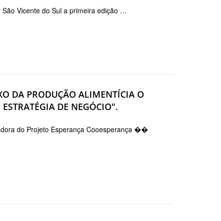
m São Vicente do Sul a primeira edição …
IXO DA PRODUÇÃO ALIMENTÍCIA O
ESTRATÉGIA DE NEGÓCIO".
nadora do Projeto Esperança Cooesperança ��