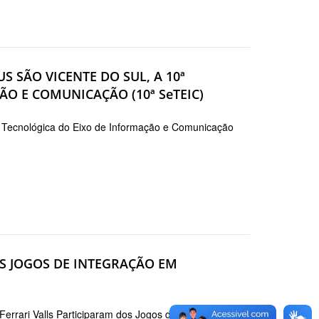
S SÃO VICENTE DO SUL, A 10ª
O E COMUNICAÇÃO (10ª SeTEIC)
 Tecnológica do Eixo de Informação e Comunicação
OS JOGOS DE INTEGRAÇÃO EM
Ferrari Valls Participaram dos Jogos de Integração