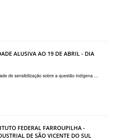
ADE ALUSIVA AO 19 DE ABRIL - DIA
dade de sensibilização sobre a questão indígena …
ITUTO FEDERAL FARROUPILHA -
DUSTRIAL DE SÃO VICENTE DO SUL