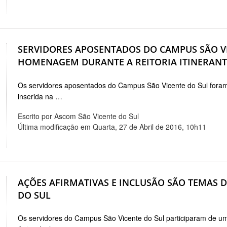
SERVIDORES APOSENTADOS DO CAMPUS SÃO V
HOMENAGEM DURANTE A REITORIA ITINERANT
Os servidores aposentados do Campus São Vicente do Sul foram
inserida na …
Escrito por Ascom São Vicente do Sul
Última modificação em Quarta, 27 de Abril de 2016, 10h11
AÇÕES AFIRMATIVAS E INCLUSÃO SÃO TEMAS 
DO SUL
Os servidores do Campus São Vicente do Sul participaram de u