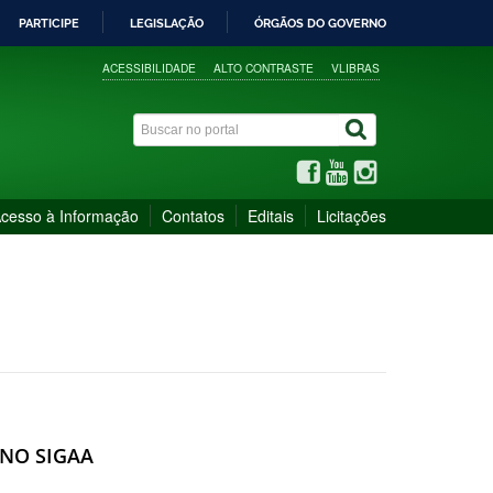
PARTICIPE
LEGISLAÇÃO
ÓRGÃOS DO GOVERNO
ACESSIBILIDADE
ALTO CONTRASTE
VLIBRAS
cesso à Informação
Contatos
Editais
Licitações
 NO SIGAA