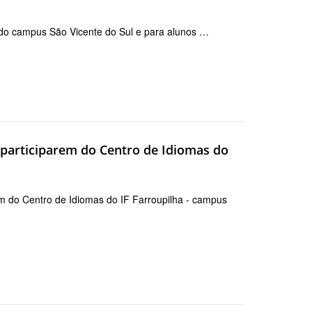
 do campus São Vicente do Sul e para alunos …
 participarem do Centro de Idiomas do
em do Centro de Idiomas do IF Farroupilha - campus