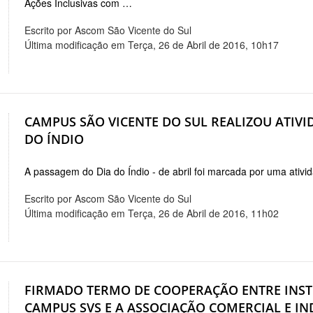
Ações Inclusivas com …
Escrito por Ascom São Vicente do Sul
Última modificação em Terça, 26 de Abril de 2016, 10h17
CAMPUS SÃO VICENTE DO SUL REALIZOU ATIVID
DO ÍNDIO
A passagem do Dia do Índio - de abril foi marcada por uma ativi
Escrito por Ascom São Vicente do Sul
Última modificação em Terça, 26 de Abril de 2016, 11h02
FIRMADO TERMO DE COOPERAÇÃO ENTRE INST
CAMPUS SVS E A ASSOCIAÇÃO COMERCIAL E IN