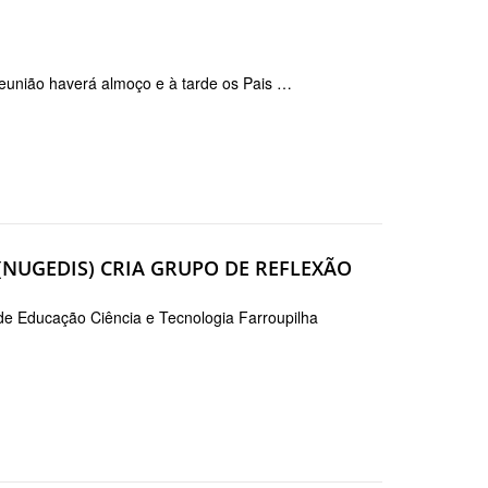
reunião haverá almoço e à tarde os Pais …
(NUGEDIS) CRIA GRUPO DE REFLEXÃO
 de Educação Ciência e Tecnologia Farroupilha