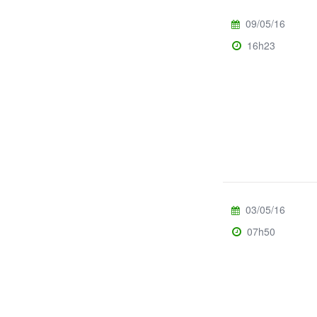
09/05/16
16h23
03/05/16
07h50