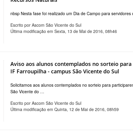
nbsp Nesta fase foi realizado um Dia de Campo para servidores
Escrito por Ascom São Vicente do Sul
Última modificação em Sexta, 13 de Mai de 2016, 08h46
Aviso aos alunos contemplados no sorteio para
IF Farroupilha - campus São Vicente do Sul
Solicitamos aos alunos contemplados no sorteio para participar
São Vicente do …
Escrito por Ascom São Vicente do Sul
Última modificação em Quinta, 12 de Mai de 2016, 08h59