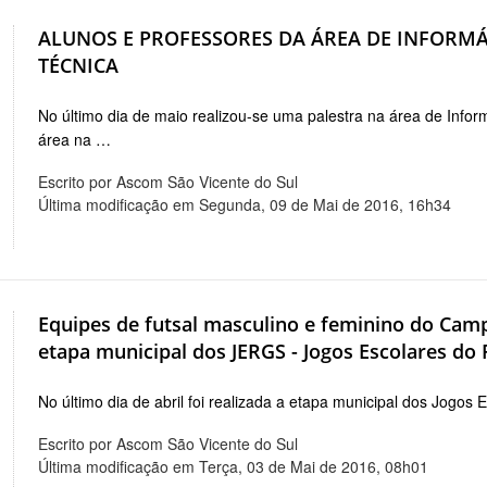
ALUNOS E PROFESSORES DA ÁREA DE INFORMÁ
TÉCNICA
No último dia de maio realizou-se uma palestra na área de Info
área na …
Escrito por Ascom São Vicente do Sul
Última modificação em Segunda, 09 de Mai de 2016, 16h34
Equipes de futsal masculino e feminino do Cam
etapa municipal dos JERGS - Jogos Escolares do
No último dia de abril foi realizada a etapa municipal dos Jogo
Escrito por Ascom São Vicente do Sul
Última modificação em Terça, 03 de Mai de 2016, 08h01