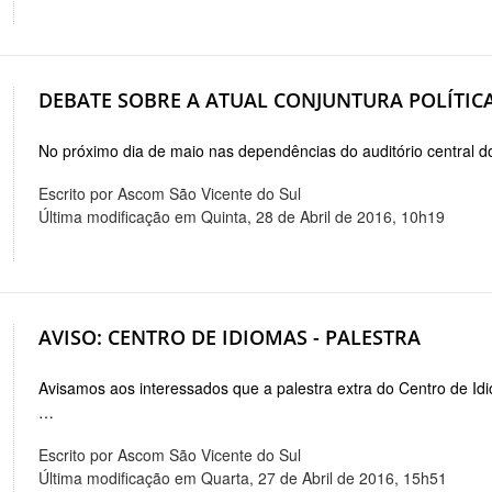
DEBATE SOBRE A ATUAL CONJUNTURA POLÍTICA
No próximo dia de maio nas dependências do auditório central d
Escrito por Ascom São Vicente do Sul
Última modificação em Quinta, 28 de Abril de 2016, 10h19
AVISO: CENTRO DE IDIOMAS - PALESTRA
Avisamos aos interessados que a palestra extra do Centro de Id
…
Escrito por Ascom São Vicente do Sul
Última modificação em Quarta, 27 de Abril de 2016, 15h51