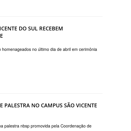
ICENTE DO SUL RECEBEM
E
 homenageados no último dia de abril em cerimônia
DE PALESTRA NO CAMPUS SÃO VICENTE
ma palestra nbsp promovida pela Coordenação de