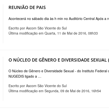
REUNIÃO DE PAIS
Acontecerá no sábado dia às h min no Auditório Central Após a 
Escrito por Ascom São Vicente do Sul
Última modificação em Quarta, 11 de Mai de 2016, 08h33
O NÚCLEO DE GÊNERO E DIVERSIDADE SEXUAL 
O Núcleo de Gênero e Diversidade Sexual - do Instituto Federal
NUGEDIS ligado a …
Escrito por Ascom São Vicente do Sul
Última modificação em Segunda, 09 de Mai de 2016, 16h54