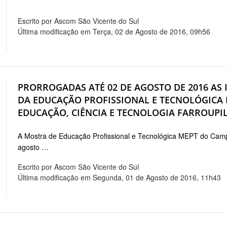
Escrito por Ascom São Vicente do Sul
Última modificação em Terça, 02 de Agosto de 2016, 09h56
PRORROGADAS ATÉ 02 DE AGOSTO DE 2016 AS 
DA EDUCAÇÃO PROFISSIONAL E TECNOLÓGICA 
EDUCAÇÃO, CIÊNCIA E TECNOLOGIA FARROUPI
A Mostra de Educação Profissional e Tecnológica MEPT do Camp
agosto …
Escrito por Ascom São Vicente do Sul
Última modificação em Segunda, 01 de Agosto de 2016, 11h43