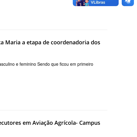
nta Maria a etapa de coordenadoria dos
sculino e feminino Sendo que ficou em primeiro
xecutores em Aviação Agrícola- Campus