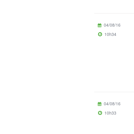
04/08/16
10h34
04/08/16
10h33