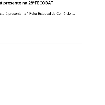
ará presente na 28ºFECOBAT
stará presente na º Feira Estadual de Comércio …