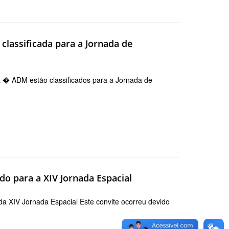
classificada para a Jornada de
 � ADM estão classificados para a Jornada de
o para a XIV Jornada Espacial
a XIV Jornada Espacial Este convite ocorreu devido