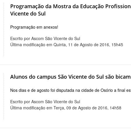
Programação da Mostra da Educação Profission
Vicente do Sul
Programação em anexos!
Escrito por Ascom São Vicente do Sul
Última modificação em Quinta, 11 de Agosto de 2016, 15h45
Alunos do campus São Vicente do Sul são bicam
Nos dias e de agosto foi disputada na cidade de Osório a final
Escrito por Ascom São Vicente do Sul
Última modificação em Terça, 09 de Agosto de 2016, 14h58