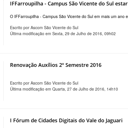
IFFarroupilha - Campus São Vicente do Sul est
O IFFarroupilha - Campus São Vicente do Sul em mais um ano e
Escrito por Ascom São Vicente do Sul
Última modificação em Sexta, 29 de Julho de 2016, 09h02
Renovação Auxílios 2º Semestre 2016
Escrito por Ascom São Vicente do Sul
Última modificação em Quarta, 27 de Julho de 2016, 14h10
I Fórum de Cidades Digitais do Vale do Jaguari