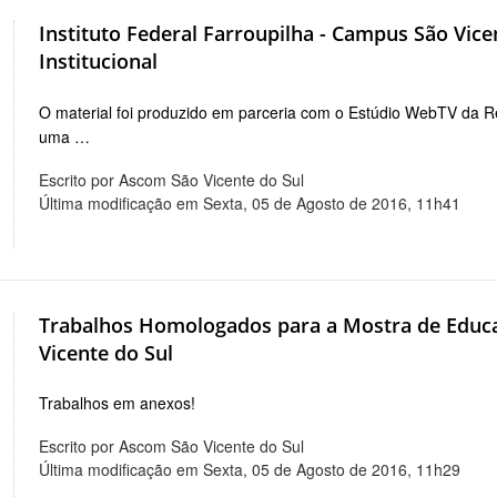
Instituto Federal Farroupilha - Campus São Vice
Institucional
O material foi produzido em parceria com o Estúdio WebTV da R
uma …
Escrito por Ascom São Vicente do Sul
Última modificação em Sexta, 05 de Agosto de 2016, 11h41
Trabalhos Homologados para a Mostra de Educaç
Vicente do Sul
Trabalhos em anexos!
Escrito por Ascom São Vicente do Sul
Última modificação em Sexta, 05 de Agosto de 2016, 11h29