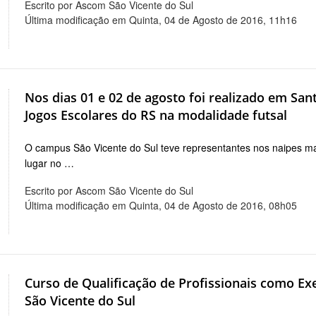
Escrito por Ascom São Vicente do Sul
Última modificação em Quinta, 04 de Agosto de 2016, 11h16
Nos dias 01 e 02 de agosto foi realizado em Sa
Jogos Escolares do RS na modalidade futsal
O campus São Vicente do Sul teve representantes nos naipes ma
lugar no …
Escrito por Ascom São Vicente do Sul
Última modificação em Quinta, 04 de Agosto de 2016, 08h05
Curso de Qualificação de Profissionais como E
São Vicente do Sul