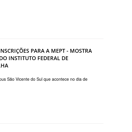
INSCRIÇÕES PARA A MEPT - MOSTRA
DO INSTITUTO FEDERAL DE
LHA
us São Vicente do Sul que acontece no dia de