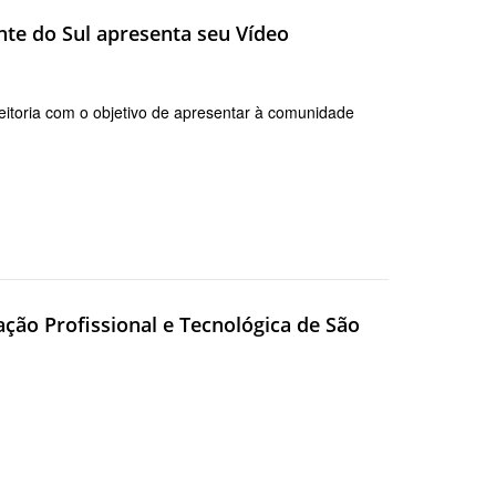
nte do Sul apresenta seu Vídeo
eitoria com o objetivo de apresentar à comunidade
ão Profissional e Tecnológica de São