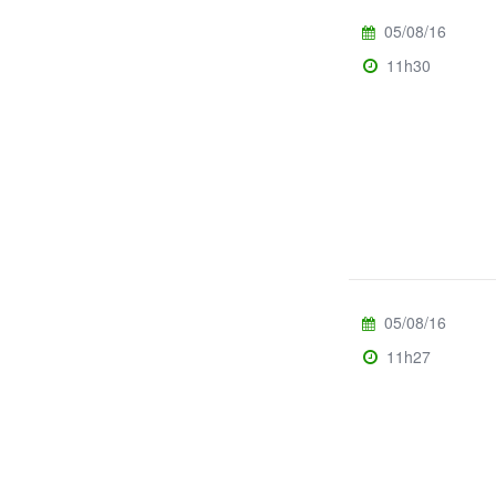
05/08/16
11h30
05/08/16
11h27