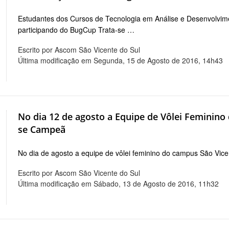
Estudantes dos Cursos de Tecnologia em Análise e Desenvolvime
participando do BugCup Trata-se …
Escrito por Ascom São Vicente do Sul
Última modificação em Segunda, 15 de Agosto de 2016, 14h43
No dia 12 de agosto a Equipe de Vôlei Feminino
se Campeã
No dia de agosto a equipe de vôlei feminino do campus São Vic
Escrito por Ascom São Vicente do Sul
Última modificação em Sábado, 13 de Agosto de 2016, 11h32