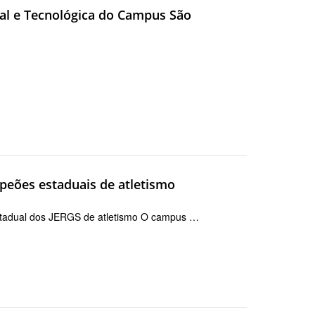
al e Tecnológica do Campus São
peões estaduais de atletismo
 estadual dos JERGS de atletismo O campus …