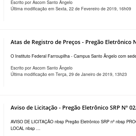
Escrito por Ascom Santo Ângelo
Última modificação em Sexta, 22 de Fevereiro de 2019, 16h09
Atas de Registro de Preços - Pregão Eletrônico 
O Instituto Federal Farroupilha - Campus Santo Ângelo com s
Escrito por Ascom Santo Ângelo
Última modificação em Terça, 29 de Janeiro de 2019, 13h23
Aviso de Licitação - Pregão Eletrônico SRP Nº 0
AVISO DE LICITAÇÃO nbsp Pregão Eletrônico SRP nº nbsp PR
LOCAL nbsp …