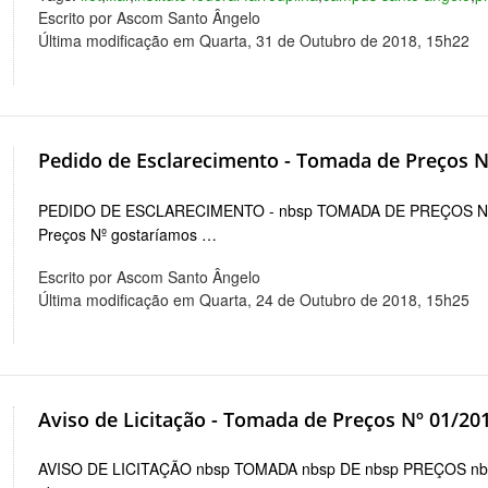
Escrito por Ascom Santo Ângelo
Última modificação em Quarta, 31 de Outubro de 2018, 15h22
Pedido de Esclarecimento - Tomada de Preços N
PEDIDO DE ESCLARECIMENTO - nbsp TOMADA DE PREÇOS Nº Co
Preços Nº gostaríamos …
Escrito por Ascom Santo Ângelo
Última modificação em Quarta, 24 de Outubro de 2018, 15h25
Aviso de Licitação - Tomada de Preços Nº 01/20
AVISO DE LICITAÇÃO nbsp TOMADA nbsp DE nbsp PREÇOS nb