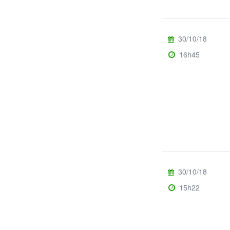
30/10/18
16h45
30/10/18
15h22