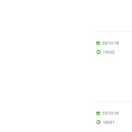
24/10/18
15h22
15/10/18
16h21