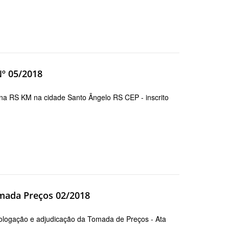
Nº 05/2018
na RS KM na cidade Santo Ângelo RS CEP - inscrito
mada Preços 02/2018
ologação e adjudicação da Tomada de Preços - Ata