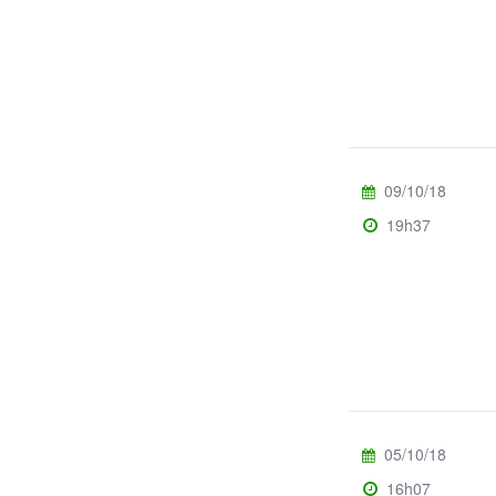
09/10/18
19h37
05/10/18
16h07