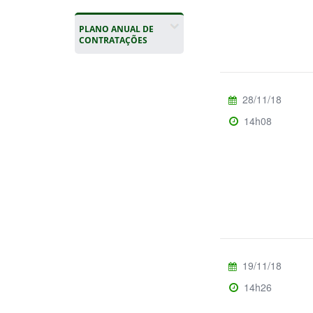
PLANO ANUAL DE
CONTRATAÇÕES
28/11/18
14h08
19/11/18
14h26