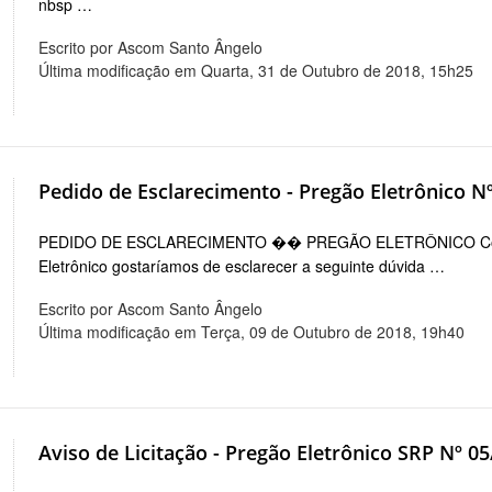
nbsp …
Escrito por Ascom Santo Ângelo
Última modificação em Quarta, 31 de Outubro de 2018, 15h25
Pedido de Esclarecimento - Pregão Eletrônico N
PEDIDO DE ESCLARECIMENTO �� PREGÃO ELETRÔNICO Confor
Eletrônico gostaríamos de esclarecer a seguinte dúvida …
Escrito por Ascom Santo Ângelo
Última modificação em Terça, 09 de Outubro de 2018, 19h40
Aviso de Licitação - Pregão Eletrônico SRP Nº 0