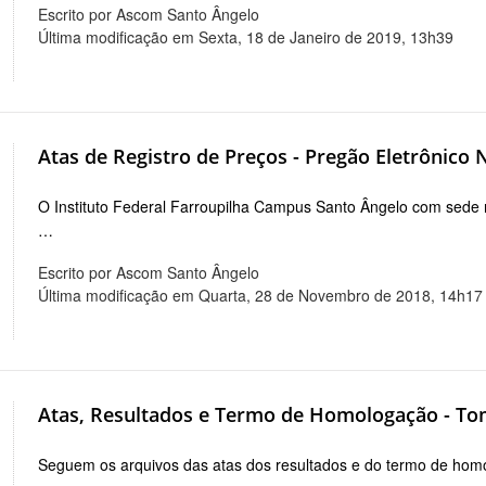
Escrito por Ascom Santo Ângelo
Última modificação em Sexta, 18 de Janeiro de 2019, 13h39
Atas de Registro de Preços - Pregão Eletrônico 
O Instituto Federal Farroupilha Campus Santo Ângelo com sede 
…
Escrito por Ascom Santo Ângelo
Última modificação em Quarta, 28 de Novembro de 2018, 14h17
Atas, Resultados e Termo de Homologação - To
Seguem os arquivos das atas dos resultados e do termo de hom