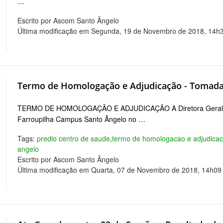
…
Escrito por Ascom Santo Ângelo
Última modificação em Segunda, 19 de Novembro de 2018, 14h
Termo de Homologação e Adjudicação - Tomada
TERMO DE HOMOLOGAÇÃO E ADJUDICAÇÃO A Diretora Geral nbs
Farroupilha Campus Santo Ângelo no …
Tags:
predio centro de saude
,
termo de homologacao e adjudica
angelo
Escrito por Ascom Santo Ângelo
Última modificação em Quarta, 07 de Novembro de 2018, 14h09