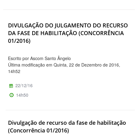
DIVULGAÇÃO DO JULGAMENTO DO RECURSO
DA FASE DE HABILITAÇÃO (CONCORRÊNCIA
01/2016)
Escrito por Ascom Santo Ângelo
Última modificação em Quinta, 22 de Dezembro de 2016,
14h52
22/12/16
14h50
Divulgação de recurso da fase de habilitação
(Concorrência 01/2016)