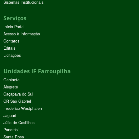
Sistemas Institucionais
Serviços
Início Portal
Acesso à Informação
Contatos
Editais
Licitações
Unidades IF Farroupilha
Gabinete
Alegrete
Caçapava do Sul
CR São Gabriel
Frederico Westphalen
Jaguari
Júlio de Castilhos
Panambi
Santa Rosa