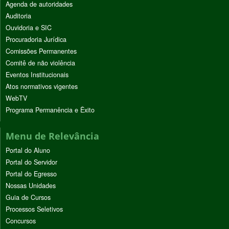
Agenda de autoridades
Auditoria
Ouvidoria e SIC
Procuradoria Jurídica
Comissões Permanentes
Comitê de não violência
Eventos Institucionais
Atos normativos vigentes
WebTV
Programa Permanência e Êxito
Menu de Relevância
Portal do Aluno
Portal do Servidor
Portal do Egresso
Nossas Unidades
Guia de Cursos
Processos Seletivos
Concursos