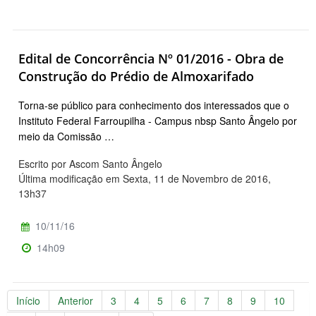
Edital de Concorrência Nº 01/2016 - Obra de
Construção do Prédio de Almoxarifado
Torna-se público para conhecimento dos interessados que o
Instituto Federal Farroupilha - Campus nbsp Santo Ângelo por
meio da Comissão …
Escrito por Ascom Santo Ângelo
Última modificação em Sexta, 11 de Novembro de 2016,
13h37
10/11/16
14h09
Início
Anterior
3
4
5
6
7
8
9
10