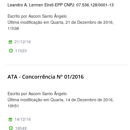
Leandro A. Lermen Eireli-EPP CNPJ: 07.536.128/0001-13
Escrito por Ascom Santo Ângelo
Última modificação em Quarta, 21 de Dezembro de 2016,
11h36
21/12/16
11h23
ATA - Concorrência Nº 01/2016
Escrito por Ascom Santo Ângelo
Última modificação em Quarta, 14 de Dezembro de 2016,
16h51
14/12/16
16h49