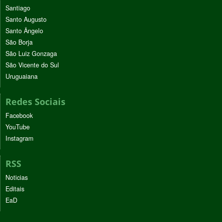
Santiago
Santo Augusto
Santo Ângelo
São Borja
São Luiz Gonzaga
São Vicente do Sul
Uruguaiana
Redes Sociais
Facebook
YouTube
Instagram
RSS
Noticias
Editais
EaD