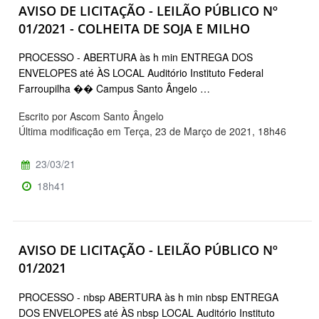
AVISO DE LICITAÇÃO - LEILÃO PÚBLICO Nº
01/2021 - COLHEITA DE SOJA E MILHO
PROCESSO - ABERTURA às h min ENTREGA DOS
ENVELOPES até ÀS LOCAL Auditório Instituto Federal
Farroupilha �� Campus Santo Ângelo …
Escrito por Ascom Santo Ângelo
Última modificação em Terça, 23 de Março de 2021, 18h46
23/03/21
18h41
AVISO DE LICITAÇÃO - LEILÃO PÚBLICO Nº
01/2021
PROCESSO - nbsp ABERTURA às h min nbsp ENTREGA
DOS ENVELOPES até ÀS nbsp LOCAL Auditório Instituto