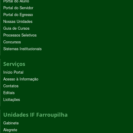
Portal do Aluno
Portal do Servidor
Portal do Egresso
Nossas Unidades
Guia de Cursos
Processos Seletivos
Concursos
Sistemas Institucionais
Serviços
Início Portal
Acesso à Informação
Contatos
Editais
Licitações
Unidades IF Farroupilha
Gabinete
Alegrete