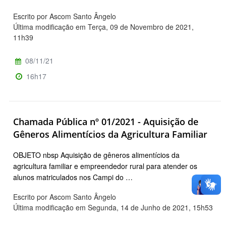
Escrito por Ascom Santo Ângelo
Última modificação em Terça, 09 de Novembro de 2021,
11h39
08/11/21
16h17
Chamada Pública nº 01/2021 - Aquisição de
Gêneros Alimentícios da Agricultura Familiar
OBJETO nbsp Aquisição de gêneros alimentícios da
agricultura familiar e empreendedor rural para atender os
alunos matriculados nos Campi do …
Escrito por Ascom Santo Ângelo
Última modificação em Segunda, 14 de Junho de 2021, 15h53