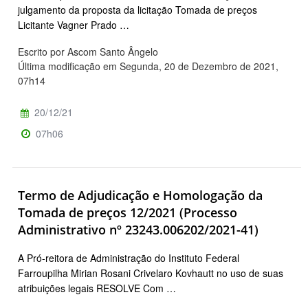
julgamento da proposta da licitação Tomada de preços
Licitante Vagner Prado …
Escrito por Ascom Santo Ângelo
Última modificação em Segunda, 20 de Dezembro de 2021,
07h14
20/12/21
07h06
Termo de Adjudicação e Homologação da
Tomada de preços 12/2021 (Processo
Administrativo nº 23243.006202/2021-41)
A Pró-reitora de Administração do Instituto Federal
Farroupilha Mirian Rosani Crivelaro Kovhautt no uso de suas
atribuições legais RESOLVE Com …