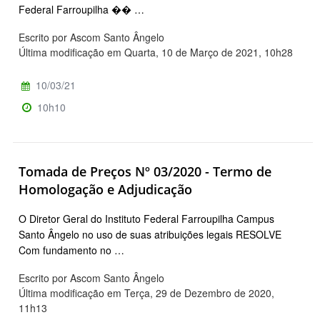
Federal Farroupilha �� …
Escrito por Ascom Santo Ângelo
Última modificação em Quarta, 10 de Março de 2021, 10h28
10/03/21
10h10
Tomada de Preços Nº 03/2020 - Termo de
Homologação e Adjudicação
O Diretor Geral do Instituto Federal Farroupilha Campus
Santo Ângelo no uso de suas atribuições legais RESOLVE
Com fundamento no …
Escrito por Ascom Santo Ângelo
Última modificação em Terça, 29 de Dezembro de 2020,
11h13