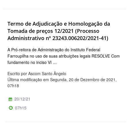
Termo de Adjudicação e Homologação da
Tomada de preços 12/2021 (Processo
Administrativo nº 23243.006202/2021-41)
A Pró-reitora de Administração do Instituto Federal
Farroupilha no uso de suas atribuições legais RESOLVE Com
fundamento no inciso VI …
Escrito por Ascom Santo Ângelo
Última modificação em Segunda, 20 de Dezembro de 2021,
07h18
20/12/21
07h15