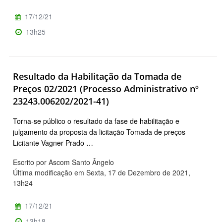
17/12/21
13h25
Resultado da Habilitação da Tomada de
Preços 02/2021 (Processo Administrativo nº
23243.006202/2021-41)
Torna-se público o resultado da fase de habilitação e
julgamento da proposta da licitação Tomada de preços
Licitante Vagner Prado …
Escrito por Ascom Santo Ângelo
Última modificação em Sexta, 17 de Dezembro de 2021,
13h24
17/12/21
13h18