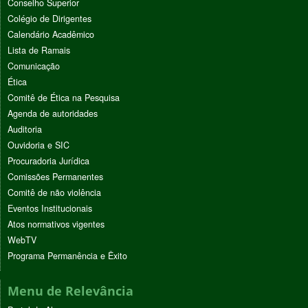
Conselho Superior
Colégio de Dirigentes
Calendário Acadêmico
Lista de Ramais
Comunicação
Ética
Comitê de Ética na Pesquisa
Agenda de autoridades
Auditoria
Ouvidoria e SIC
Procuradoria Jurídica
Comissões Permanentes
Comitê de não violência
Eventos Institucionais
Atos normativos vigentes
WebTV
Programa Permanência e Êxito
Menu de Relevância