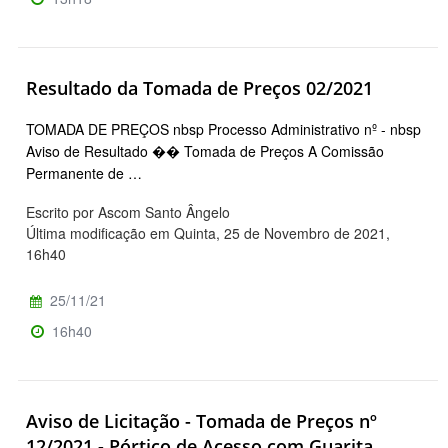
Resultado da Tomada de Preços 02/2021
TOMADA DE PREÇOS nbsp Processo Administrativo nº - nbsp
Aviso de Resultado �� Tomada de Preços A Comissão
Permanente de …
Escrito por Ascom Santo Ângelo
Última modificação em Quinta, 25 de Novembro de 2021,
16h40
25/11/21
16h40
Aviso de Licitação - Tomada de Preços nº
12/2021 - Pórtico de Acesso com Guarita