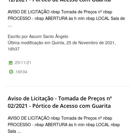
AVISO DE LICITAÇÃO nbsp Tomada de Preços nº nbsp
PROCESSO - nbsp ABERTURA às h min nbsp LOCAL Sala de
…
Escrito por Ascom Santo Ângelo
Última modificação em Quinta, 25 de Novembro de 2021,
16h37
25/11/21
16h34
Aviso de Licitação - Tomada de Preços nº
02/2021 - Pórtico de Acesso com Guarita
AVISO DE LICITAÇÃO nbsp Tomada de Preços nº nbsp
PROCESSO - nbsp ABERTURA às h min nbsp LOCAL nbsp
Sala …