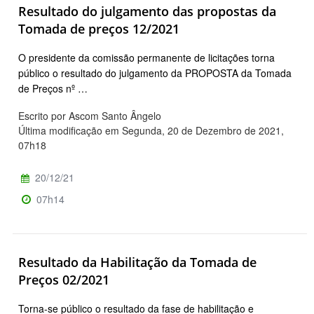
Resultado do julgamento das propostas da
Tomada de preços 12/2021
O presidente da comissão permanente de licitações torna
público o resultado do julgamento da PROPOSTA da Tomada
de Preços nº …
Escrito por Ascom Santo Ângelo
Última modificação em Segunda, 20 de Dezembro de 2021,
07h18
20/12/21
07h14
Resultado da Habilitação da Tomada de
Preços 02/2021
Torna-se público o resultado da fase de habilitação e