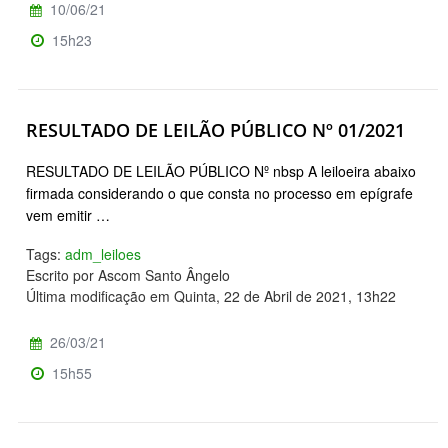
10/06/21
15h23
RESULTADO DE LEILÃO PÚBLICO Nº 01/2021
RESULTADO DE LEILÃO PÚBLICO Nº nbsp A leiloeira abaixo
firmada considerando o que consta no processo em epígrafe
vem emitir …
Tags:
adm_leiloes
Escrito por Ascom Santo Ângelo
Última modificação em Quinta, 22 de Abril de 2021, 13h22
26/03/21
15h55