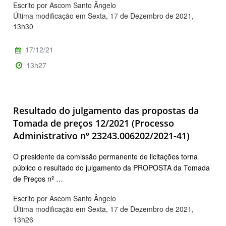
Escrito por Ascom Santo Ângelo
Última modificação em Sexta, 17 de Dezembro de 2021,
13h30
17/12/21
13h27
Resultado do julgamento das propostas da
Tomada de preços 12/2021 (Processo
Administrativo nº 23243.006202/2021-41)
O presidente da comissão permanente de licitações torna
público o resultado do julgamento da PROPOSTA da Tomada
de Preços nº …
Escrito por Ascom Santo Ângelo
Última modificação em Sexta, 17 de Dezembro de 2021,
13h26