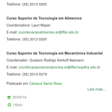
Telefone: (55) 2013 0200
Curso Superior de
Tecnologia em Alimentos
Coordenadora: Lauri Mayer
E-mail:
coordenacaoalimentos.sr@iffar.edu.br
Telefone: (55) 2013 0200
Curso Superior de Tecnologia em Mecatrônica Industrial
Coordenador: Gustavo Rodrigo Kerkoff Assmann
E-mail:
coordenacaocstmecatronica.sr@iffarroupilha.edu.br
Telefone: (55) 2013-0279
Publicado em
Campus Santa Rosa
Leia mais...
30/03/16
15h21