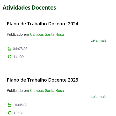
Atividades Docentes
Plano de Trabalho Docente 2024
Publicado em
Campus Santa Rosa
Leia mais...
04/07/25
14h02
Plano de Trabalho Docente 2023
Publicado em
Campus Santa Rosa
Leia mais...
19/05/23
16h31