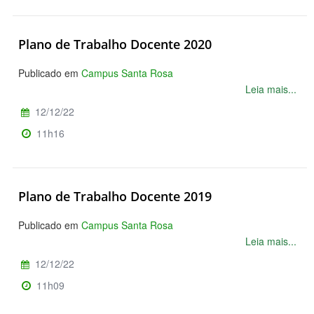
Plano de Trabalho Docente 2020
Publicado em
Campus Santa Rosa
Leia mais...
12/12/22
11h16
Plano de Trabalho Docente 2019
Publicado em
Campus Santa Rosa
Leia mais...
12/12/22
11h09