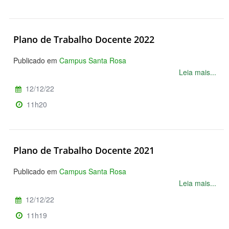
Plano de Trabalho Docente 2022
Publicado em
Campus Santa Rosa
Leia mais...
12/12/22
11h20
Plano de Trabalho Docente 2021
Publicado em
Campus Santa Rosa
Leia mais...
12/12/22
11h19