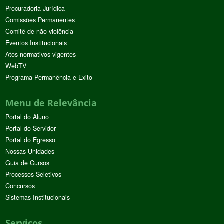
Procuradoria Jurídica
Comissões Permanentes
Comitê de não violência
Eventos Institucionais
Atos normativos vigentes
WebTV
Programa Permanência e Êxito
Menu de Relevância
Portal do Aluno
Portal do Servidor
Portal do Egresso
Nossas Unidades
Guia de Cursos
Processos Seletivos
Concursos
Sistemas Institucionais
Serviços