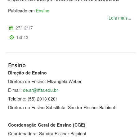
Publicado em
Ensino
Leia mais...
27/12/17
14h13
Ensino
Direção de Ensino
Diretora de Ensino: Elizangela Weber
E-mail:
de.sr@iffar.edu.br
Telefone: (55) 2013 0201
Diretora de Ensino Substituta: Sandra Fischer Balbinot
Coordenação Geral de Ensino (CGE)
Coordenadora: Sandra Fischer Balbinot