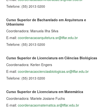
Telefone: (55) 2013 0200
Curso Superior de Bacharelado em Arquitetura e
Urbanismo
Coordenadora: Manuela Ilha Silva
E-mail:
coordenacaoarquitetura.sr@iffar.edu.br
Telefone: (55) 2013 0200
Curso Superior de
Licenciatura em Ciências Biológicas
Coordenadora: Kerlen Engers
E-mail:
coordenacaocienciasbiologicas.sr@iffar.edu.br
Telefone: (55) 2013 0200
Curso Superior de
Licenciatura em Matemática
Coordenadora: Mariele Josiane Fuchs
E-mail:
coordenacaomatematica.sr@iffar.edu.br