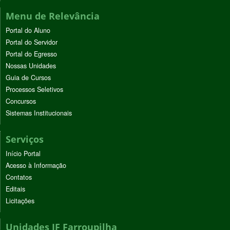
Menu de Relevância
Portal do Aluno
Portal do Servidor
Portal do Egresso
Nossas Unidades
Guia de Cursos
Processos Seletivos
Concursos
Sistemas Institucionais
Serviços
Início Portal
Acesso à Informação
Contatos
Editais
Licitações
Unidades IF Farroupilha