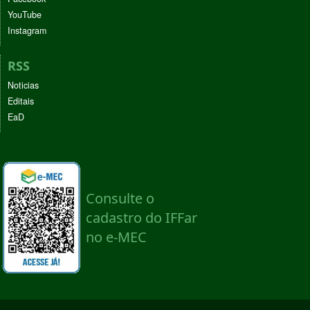
YouTube
Instagram
RSS
Noticias
Editais
EaD