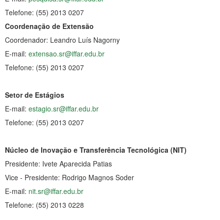
Telefone: (55) 2013 0207
Coordenação de Extensão
Coordenador: Leandro Luís Nagorny
E-mail:
extensao.sr@iffar.edu.br
Telefone: (55) 2013 0207
Setor de Estágios
E-mail:
estagio.sr@iffar.edu.br
Telefone: (55) 2013 0207
Núcleo de Inovação e Transferência Tecnológica (NIT)
Presidente: Ivete Aparecida Patias
Vice - Presidente: Rodrigo Magnos Soder
E-mail:
nit.sr@iffar.edu.br
Telefone: (55) 2013 0228