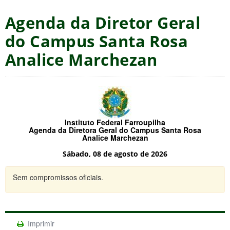
Agenda da Diretor Geral
do Campus Santa Rosa
Analice Marchezan
Instituto Federal Farroupilha
Agenda da Diretora Geral do Campus Santa Rosa
Analice Marchezan
Sábado, 08 de agosto de 2026
Sem compromissos oficiais.
Imprimir