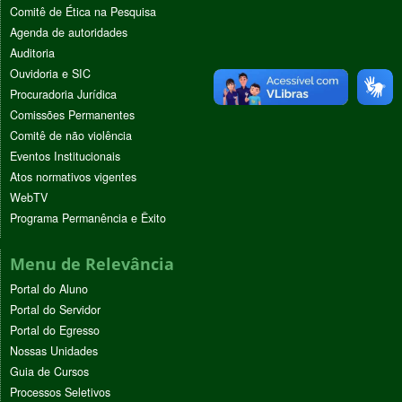
Comitê de Ética na Pesquisa
Agenda de autoridades
Auditoria
Ouvidoria e SIC
Procuradoria Jurídica
Comissões Permanentes
Comitê de não violência
Eventos Institucionais
Atos normativos vigentes
WebTV
Programa Permanência e Êxito
Menu de Relevância
Portal do Aluno
Portal do Servidor
Portal do Egresso
Nossas Unidades
Guia de Cursos
Processos Seletivos