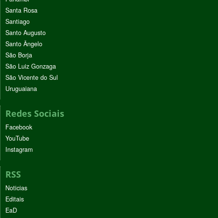
Santa Rosa
Santiago
Santo Augusto
Santo Ângelo
São Borja
São Luiz Gonzaga
São Vicente do Sul
Uruguaiana
Redes Sociais
Facebook
YouTube
Instagram
RSS
Noticias
Editais
EaD