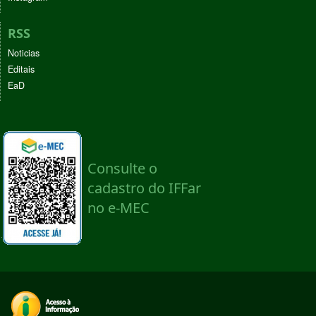
RSS
Noticias
Editais
EaD