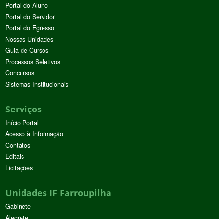
Portal do Aluno
Portal do Servidor
Portal do Egresso
Nossas Unidades
Guia de Cursos
Processos Seletivos
Concursos
Sistemas Institucionais
Serviços
Início Portal
Acesso à Informação
Contatos
Editais
Licitações
Unidades IF Farroupilha
Gabinete
Alegrete