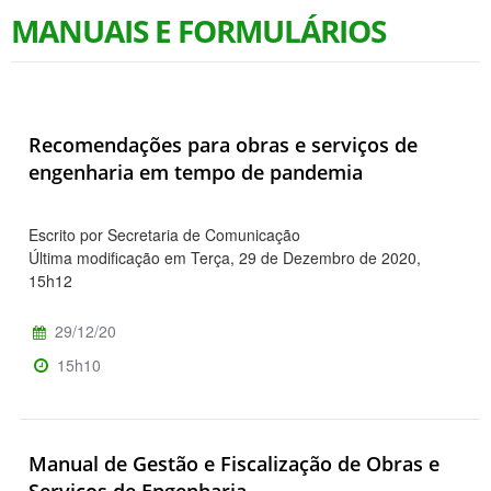
MANUAIS E FORMULÁRIOS
Recomendações para obras e serviços de
engenharia em tempo de pandemia
Escrito por Secretaria de Comunicação
Última modificação em Terça, 29 de Dezembro de 2020,
15h12
29/12/20
15h10
Manual de Gestão e Fiscalização de Obras e