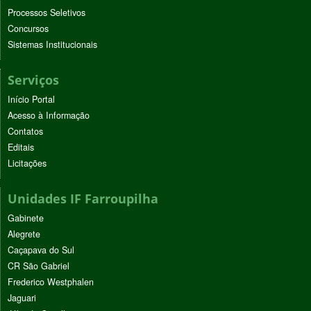
Processos Seletivos
Concursos
Sistemas Institucionais
Serviços
Início Portal
Acesso à Informação
Contatos
Editais
Licitações
Unidades IF Farroupilha
Gabinete
Alegrete
Caçapava do Sul
CR São Gabriel
Frederico Westphalen
Jaguari