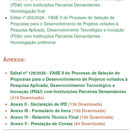
(PD&I) com Instituições Parceiras Demandantes -
Homologação final
Edital nº 203/2026 - FASE II do Processo de Seleção de
Propostas para o Desenvolvimento de Projetos voltados à
Pesquisa Aplicada, Desenvolvimento Tecnológico e Inovação
(PD&I) com Instituições Parceiras Demandantes -
Homologação preliminar
Anexos:
Edital nº 129/2026 - FASE II do Processo de Seleção de
Propostas para o Desenvolvimento de Projetos voltados à
Pesquisa Aplicada, Desenvolvimento Tecnológico e
Inovação (PD&I) com Instituições Parceiras Demandantes
(219 Downloads)
Anexo II - Declaração de IPD
(138 Downloads)
Anexo III - Formulário de Itens
(100 Downloads)
Anexo IV - Relatório Técnico Final
(100 Downloads)
Anexo V - Prestação de Contas
(84 Downloads)