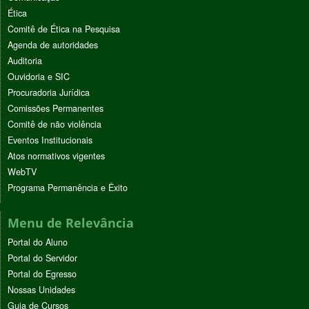
Ética
Comitê de Ética na Pesquisa
Agenda de autoridades
Auditoria
Ouvidoria e SIC
Procuradoria Jurídica
Comissões Permanentes
Comitê de não violência
Eventos Institucionais
Atos normativos vigentes
WebTV
Programa Permanência e Êxito
Menu de Relevância
Portal do Aluno
Portal do Servidor
Portal do Egresso
Nossas Unidades
Guia de Cursos