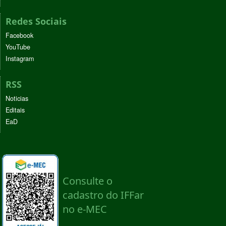
Redes Sociais
Facebook
YouTube
Instagram
RSS
Noticias
Editais
EaD