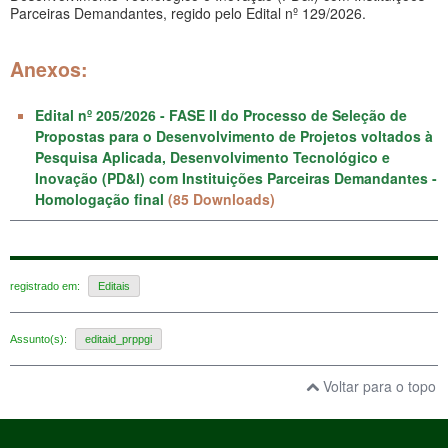
Parceiras Demandantes, regido pelo Edital nº 129/2026.
Anexos:
Edital nº 205/2026 - FASE II do Processo de Seleção de
Propostas para o Desenvolvimento de Projetos voltados à
Pesquisa Aplicada, Desenvolvimento Tecnológico e
Inovação (PD&I) com Instituições Parceiras Demandantes -
Homologação final
(85 Downloads)
registrado em:
Editais
Assunto(s):
editaid_prppgi
Voltar para o topo