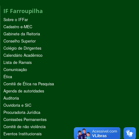
IF Farroupilha
Sobre o IFFar
Cadastro e-MEC
Gabinete da Reitoria
Conselho Superior
Colégio de Dirigentes
Calendário Acadêmico
Lista de Ramais
Comunicação
Ética
Comitê de Ética na Pesquisa
Agenda de autoridades
Auditoria
Ouvidoria e SIC
Procuradoria Jurídica
Comissões Permanentes
Comitê de não violência
Eventos Institucionais