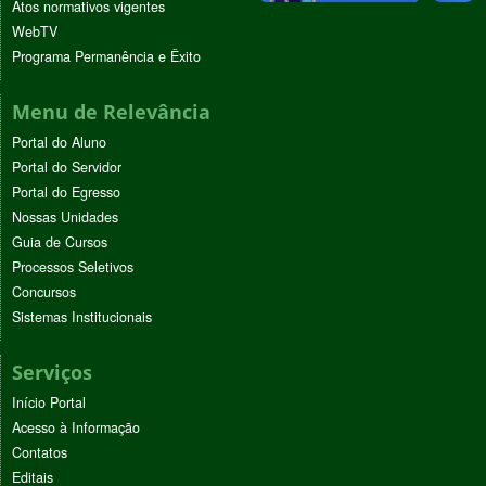
Atos normativos vigentes
WebTV
Programa Permanência e Êxito
Menu de Relevância
Portal do Aluno
Portal do Servidor
Portal do Egresso
Nossas Unidades
Guia de Cursos
Processos Seletivos
Concursos
Sistemas Institucionais
Serviços
Início Portal
Acesso à Informação
Contatos
Editais