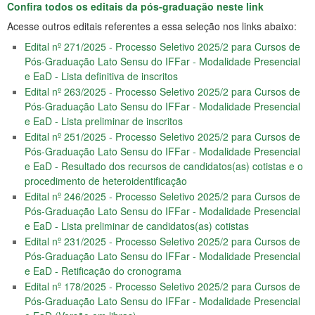
Confira todos os editais da pós-graduação neste link
Acesse outros editais referentes a essa seleção nos links abaixo:
Edital nº 271/2025 - Processo Seletivo 2025/2 para Cursos de
Pós-Graduação Lato Sensu do IFFar - Modalidade Presencial
e EaD - Lista definitiva de inscritos
Edital nº 263/2025 - Processo Seletivo 2025/2 para Cursos de
Pós-Graduação Lato Sensu do IFFar - Modalidade Presencial
e EaD - Lista preliminar de inscritos
Edital nº 251/2025 - Processo Seletivo 2025/2 para Cursos de
Pós-Graduação Lato Sensu do IFFar - Modalidade Presencial
e EaD - Resultado dos recursos de candidatos(as) cotistas e o
procedimento de heteroidentificação
Edital nº 246/2025 - Processo Seletivo 2025/2 para Cursos de
Pós-Graduação Lato Sensu do IFFar - Modalidade Presencial
e EaD - Lista preliminar de candidatos(as) cotistas
Edital nº 231/2025 - Processo Seletivo 2025/2 para Cursos de
Pós-Graduação Lato Sensu do IFFar - Modalidade Presencial
e EaD - Retificação do cronograma
Edital nº 178/2025 - Processo Seletivo 2025/2 para Cursos de
Pós-Graduação Lato Sensu do IFFar - Modalidade Presencial