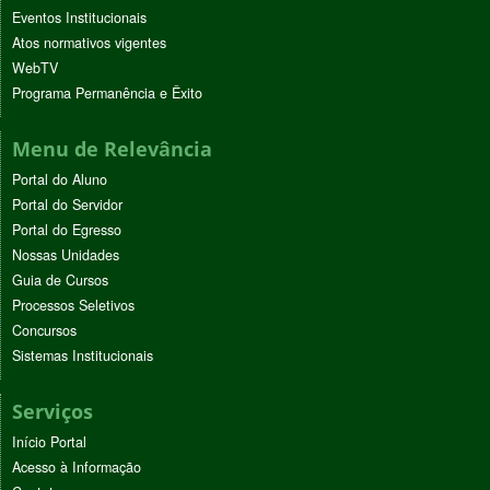
Eventos Institucionais
Atos normativos vigentes
WebTV
Programa Permanência e Êxito
Menu de Relevância
Portal do Aluno
Portal do Servidor
Portal do Egresso
Nossas Unidades
Guia de Cursos
Processos Seletivos
Concursos
Sistemas Institucionais
Serviços
Início Portal
Acesso à Informação