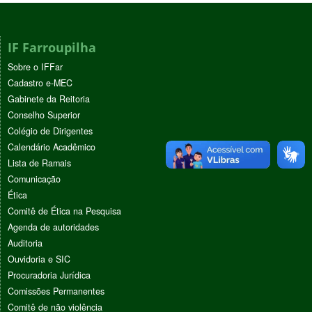
IF Farroupilha
Sobre o IFFar
Cadastro e-MEC
Gabinete da Reitoria
Conselho Superior
Colégio de Dirigentes
Calendário Acadêmico
Lista de Ramais
Comunicação
Ética
Comitê de Ética na Pesquisa
Agenda de autoridades
Auditoria
Ouvidoria e SIC
Procuradoria Jurídica
Comissões Permanentes
Comitê de não violência