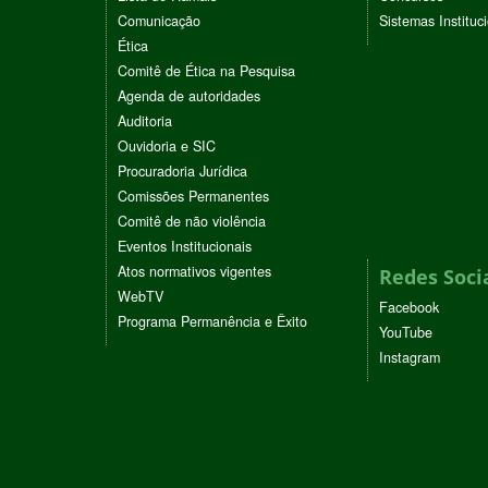
Comunicação
Sistemas Instituc
Ética
Comitê de Ética na Pesquisa
Agenda de autoridades
Auditoria
Ouvidoria e SIC
Procuradoria Jurídica
Comissões Permanentes
Comitê de não violência
Eventos Institucionais
Atos normativos vigentes
Redes Soci
WebTV
Facebook
Programa Permanência e Êxito
YouTube
Instagram