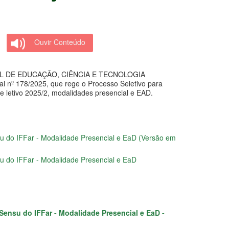
Ouvir Conteúdo
L DE EDUCAÇÃO, CIÊNCIA E TECNOLOGIA
al nº 178/2025, que rege o Processo Seletivo para
e letivo 2025/2, modalidades presencial e EAD.
su do IFFar - Modalidade Presencial e EaD (Versão em
u do IFFar - Modalidade Presencial e EaD
Sensu do IFFar - Modalidade Presencial e EaD -