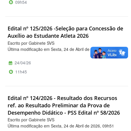
09h54
Edital nº 125/2026 -Seleção para Concessão de
Auxílio ao Estudante Atleta 2026
Escrito por Gabinete SVS
Última modificação em Sexta, 24 de Abril de 2026, 11h47
24/04/26
11h45
Edital nº 124/2026 - Resultado dos Recursos
ref. ao Resultado Preliminar da Prova de
Desempenho Didático - PSS Edital nº 58/2026
Escrito por Gabinete SVS
Última modificação em Sexta, 24 de Abril de 2026, 09h51