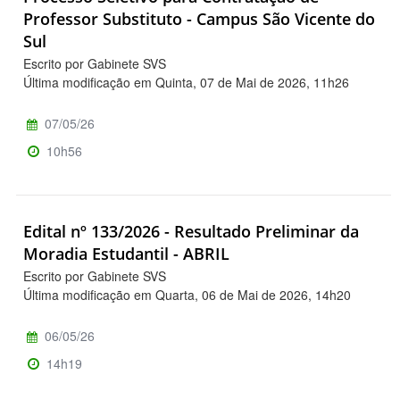
Professor Substituto - Campus São Vicente do
Sul
Escrito por Gabinete SVS
Última modificação em Quinta, 07 de Mai de 2026, 11h26
07/05/26
10h56
Edital nº 133/2026 - Resultado Preliminar da
Moradia Estudantil - ABRIL
Escrito por Gabinete SVS
Última modificação em Quarta, 06 de Mai de 2026, 14h20
06/05/26
14h19