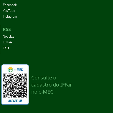
Facebook
YouTube
Instagram
RSS
Noticias
Editais
EaD