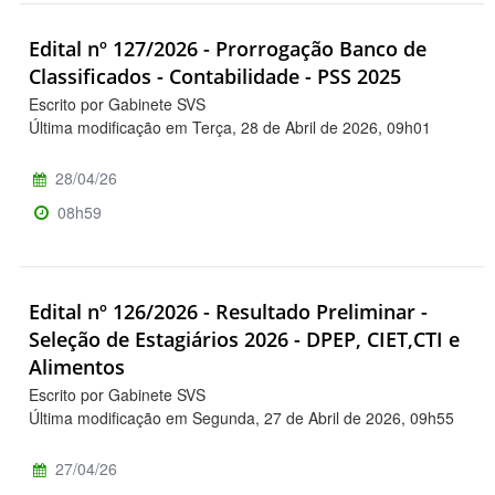
Edital nº 127/2026 - Prorrogação Banco de
Classificados - Contabilidade - PSS 2025
Escrito por Gabinete SVS
Última modificação em Terça, 28 de Abril de 2026, 09h01
28/04/26
08h59
Edital nº 126/2026 - Resultado Preliminar -
Seleção de Estagiários 2026 - DPEP, CIET,CTI e
Alimentos
Escrito por Gabinete SVS
Última modificação em Segunda, 27 de Abril de 2026, 09h55
27/04/26