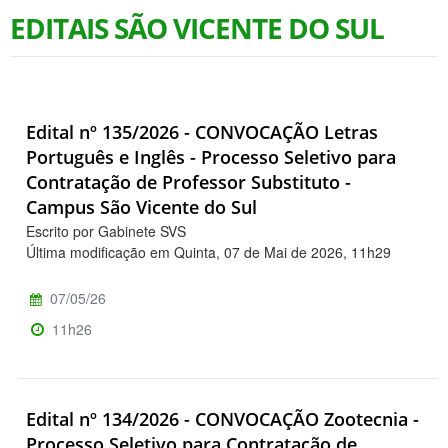
EDITAIS SÃO VICENTE DO SUL
Edital nº 135/2026 - CONVOCAÇÃO Letras
Português e Inglês - Processo Seletivo para
Contratação de Professor Substituto -
Campus São Vicente do Sul
Escrito por Gabinete SVS
Última modificação em Quinta, 07 de Mai de 2026, 11h29
07/05/26
11h26
Edital nº 134/2026 - CONVOCAÇÃO Zootecnia -
Processo Seletivo para Contratação de