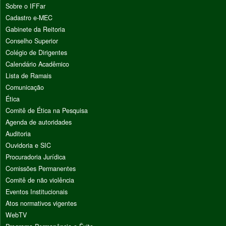
Sobre o IFFar
Cadastro e-MEC
Gabinete da Reitoria
Conselho Superior
Colégio de Dirigentes
Calendário Acadêmico
Lista de Ramais
Comunicação
Ética
Comitê de Ética na Pesquisa
Agenda de autoridades
Auditoria
Ouvidoria e SIC
Procuradoria Jurídica
Comissões Permanentes
Comitê de não violência
Eventos Institucionais
Atos normativos vigentes
WebTV