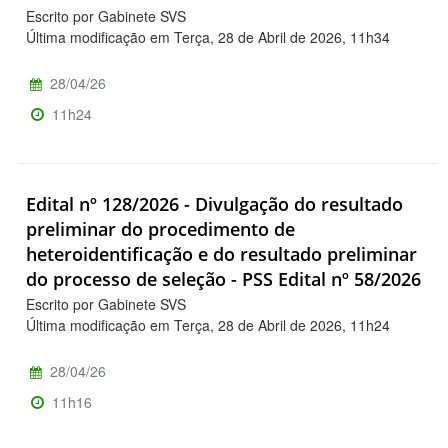
Escrito por Gabinete SVS
Última modificação em Terça, 28 de Abril de 2026, 11h34
28/04/26
11h24
Edital nº 128/2026 - Divulgação do resultado
preliminar do procedimento de
heteroidentificação e do resultado preliminar
do processo de seleção - PSS Edital nº 58/2026
Escrito por Gabinete SVS
Última modificação em Terça, 28 de Abril de 2026, 11h24
28/04/26
11h16