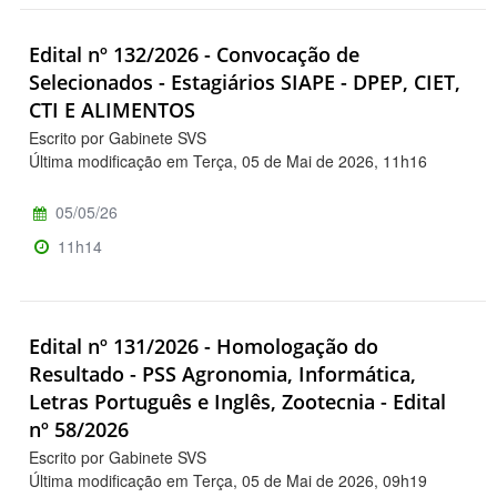
Edital nº 132/2026 - Convocação de
Selecionados - Estagiários SIAPE - DPEP, CIET,
CTI E ALIMENTOS
Escrito por Gabinete SVS
Última modificação em Terça, 05 de Mai de 2026, 11h16
05/05/26
11h14
Edital nº 131/2026 - Homologação do
Resultado - PSS Agronomia, Informática,
Letras Português e Inglês, Zootecnia - Edital
nº 58/2026
Escrito por Gabinete SVS
Última modificação em Terça, 05 de Mai de 2026, 09h19