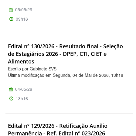
05/05/26
09h16
Edital nº 130/2026 - Resultado final - Seleção
de Estagiários 2026 - DPEP, CTI, CIET e
Alimentos
Escrito por Gabinete SVS
Última modificação em Segunda, 04 de Mai de 2026, 13h18
04/05/26
13h16
Edital nº 129/2026 - Retificação Auxílio
Permanência - Ref. Edital nº 023/2026