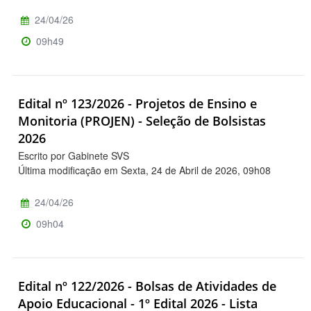
24/04/26
09h49
Edital nº 123/2026 - Projetos de Ensino e
Monitoria (PROJEN) - Seleção de Bolsistas
2026
Escrito por Gabinete SVS
Última modificação em Sexta, 24 de Abril de 2026, 09h08
24/04/26
09h04
Edital nº 122/2026 - Bolsas de Atividades de
Apoio Educacional - 1º Edital 2026 - Lista